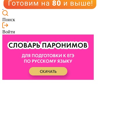
Поиск
Войти