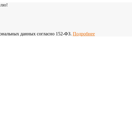
елю!
рсональных данных согласно 152-ФЗ.
Подробнее