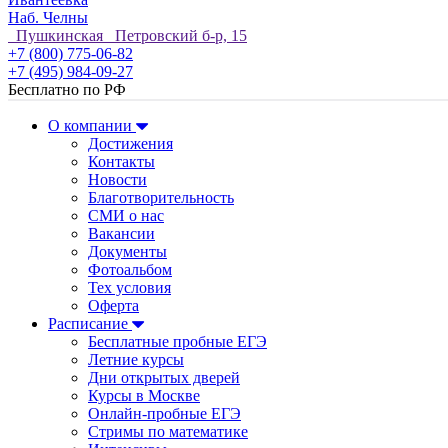
Наб. Челны
Пушкинская Петровский б-р, 15
+7 (800) 775-06-82
+7 (495) 984-09-27
Бесплатно по РФ
О компании
Достижения
Контакты
Новости
Благотворительность
СМИ о нас
Вакансии
Документы
Фотоальбом
Тех условия
Оферта
Расписание
Бесплатные пробные ЕГЭ
Летние курсы
Дни открытых дверей
Курсы в Москве
Онлайн-пробные ЕГЭ
Стримы по математике