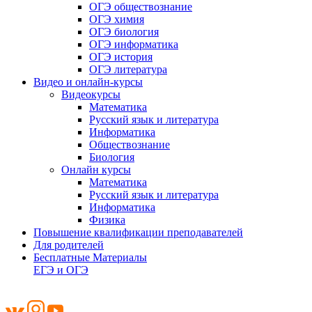
ОГЭ обществознание
ОГЭ химия
ОГЭ биология
ОГЭ информатика
ОГЭ история
ОГЭ литература
Видео и онлайн-курсы
Видеокурсы
Математика
Русский язык и литература
Информатика
Обществознание
Биология
Онлайн курсы
Математика
Русский язык и литература
Информатика
Физика
Повышение квалификации преподавателей
Для родителей
Бесплатные Материалы
ЕГЭ и ОГЭ