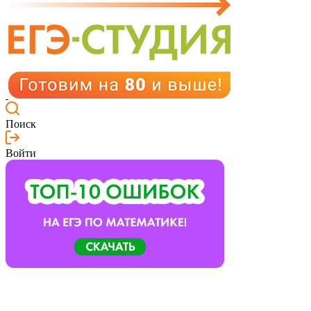
Поиск
Войти