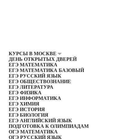
КУРСЫ В МОСКВЕ
ДЕНЬ ОТКРЫТЫХ ДВЕРЕЙ
ЕГЭ МАТЕМАТИКА
ЕГЭ МАТЕМАТИКА БАЗОВЫЙ
ЕГЭ РУССКИЙ ЯЗЫК
ЕГЭ ОБЩЕСТВОЗНАНИЕ
ЕГЭ ЛИТЕРАТУРА
ЕГЭ ФИЗИКА
ЕГЭ ИНФОРМАТИКА
ЕГЭ ХИМИЯ
ЕГЭ ИСТОРИЯ
ЕГЭ БИОЛОГИЯ
ЕГЭ АНГЛИЙСКИЙ ЯЗЫК
ПОДГОТОВКА К ОЛИМПИАДАМ
ОГЭ МАТЕМАТИКА
ОГЭ РУССКИЙ ЯЗЫК