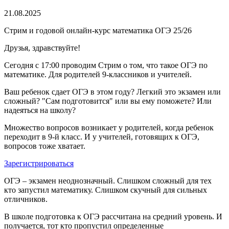
21.08.2025
Стрим и годовой онлайн-курс математика ОГЭ 25/26
Друзья, здравствуйте!
Сегодня с 17:00 проводим Стрим о том, что такое ОГЭ по
математике. Для родителей 9-классников и учителей.
Ваш ребенок сдает ОГЭ в этом году? Легкий это экзамен или
сложный? "Сам подготовится" или вы ему поможете? Или
надеяться на школу?
Множество вопросов возникает у родителей, когда ребенок
переходит в 9-й класс. И у учителей, готовящих к ОГЭ,
вопросов тоже хватает.
Зарегистрироваться
ОГЭ – экзамен неоднозначный. Слишком сложный для тех
кто запустил математику. Слишком скучный для сильных
отличников.
В школе подготовка к ОГЭ рассчитана на средний уровень. И
получается, тот кто пропустил определенные