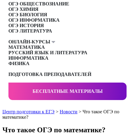
ОГЭ ОБЩЕСТВОЗНАНИЕ
ОГЭ ХИМИЯ
ОГЭ БИОЛОГИЯ
ОГЭ ИНФОРМАТИКА
ОГЭ ИСТОРИЯ
ОГЭ ЛИТЕРАТУРА
ОНЛАЙН-КУРСЫ
МАТЕМАТИКА
РУССКИЙ ЯЗЫК И ЛИТЕРАТУРА
ИНФОРМАТИКА
ФИЗИКА
ПОДГОТОВКА ПРЕПОДАВАТЕЛЕЙ
БЕСПЛАТНЫЕ МАТЕРИАЛЫ
Центр подготовки к ЕГЭ
>
Новости
> Что такое ОГЭ по
математике?
Что такое ОГЭ по математике?