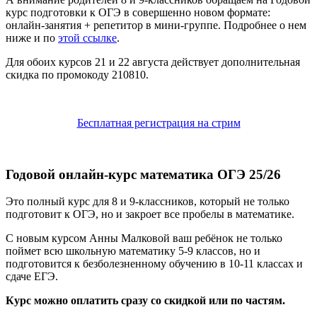
курс подготовки к ОГЭ в совершенно новом формате:
онлайн-занятия + репетитор в мини-группе. Подробнее о нем
ниже и по
этой ссылке
.
Для обоих курсов 21 и 22 августа действует дополнительная
скидка по промокоду 210810.
Бесплатная регистрация на стрим
Годовой онлайн-курс математика ОГЭ 25/26
Это полный курс для 8 и 9-классников, который не только
подготовит к ОГЭ, но и закроет все пробелы в математике.
С новым курсом Анны Малковой ваш ребёнок не только
поймет всю школьную математику 5-9 классов, но и
подготовится к безболезненному обучению в 10-11 классах и
сдаче ЕГЭ.
Курс можно оплатить сразу со скидкой или по частям.