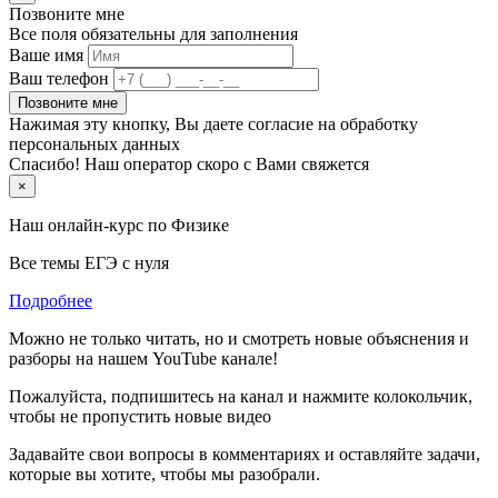
Позвоните мне
Все поля обязательны для заполнения
Ваше имя
Ваш телефон
Позвоните мне
Нажимая эту кнопку, Вы даете согласие на обработку
персональных данных
Спасибо! Наш оператор скоро с Вами свяжется
×
Наш онлайн-курс по
Физике
Все темы ЕГЭ с нуля
Подробнее
Можно не только читать, но и смотреть новые объяснения и
разборы на нашем YouTube канале!
Пожалуйста, подпишитесь на канал и нажмите колокольчик,
чтобы не пропустить новые видео
Задавайте свои вопросы в комментариях и оставляйте задачи,
которые вы хотите, чтобы мы разобрали.