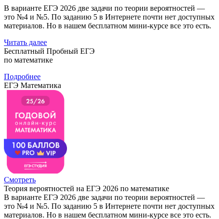
В варианте ЕГЭ 2026 две задачи по теории вероятностей —
это №4 и №5. По заданию 5 в Интернете почти нет доступных
материалов. Но в нашем бесплатном мини-курсе все это есть.
Читать далее
Бесплатный Пробный ЕГЭ
по математике
Подробнее
ЕГЭ Математика
Смотреть
Теория вероятностей на ЕГЭ 2026 по математике
В варианте ЕГЭ 2026 две задачи по теории вероятностей —
это №4 и №5. По заданию 5 в Интернете почти нет доступных
материалов. Но в нашем бесплатном мини-курсе все это есть.