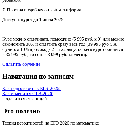
ребенком.
7. Простая и удобная онлайн-платформа.
Доступ к курсу до 1 июля 2026 г.
Курс можно оплачивать помесячно (5 995 руб. х 9) или можно
сэкономить 30% и оплатить сразу весь год (39 995 руб.). А
с учетом 10% промокода 21 и 22 августа, весь курс обойдется
в 35 995 руб., то есть в
3 999 руб. за месяц
.
Оплатить обучение
Навигация по записям
Как подготовить к ЕГЭ-2026!
Как изменится ОГЭ-2026!
Поделиться страницей
Это полезно
Теория вероятностей на ЕГЭ 2026 по математике