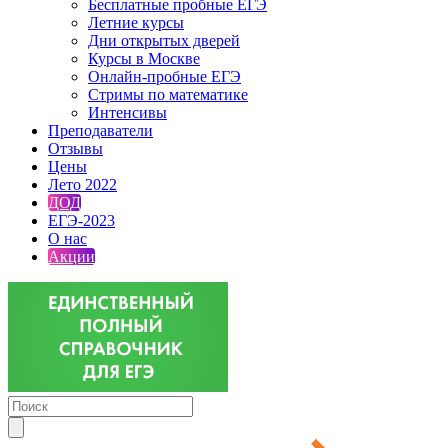
Бесплатные пробные ЕГЭ
Летние курсы
Дни открытых дверей
Курсы в Москве
Онлайн-пробные ЕГЭ
Стримы по математике
Интенсивы
Преподаватели
Отзывы
Цены
Лето 2022
ДОД
ЕГЭ-2023
О нас
Акции