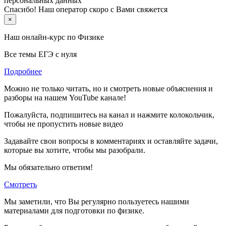
персональных данных
Спасибо! Наш оператор скоро с Вами свяжется
×
Наш онлайн-курс по
Физике
Все темы ЕГЭ с нуля
Подробнее
Можно не только читать, но и смотреть новые объяснения и
разборы на нашем YouTube канале!
Пожалуйста, подпишитесь на канал и нажмите колокольчик,
чтобы не пропустить новые видео
Задавайте свои вопросы в комментариях и оставляйте задачи,
которые вы хотите, чтобы мы разобрали.
Мы обязательно ответим!
Смотреть
Мы заметили, что Вы регулярно пользуетесь нашими
материалами для подготовки по
физике.