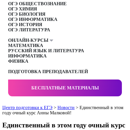
ОГЭ ОБЩЕСТВОЗНАНИЕ
ОГЭ ХИМИЯ
ОГЭ БИОЛОГИЯ
ОГЭ ИНФОРМАТИКА
ОГЭ ИСТОРИЯ
ОГЭ ЛИТЕРАТУРА
ОНЛАЙН-КУРСЫ
МАТЕМАТИКА
РУССКИЙ ЯЗЫК И ЛИТЕРАТУРА
ИНФОРМАТИКА
ФИЗИКА
ПОДГОТОВКА ПРЕПОДАВАТЕЛЕЙ
БЕСПЛАТНЫЕ МАТЕРИАЛЫ
Центр подготовки к ЕГЭ
>
Новости
> Единственный в этом
году очный курс Анны Малковой!
Единственный в этом году очный курс