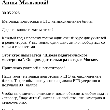
Анны Малковой!
30.05.2026
Методика подготовки к ЕГЭ на максимальные баллы.
Дорогие коллеги-математики!
Каждый год я провожу только один очный курс для учителей
и репетиторов. У вас только один шанс лично пообщаться со
мной и с коллегами.
Этот курс называется "Школа педагогического
мастерства". Он проходит только раз в год, в Москве
.
Приглашаю учителей и репетиторов!
Наша тема - методика подготовки к ЕГЭ на максимальные
баллы. Так, чтобы ваши ученики сдавали ЕГЭ уверенно и
получали 90+ баллов.
Чтобы вы отлично понимали и могли объяснить любые задачи
- теорвер, "параметры", числа и их свойства, планиметрию и
стереометрию.