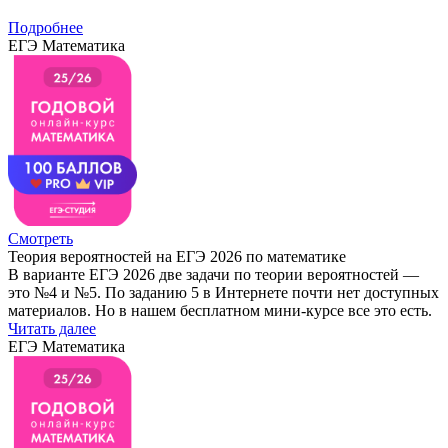
Подробнее
ЕГЭ Математика
Смотреть
Теория вероятностей на ЕГЭ 2026 по математике
В варианте ЕГЭ 2026 две задачи по теории вероятностей —
это №4 и №5. По заданию 5 в Интернете почти нет доступных
материалов. Но в нашем бесплатном мини-курсе все это есть.
Читать далее
ЕГЭ Математика