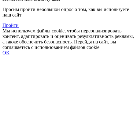
Просим пройти небольшой опрос о том, как вы используете
наш сайт
Пройти
Мы используем файлы cookie, чтобы персонализировать
контент, адаптировать и оценивать результативность рекламы,
а также обеспечить безопасность. Перейдя на сайт, вы
соглашаетесь с использованием файлов cookie.
ОК