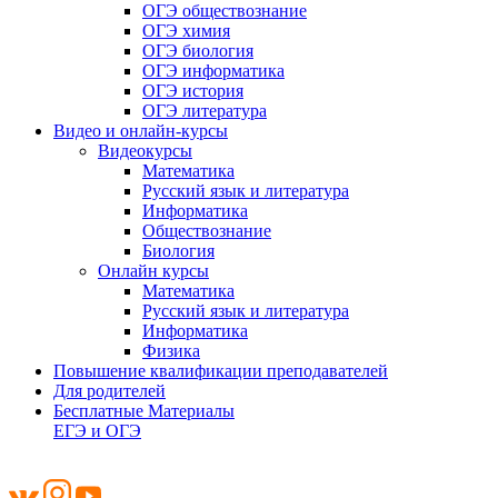
ОГЭ обществознание
ОГЭ химия
ОГЭ биология
ОГЭ информатика
ОГЭ история
ОГЭ литература
Видео и онлайн-курсы
Видеокурсы
Математика
Русский язык и литература
Информатика
Обществознание
Биология
Онлайн курсы
Математика
Русский язык и литература
Информатика
Физика
Повышение квалификации преподавателей
Для родителей
Бесплатные Материалы
ЕГЭ и ОГЭ