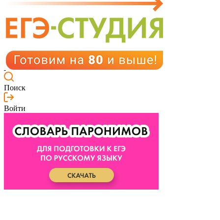
Поиск
Войти