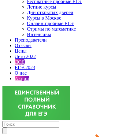
Бесплатные пробные ЕГЭ
Летние курсы
Дни открытых дверей
Курсы в Москве
Онлайн-пробные ЕГЭ
Стримы по математике
Интенсивы
Преподаватели
Отзывы
Цены
Лето 2022
ДОД
ЕГЭ-2023
О нас
Акции