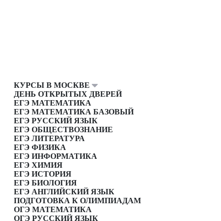
КУРСЫ В МОСКВЕ
ДЕНЬ ОТКРЫТЫХ ДВЕРЕЙ
ЕГЭ МАТЕМАТИКА
ЕГЭ МАТЕМАТИКА БАЗОВЫЙ
ЕГЭ РУССКИЙ ЯЗЫК
ЕГЭ ОБЩЕСТВОЗНАНИЕ
ЕГЭ ЛИТЕРАТУРА
ЕГЭ ФИЗИКА
ЕГЭ ИНФОРМАТИКА
ЕГЭ ХИМИЯ
ЕГЭ ИСТОРИЯ
ЕГЭ БИОЛОГИЯ
ЕГЭ АНГЛИЙСКИЙ ЯЗЫК
ПОДГОТОВКА К ОЛИМПИАДАМ
ОГЭ МАТЕМАТИКА
ОГЭ РУССКИЙ ЯЗЫК