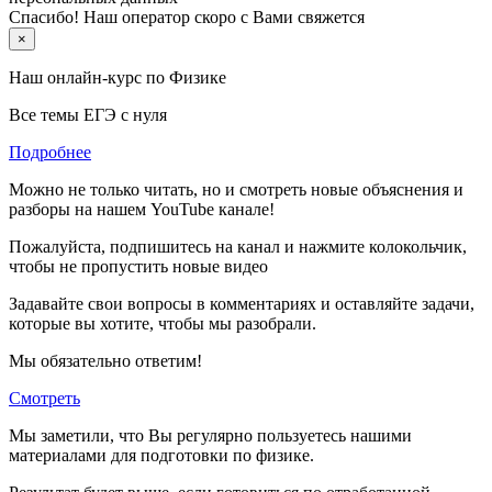
Спасибо! Наш оператор скоро с Вами свяжется
×
Наш онлайн-курс по
Физике
Все темы ЕГЭ с нуля
Подробнее
Можно не только читать, но и смотреть новые объяснения и
разборы на нашем YouTube канале!
Пожалуйста, подпишитесь на канал и нажмите колокольчик,
чтобы не пропустить новые видео
Задавайте свои вопросы в комментариях и оставляйте задачи,
которые вы хотите, чтобы мы разобрали.
Мы обязательно ответим!
Смотреть
Мы заметили, что Вы регулярно пользуетесь нашими
материалами для подготовки по
физике.