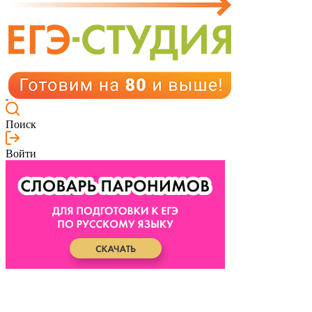
Поиск
Войти