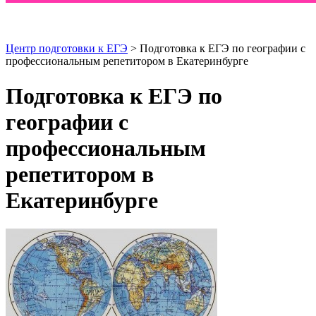
Центр подготовки к ЕГЭ
> Подготовка к ЕГЭ по географии с
профессиональным репетитором в Екатеринбурге
Подготовка к ЕГЭ по
географии с
профессиональным
репетитором в
Екатеринбурге