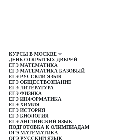
КУРСЫ В МОСКВЕ
ДЕНЬ ОТКРЫТЫХ ДВЕРЕЙ
ЕГЭ МАТЕМАТИКА
ЕГЭ МАТЕМАТИКА БАЗОВЫЙ
ЕГЭ РУССКИЙ ЯЗЫК
ЕГЭ ОБЩЕСТВОЗНАНИЕ
ЕГЭ ЛИТЕРАТУРА
ЕГЭ ФИЗИКА
ЕГЭ ИНФОРМАТИКА
ЕГЭ ХИМИЯ
ЕГЭ ИСТОРИЯ
ЕГЭ БИОЛОГИЯ
ЕГЭ АНГЛИЙСКИЙ ЯЗЫК
ПОДГОТОВКА К ОЛИМПИАДАМ
ОГЭ МАТЕМАТИКА
ОГЭ РУССКИЙ ЯЗЫК