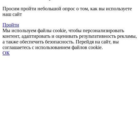
Просим пройти небольшой опрос о том, как вы используете
наш сайт
Пройти
Мы используем файлы cookie, чтобы персонализировать
контент, адаптировать и оценивать результативность рекламы,
а также обеспечить безопасность. Перейдя на сайт, вы
соглашаетесь с использованием файлов cookie.
ОК