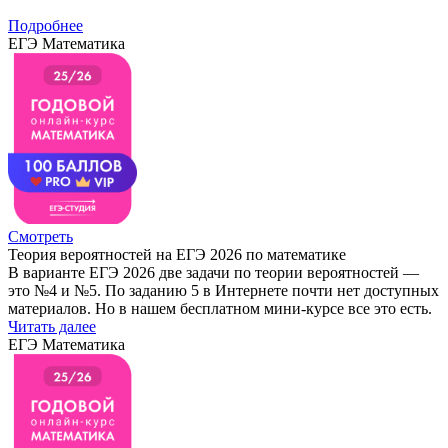
Подробнее
ЕГЭ Математика
Смотреть
Теория вероятностей на ЕГЭ 2026 по математике
В варианте ЕГЭ 2026 две задачи по теории вероятностей —
это №4 и №5. По заданию 5 в Интернете почти нет доступных
материалов. Но в нашем бесплатном мини-курсе все это есть.
Читать далее
ЕГЭ Математика