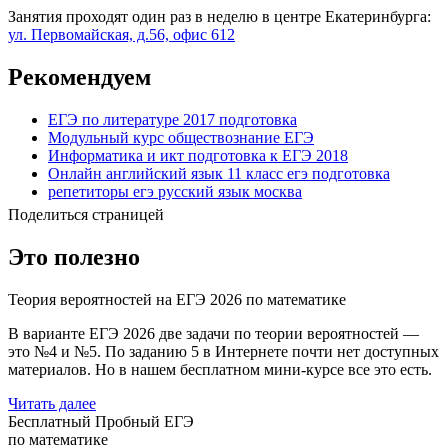
Занятия проходят один раз в неделю в центре Екатеринбурга:
ул. Первомайская, д.56, офис 612
Рекомендуем
ЕГЭ по литературе 2017 подготовка
Модульный курс обществознание ЕГЭ
Информатика и икт подготовка к ЕГЭ 2018
Онлайн английский язык 11 класс егэ подготовка
репетиторы егэ русский язык москва
Поделиться страницей
Это полезно
Теория вероятностей на ЕГЭ 2026 по математике
В варианте ЕГЭ 2026 две задачи по теории вероятностей —
это №4 и №5. По заданию 5 в Интернете почти нет доступных
материалов. Но в нашем бесплатном мини-курсе все это есть.
Читать далее
Бесплатный Пробный ЕГЭ
по математике