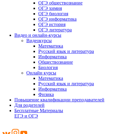
ОГЭ обществознание
ОГЭ химия
ОГЭ биология
ОГЭ информатика
ОГЭ история
ОГЭ литература
Видео и онлайн-курсы
Видеокурсы
Математика
Русский язык и литература
Информатика
Обществознание
Биология
Онлайн курсы
Математика
Русский язык и литература
Информатика
Физика
Повышение квалификации преподавателей
Для родителей
Бесплатные Материалы
ЕГЭ и ОГЭ