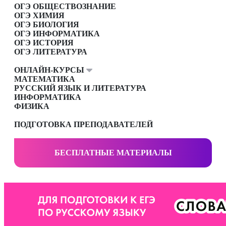
ОГЭ ОБЩЕСТВОЗНАНИЕ
ОГЭ ХИМИЯ
ОГЭ БИОЛОГИЯ
ОГЭ ИНФОРМАТИКА
ОГЭ ИСТОРИЯ
ОГЭ ЛИТЕРАТУРА
ОНЛАЙН-КУРСЫ
МАТЕМАТИКА
РУССКИЙ ЯЗЫК И ЛИТЕРАТУРА
ИНФОРМАТИКА
ФИЗИКА
ПОДГОТОВКА ПРЕПОДАВАТЕЛЕЙ
БЕСПЛАТНЫЕ МАТЕРИАЛЫ