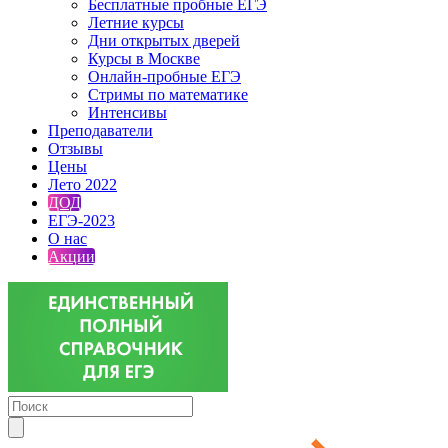
Бесплатные пробные ЕГЭ
Летние курсы
Дни открытых дверей
Курсы в Москве
Онлайн-пробные ЕГЭ
Стримы по математике
Интенсивы
Преподаватели
Отзывы
Цены
Лето 2022
ДОД
ЕГЭ-2023
О нас
Акции