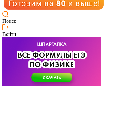
Поиск
Войти