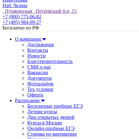
Наб. Челны
Пушкинская Петровский б-р, 15
+7 (800) 775-06-82
+7 (495) 984-09-27
Бесплатно по РФ
О компании
Достижения
Контакты
Новости
Благотворительность
СМИ о нас
Вакансии
Документы
Фотоальбом
Тех условия
Оферта
Расписание
Бесплатные пробные ЕГЭ
Летние курсы
Дни открытых дверей
Курсы в Москве
Онлайн-пробные ЕГЭ
Стримы по математике