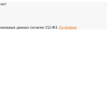
елю!
рсональных данных согласно 152-ФЗ.
Подробнее