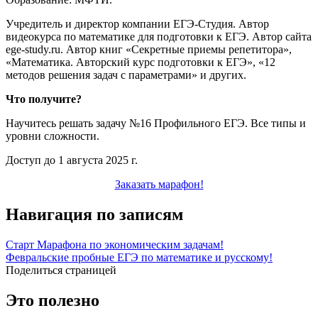
Учредитель и директор компании ЕГЭ-Студия. Автор
видеокурса по математике для подготовки к ЕГЭ. Автор сайта
ege-study.ru. Автор книг «Секретные приемы репетитора»,
«Математика. Авторский курс подготовки к ЕГЭ», «12
методов решения задач с параметрами» и других.
Что получите?
Научитесь решать задачу №16 Профильного ЕГЭ. Все типы и
уровни сложности.
Доступ до 1 августа 2025 г.
Заказать марафон!
Навигация по записям
Старт Марафона по экономическим задачам!
Февральские пробные ЕГЭ по математике и русскому!
Поделиться страницей
Это полезно