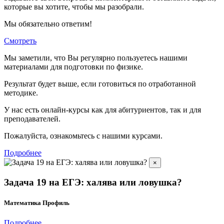
которые вы хотите, чтобы мы разобрали.
Мы обязательно ответим!
Смотреть
Мы заметили, что Вы регулярно пользуетесь нашими
материалами для подготовки по
физике.
Результат будет выше, если готовиться по отработанной
методике.
У нас есть онлайн-курсы как для абитуриентов, так и для
преподавателей.
Пожалуйста, ознакомьтесь с нашими курсами.
Подробнее
×
Задача 19 на ЕГЭ: халява или ловушка?
Математика Профиль
Подробнее