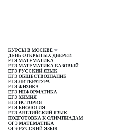
КУРСЫ В МОСКВЕ
ДЕНЬ ОТКРЫТЫХ ДВЕРЕЙ
ЕГЭ МАТЕМАТИКА
ЕГЭ МАТЕМАТИКА БАЗОВЫЙ
ЕГЭ РУССКИЙ ЯЗЫК
ЕГЭ ОБЩЕСТВОЗНАНИЕ
ЕГЭ ЛИТЕРАТУРА
ЕГЭ ФИЗИКА
ЕГЭ ИНФОРМАТИКА
ЕГЭ ХИМИЯ
ЕГЭ ИСТОРИЯ
ЕГЭ БИОЛОГИЯ
ЕГЭ АНГЛИЙСКИЙ ЯЗЫК
ПОДГОТОВКА К ОЛИМПИАДАМ
ОГЭ МАТЕМАТИКА
ОГЭ РУССКИЙ ЯЗЫК