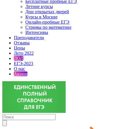
Бесплатные пробные ЕГЭ
Летние курсы
Дни открытых дверей
Курсы в Москве
Онлайн-пробные ЕГЭ
Стримы по математике
Интенсивы
Преподаватели
Отзывы
Цены
Лето 2022
ДОД
ЕГЭ-2023
О нас
Акции