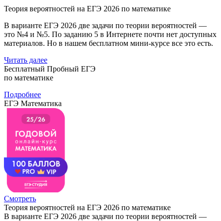
Теория вероятностей на ЕГЭ 2026 по математике
В варианте ЕГЭ 2026 две задачи по теории вероятностей —
это №4 и №5. По заданию 5 в Интернете почти нет доступных
материалов. Но в нашем бесплатном мини-курсе все это есть.
Читать далее
Бесплатный Пробный ЕГЭ
по математике
Подробнее
ЕГЭ Математика
Смотреть
Теория вероятностей на ЕГЭ 2026 по математике
В варианте ЕГЭ 2026 две задачи по теории вероятностей —