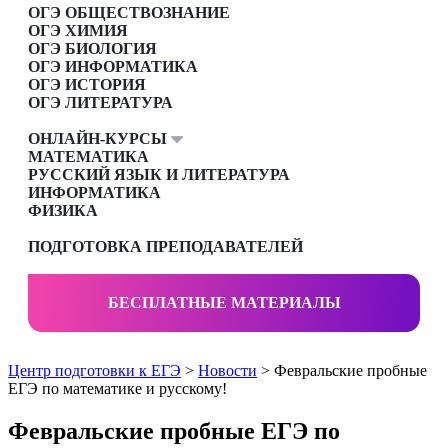
ОГЭ ОБЩЕСТВОЗНАНИЕ
ОГЭ ХИМИЯ
ОГЭ БИОЛОГИЯ
ОГЭ ИНФОРМАТИКА
ОГЭ ИСТОРИЯ
ОГЭ ЛИТЕРАТУРА
ОНЛАЙН-КУРСЫ
МАТЕМАТИКА
РУССКИЙ ЯЗЫК И ЛИТЕРАТУРА
ИНФОРМАТИКА
ФИЗИКА
ПОДГОТОВКА ПРЕПОДАВАТЕЛЕЙ
БЕСПЛАТНЫЕ МАТЕРИАЛЫ
Центр подготовки к ЕГЭ
>
Новости
> Февральские пробные
ЕГЭ по математике и русскому!
Февральские пробные ЕГЭ по