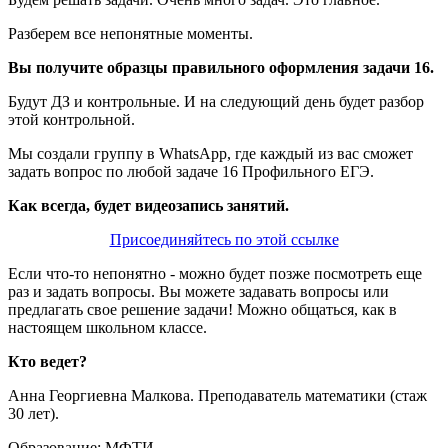
Разберем все непонятные моменты.
Вы получите образцы правильного оформления задачи 16.
Будут ДЗ и контрольные. И на следующий день будет разбор
этой контрольной.
Мы создали группу в WhatsApp, где каждый из вас сможет
задать вопрос по любой задаче 16 Профильного ЕГЭ.
Как всегда, будет видеозапись занятий.
Присоединяйтесь по этой ссылке
Если что-то непонятно - можно будет позже посмотреть еще
раз и задать вопросы. Вы можете задавать вопросы или
предлагать свое решение задачи! Можно общаться, как в
настоящем школьном классе.
Кто ведет?
Анна Георгиевна Малкова. Преподаватель математики (стаж
30 лет).
Образование: МФТИ.