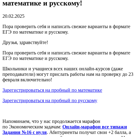
математике и русскому!
20.02.2025
Пора проверить себя и написать свежие варианты в формате
ЕГЭ по математике и русскому.
Друзья, здравствуйте!
Пора проверить себя и написать свежие варианты в формате
ЕГЭ по математике и русскому.
Школьники и учащиеся всех наших онлайн-курсов (даже
преподаватели) могут прислать работы нам на проверку до 23
февраля включительно!
Зарегистрироваться на пробный по математике
Зарегистрироваться на пробный по русскому
Напоминаем, что у нас продолжается марафон
по Экономическим задачам:
Онлайн-марафон все типажи
Задания №16 с нуля
. Абитуриенты получат свои +2 балла, а