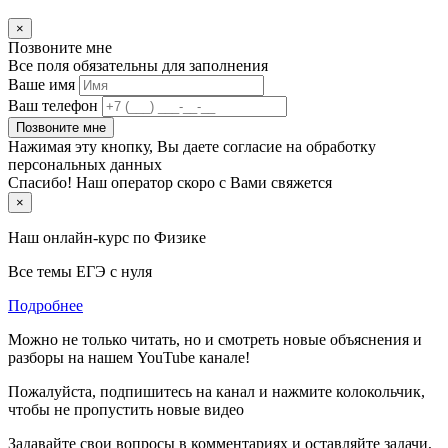
×
Позвоните мне
Все поля обязательны для заполнения
Ваше имя
Ваш телефон
Позвоните мне
Нажимая эту кнопку, Вы даете согласие на обработку
персональных данных
Спасибо! Наш оператор скоро с Вами свяжется
×
Наш онлайн-курс по
Физике
Все темы ЕГЭ с нуля
Подробнее
Можно не только читать, но и смотреть новые объяснения и
разборы на нашем YouTube канале!
Пожалуйста, подпишитесь на канал и нажмите колокольчик,
чтобы не пропустить новые видео
Задавайте свои вопросы в комментариях и оставляйте задачи,