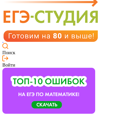
Поиск
Войти