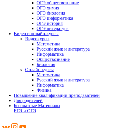
ОГЭ обществознание
ОГЭ химия
ОГЭ биология
ОГЭ информатика
ОГЭ история
ОГЭ литература
Видео и онлайн-курсы
Видеокурсы
Математика
Русский язык и литература
Информатика
Обществознание
Биология
Онлайн курсы
Математика
Русский язык и литература
Информатика
Физика
Повышение квалификации преподавателей
Для родителей
Бесплатные Материалы
ЕГЭ и ОГЭ