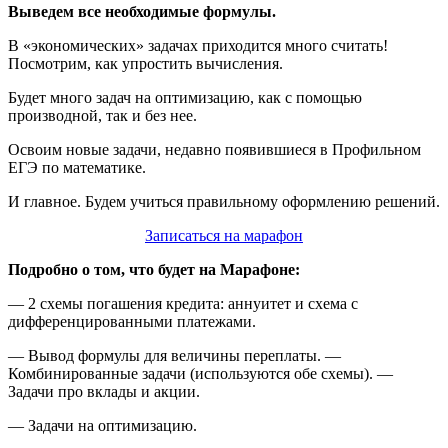
Выведем все необходимые формулы.
В «экономических» задачах приходится много считать!
Посмотрим, как упростить вычисления.
Будет много задач на оптимизацию, как с помощью
производной, так и без нее.
Освоим новые задачи, недавно появившиеся в Профильном
ЕГЭ по математике.
И главное. Будем учиться правильному оформлению решений.
Записаться на марафон
Подробно о том, что будет на Марафоне:
— 2 схемы погашения кредита: аннуитет и схема с
дифференцированными платежами.
— Вывод формулы для величины переплаты. —
Комбинированные задачи (используются обе схемы). —
Задачи про вклады и акции.
— Задачи на оптимизацию.