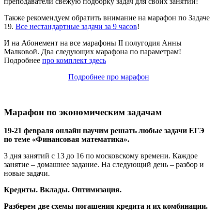
преподаватели свежую подборку задач для своих занятий!
Также рекомендуем обратить внимание на марафон по Задаче
19.
Все нестандартные задачи за 9 часов
!
И на Абонемент на все марафоны II полугодия Анны
Малковой. Два следующих марафона по параметрам!
Подробнее
про комплект здесь
Подробнее про марафон
Марафон по экономическим задачам
19-21 февраля онлайн научим решать любые задачи ЕГЭ
по теме «Финансовая математика».
3 дня занятий с 13 до 16 по московскому времени. Каждое
занятие – домашнее задание. На следующий день – разбор и
новые задачи.
Кредиты. Вклады. Оптимизация.
Разберем две схемы погашения кредита и их комбинации.