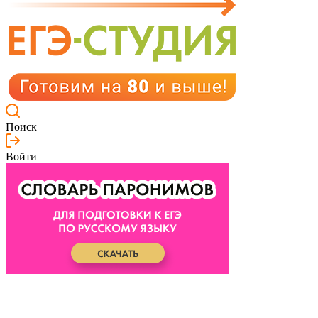
Поиск
Войти