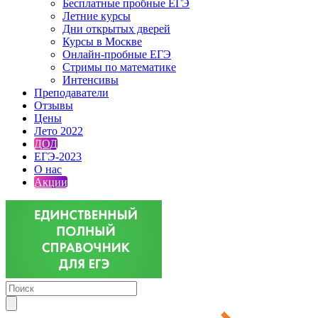
Бесплатные пробные ЕГЭ
Летние курсы
Дни открытых дверей
Курсы в Москве
Онлайн-пробные ЕГЭ
Стримы по математике
Интенсивы
Преподаватели
Отзывы
Цены
Лето 2022
ДОД
ЕГЭ-2023
О нас
Акции