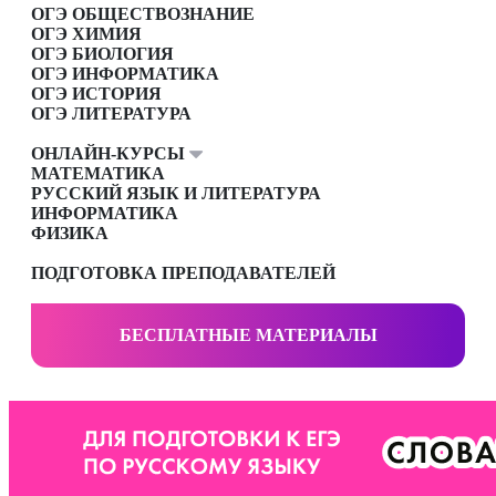
ОГЭ ОБЩЕСТВОЗНАНИЕ
ОГЭ ХИМИЯ
ОГЭ БИОЛОГИЯ
ОГЭ ИНФОРМАТИКА
ОГЭ ИСТОРИЯ
ОГЭ ЛИТЕРАТУРА
ОНЛАЙН-КУРСЫ
МАТЕМАТИКА
РУССКИЙ ЯЗЫК И ЛИТЕРАТУРА
ИНФОРМАТИКА
ФИЗИКА
ПОДГОТОВКА ПРЕПОДАВАТЕЛЕЙ
БЕСПЛАТНЫЕ МАТЕРИАЛЫ