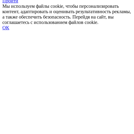
Пройти
Мы используем файлы cookie, чтобы персонализировать
контент, адаптировать и оценивать результативность рекламы,
а также обеспечить безопасность. Перейдя на сайт, вы
соглашаетесь с использованием файлов cookie.
ОК