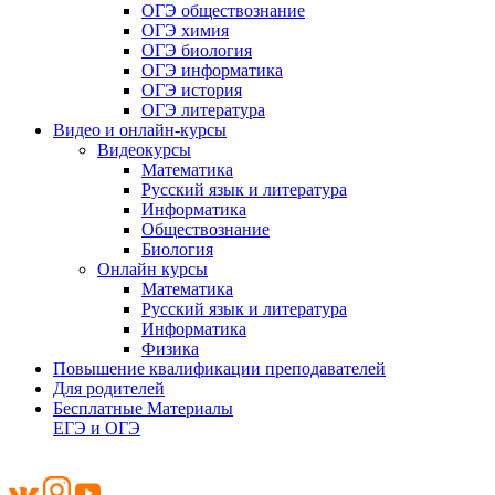
ОГЭ обществознание
ОГЭ химия
ОГЭ биология
ОГЭ информатика
ОГЭ история
ОГЭ литература
Видео и онлайн-курсы
Видеокурсы
Математика
Русский язык и литература
Информатика
Обществознание
Биология
Онлайн курсы
Математика
Русский язык и литература
Информатика
Физика
Повышение квалификации преподавателей
Для родителей
Бесплатные Материалы
ЕГЭ и ОГЭ