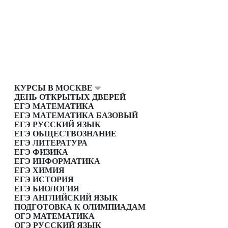
КУРСЫ В МОСКВЕ
ДЕНЬ ОТКРЫТЫХ ДВЕРЕЙ
ЕГЭ МАТЕМАТИКА
ЕГЭ МАТЕМАТИКА БАЗОВЫЙ
ЕГЭ РУССКИЙ ЯЗЫК
ЕГЭ ОБЩЕСТВОЗНАНИЕ
ЕГЭ ЛИТЕРАТУРА
ЕГЭ ФИЗИКА
ЕГЭ ИНФОРМАТИКА
ЕГЭ ХИМИЯ
ЕГЭ ИСТОРИЯ
ЕГЭ БИОЛОГИЯ
ЕГЭ АНГЛИЙСКИЙ ЯЗЫК
ПОДГОТОВКА К ОЛИМПИАДАМ
ОГЭ МАТЕМАТИКА
ОГЭ РУССКИЙ ЯЗЫК