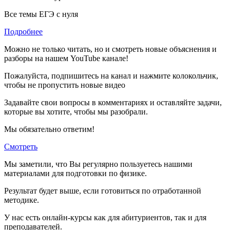
Все темы ЕГЭ с нуля
Подробнее
Можно не только читать, но и смотреть новые объяснения и
разборы на нашем YouTube канале!
Пожалуйста, подпишитесь на канал и нажмите колокольчик,
чтобы не пропустить новые видео
Задавайте свои вопросы в комментариях и оставляйте задачи,
которые вы хотите, чтобы мы разобрали.
Мы обязательно ответим!
Смотреть
Мы заметили, что Вы регулярно пользуетесь нашими
материалами для подготовки по
физике.
Результат будет выше, если готовиться по отработанной
методике.
У нас есть онлайн-курсы как для абитуриентов, так и для
преподавателей.