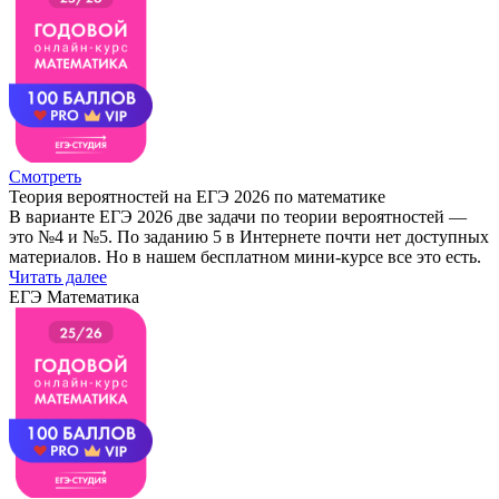
Смотреть
Теория вероятностей на ЕГЭ 2026 по математике
В варианте ЕГЭ 2026 две задачи по теории вероятностей —
это №4 и №5. По заданию 5 в Интернете почти нет доступных
материалов. Но в нашем бесплатном мини-курсе все это есть.
Читать далее
ЕГЭ Математика