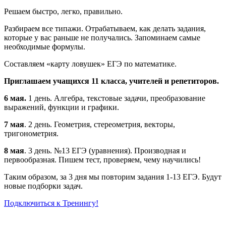
Решаем быстро, легко, правильно.
Разбираем все типажи. Отрабатываем, как делать задания,
которые у вас раньше не получались. Запоминаем самые
необходимые формулы.
Составляем «карту ловушек» ЕГЭ по математике.
Приглашаем учащихся 11 класса, учителей и репетиторов.
6 мая.
1 день. Алгебра, текстовые задачи, преобразование
выражений, функции и графики.
7 мая
. 2 день. Геометрия, стереометрия, векторы,
тригонометрия.
8 мая
. 3 день. №13 ЕГЭ (уравнения). Производная и
первообразная. Пишем тест, проверяем, чему научились!
Таким образом, за 3 дня мы повторим задания 1-13 ЕГЭ. Будут
новые подборки задач.
Подключиться к Тренингу!