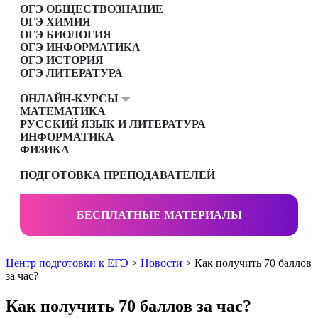
ОГЭ ОБЩЕСТВОЗНАНИЕ
ОГЭ ХИМИЯ
ОГЭ БИОЛОГИЯ
ОГЭ ИНФОРМАТИКА
ОГЭ ИСТОРИЯ
ОГЭ ЛИТЕРАТУРА
ОНЛАЙН-КУРСЫ
МАТЕМАТИКА
РУССКИЙ ЯЗЫК И ЛИТЕРАТУРА
ИНФОРМАТИКА
ФИЗИКА
ПОДГОТОВКА ПРЕПОДАВАТЕЛЕЙ
БЕСПЛАТНЫЕ МАТЕРИАЛЫ
Центр подготовки к ЕГЭ
>
Новости
> Как получить 70 баллов
за час?
Как получить 70 баллов за час?