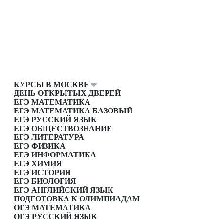
КУРСЫ В МОСКВЕ
ДЕНЬ ОТКРЫТЫХ ДВЕРЕЙ
ЕГЭ МАТЕМАТИКА
ЕГЭ МАТЕМАТИКА БАЗОВЫЙ
ЕГЭ РУССКИЙ ЯЗЫК
ЕГЭ ОБЩЕСТВОЗНАНИЕ
ЕГЭ ЛИТЕРАТУРА
ЕГЭ ФИЗИКА
ЕГЭ ИНФОРМАТИКА
ЕГЭ ХИМИЯ
ЕГЭ ИСТОРИЯ
ЕГЭ БИОЛОГИЯ
ЕГЭ АНГЛИЙСКИЙ ЯЗЫК
ПОДГОТОВКА К ОЛИМПИАДАМ
ОГЭ МАТЕМАТИКА
ОГЭ РУССКИЙ ЯЗЫК