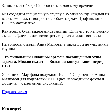
Занимаемся с 13 до 16 часов по московскому времени.
Мы создадим специальную группу в WhatsApp, где каждый из
вас сможет задать вопрос по любым задачам Профильного
ЕГЭ по математике.
Как всегда, будет видеозапись занятий. Если что-то непонятно
- можно будет позже посмотреть еще раз и задать вопросы.
На вопросы ответят Анна Малкова, а также другие участники
группы.
Это финальный Онлайн-Марафон, посвященный этим
задачам. Можно сказать – Большая консультация перед
ЕГЭ.
Участники Марафона получают Полный Справочник Анны
Малковой для подготовки к ЕГЭ (все необходимые факты и
формулы – с цветными рисунками).
Подключиться
Кто ведет?