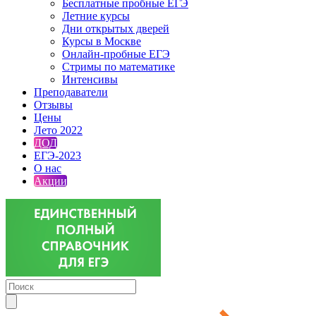
Бесплатные пробные ЕГЭ
Летние курсы
Дни открытых дверей
Курсы в Москве
Онлайн-пробные ЕГЭ
Стримы по математике
Интенсивы
Преподаватели
Отзывы
Цены
Лето 2022
ДОД
ЕГЭ-2023
О нас
Акции