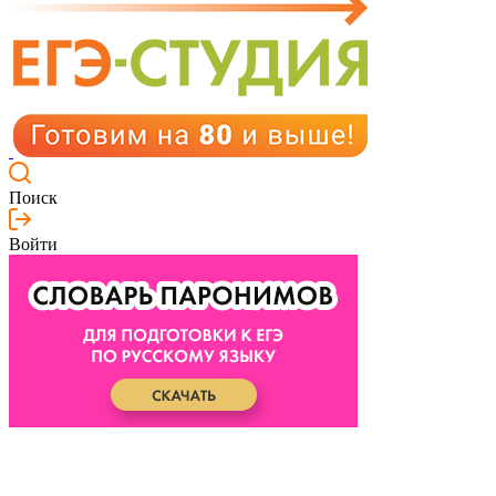
Поиск
Войти