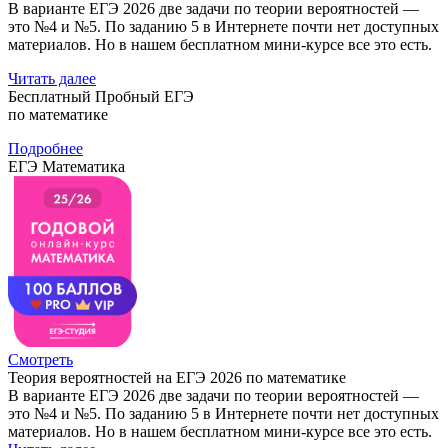
В варианте ЕГЭ 2026 две задачи по теории вероятностей —
это №4 и №5. По заданию 5 в Интернете почти нет доступных
материалов. Но в нашем бесплатном мини-курсе все это есть.
Читать далее
Бесплатный Пробный ЕГЭ
по математике
Подробнее
ЕГЭ Математика
Смотреть
Теория вероятностей на ЕГЭ 2026 по математике
В варианте ЕГЭ 2026 две задачи по теории вероятностей —
это №4 и №5. По заданию 5 в Интернете почти нет доступных
материалов. Но в нашем бесплатном мини-курсе все это есть.