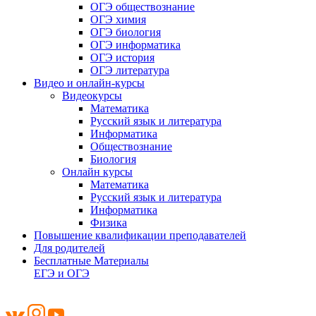
ОГЭ обществознание
ОГЭ химия
ОГЭ биология
ОГЭ информатика
ОГЭ история
ОГЭ литература
Видео и онлайн-курсы
Видеокурсы
Математика
Русский язык и литература
Информатика
Обществознание
Биология
Онлайн курсы
Математика
Русский язык и литература
Информатика
Физика
Повышение квалификации преподавателей
Для родителей
Бесплатные Материалы
ЕГЭ и ОГЭ