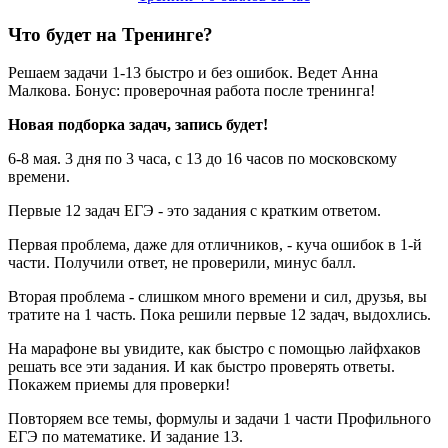
Что будет на Тренинге?
Решаем задачи 1-13 быстро и без ошибок. Ведет Анна
Малкова. Бонус: проверочная работа после тренинга!
Новая подборка задач, запись будет!
6-8 мая. 3 дня по 3 часа, с 13 до 16 часов по московскому
времени.
Первые 12 задач ЕГЭ - это задания с кратким ответом.
Первая проблема, даже для отличников, - куча ошибок в 1-й
части. Получили ответ, не проверили, минус балл.
Вторая проблема - слишком много времени и сил, друзья, вы
тратите на 1 часть. Пока решили первые 12 задач, выдохлись.
На марафоне вы увидите, как быстро с помощью лайфхаков
решать все эти задания. И как быстро проверять ответы.
Покажем приемы для проверки!
Повторяем все темы, формулы и задачи 1 части Профильного
ЕГЭ по математике. И задание 13.