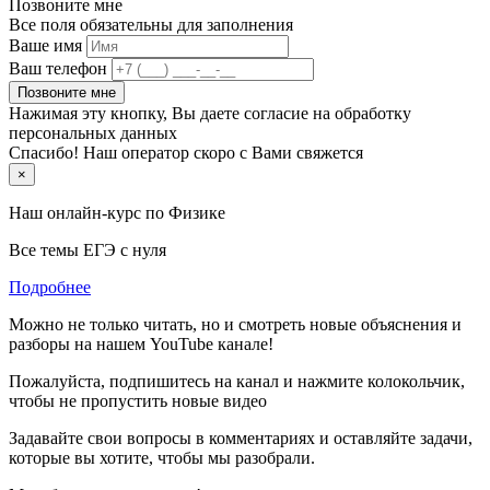
Позвоните мне
Все поля обязательны для заполнения
Ваше имя
Ваш телефон
Позвоните мне
Нажимая эту кнопку, Вы даете согласие на обработку
персональных данных
Спасибо! Наш оператор скоро с Вами свяжется
×
Наш онлайн-курс по
Физике
Все темы ЕГЭ с нуля
Подробнее
Можно не только читать, но и смотреть новые объяснения и
разборы на нашем YouTube канале!
Пожалуйста, подпишитесь на канал и нажмите колокольчик,
чтобы не пропустить новые видео
Задавайте свои вопросы в комментариях и оставляйте задачи,
которые вы хотите, чтобы мы разобрали.