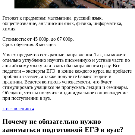
Готовят к предметам: математика, русский язык,
обществознание, английский язык, физика, информатика,
химия
Стоимость: от 45 000р. до 67 000р.
Срок обучения: 8 месяцев
У всех предметов есть разные направления. Так, вы можете
отдельно углубленно изучить письменную и устные части по
английскому языку или взять оба направления сразу. Все
педагоги – эксперты ЕГЭ, в конце каждого курса вы пройдете
пробный экзамен, а также получите баланс теории и
практики. Ведется контроль успеваемости, что будет
стимулировать учащихся не пропускать лекции и семинары.
Обещают, что вы получите индивидуальное сопровождение
при поступлении в вуз.
к оглавлению ▴
Почему не обязательно нужно
заниматься подготовкой ЕГЭ в вузе?