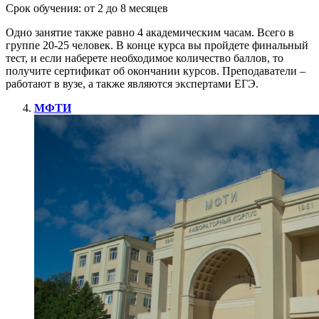
Срок обучения: от 2 до 8 месяцев
Одно занятие также равно 4 академическим часам. Всего в
группе 20-25 человек. В конце курса вы пройдете финальный
тест, и если наберете необходимое количество баллов, то
получите сертификат об окончании курсов. Преподаватели –
работают в вузе, а также являются экспертами ЕГЭ.
МФТИ