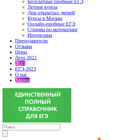
Бесплатные пробные ЕГЭ
Летние курсы
Дни открытых дверей
Курсы в Москве
Онлайн-пробные ЕГЭ
Стримы по математике
Интенсивы
Преподаватели
Отзывы
Цены
Лето 2022
ДОД
ЕГЭ-2023
О нас
Акции