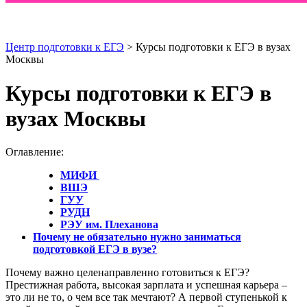
Центр подготовки к ЕГЭ
> Курсы подготовки к ЕГЭ в вузах
Москвы
Курсы подготовки к ЕГЭ в
вузах Москвы
Оглавление:
МИФИ
ВШЭ
ГУУ
РУДН
РЭУ им. Плеханова
Почему не обязательно нужно заниматься
подготовкой ЕГЭ в вузе?
Почему важно целенаправленно готовиться к ЕГЭ?
Престижная работа, высокая зарплата и успешная карьера –
это ли не то, о чем все так мечтают? А первой ступенькой к