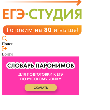
Поиск
Войти