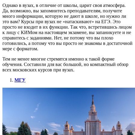
Однако в вузах, в отличие от школы, царит своя атмосфера.
Да, возможно, вы запомнитесь преподавателям, получите
много информации, которую не дают в школе, но нужно ли
это вам? Курсы при вузах не «натаскивают» на ЕГЭ. Это
просто не входит в их функции. Так что, встретившись лицом
к лицу с КИМом на настоящем экзамене, вы запаникуете и не
справитесь с заданиями. Нет, не потому что вы плохо
готовились, а потому что вы просто не знакомы в достаточной
мере с форматом.
Тем не менее многие стремятся именно к такой форме
обучения. Составили для вас большой, но компактный обзор
всех московских курсов при вузах.
МГУ