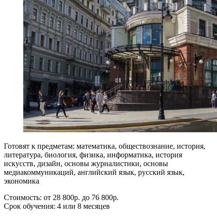
Готовят к предметам: математика, обществознание, история,
литература, биология, физика, информатика, история
искусств, дизайн, основы журналистики, основы
медиакоммуникаций, английский язык, русский язык,
экономика
Стоимость: от 28 800р. до 76 800р.
Срок обучения: 4 или 8 месяцев