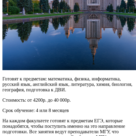
Готовят к предметам: математика, физика, информатика,
русский язык, английский язык, литература, химия, биология,
география, подготовка к ДВИ.
Стоимость: от 4200р. до 40 000р.
Срок обучение: 4 или 8 месяцев
На каждом факультете готовят к предметам ЕГЭ, которые
понадобятся, чтобы поступить именно на это направление
подготовки. Все занятия ведут преподаватели МГУ, что