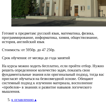
Готовят к предметам: русский язык, математика, физика,
программирование, информатика, химия, обществознание,
история, английский язык
Стоимость: от 5950р. до 47 250р.
Срок обучения: от месяца до года занятий
На курсы можно ходить бесплатно, если пройти отбор. Нужно
решить определенное количество задач, показать свои
фундаментальные знания или оригинальный подход, тогда вас
пригласят обучаться на безвозмездной основе. Обещают
системный подход к изучению материала, восполнение
«пробелов» в знаниях и развитие навыков логического
мышления.
к оглавлению ▴