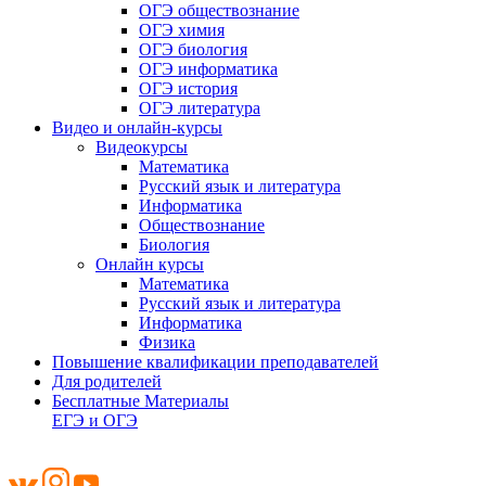
ОГЭ обществознание
ОГЭ химия
ОГЭ биология
ОГЭ информатика
ОГЭ история
ОГЭ литература
Видео и онлайн-курсы
Видеокурсы
Математика
Русский язык и литература
Информатика
Обществознание
Биология
Онлайн курсы
Математика
Русский язык и литература
Информатика
Физика
Повышение квалификации преподавателей
Для родителей
Бесплатные Материалы
ЕГЭ и ОГЭ