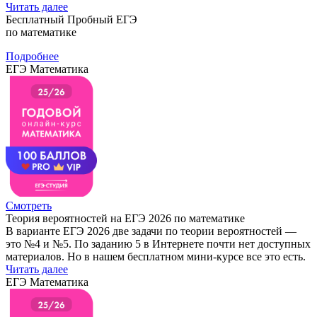
Читать далее
Бесплатный Пробный ЕГЭ
по математике
Подробнее
ЕГЭ Математика
Смотреть
Теория вероятностей на ЕГЭ 2026 по математике
В варианте ЕГЭ 2026 две задачи по теории вероятностей —
это №4 и №5. По заданию 5 в Интернете почти нет доступных
материалов. Но в нашем бесплатном мини-курсе все это есть.
Читать далее
ЕГЭ Математика