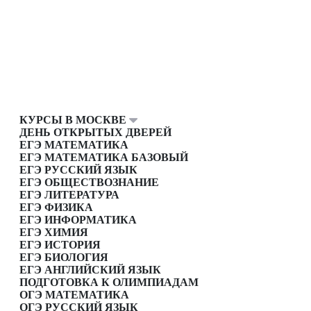
КУРСЫ В МОСКВЕ
ДЕНЬ ОТКРЫТЫХ ДВЕРЕЙ
ЕГЭ МАТЕМАТИКА
ЕГЭ МАТЕМАТИКА БАЗОВЫЙ
ЕГЭ РУССКИЙ ЯЗЫК
ЕГЭ ОБЩЕСТВОЗНАНИЕ
ЕГЭ ЛИТЕРАТУРА
ЕГЭ ФИЗИКА
ЕГЭ ИНФОРМАТИКА
ЕГЭ ХИМИЯ
ЕГЭ ИСТОРИЯ
ЕГЭ БИОЛОГИЯ
ЕГЭ АНГЛИЙСКИЙ ЯЗЫК
ПОДГОТОВКА К ОЛИМПИАДАМ
ОГЭ МАТЕМАТИКА
ОГЭ РУССКИЙ ЯЗЫК