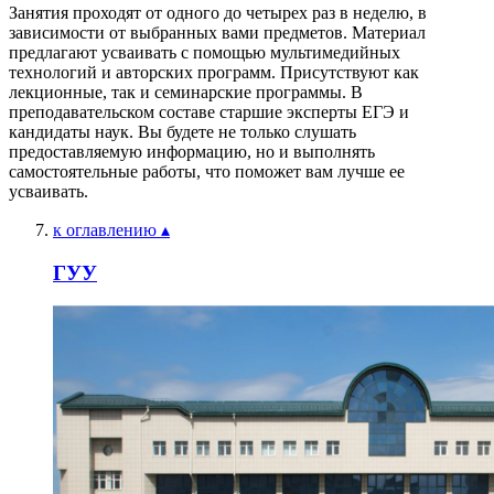
Занятия проходят от одного до четырех раз в неделю, в
зависимости от выбранных вами предметов. Материал
предлагают усваивать с помощью мультимедийных
технологий и авторских программ. Присутствуют как
лекционные, так и семинарские программы. В
преподавательском составе старшие эксперты ЕГЭ и
кандидаты наук. Вы будете не только слушать
предоставляемую информацию, но и выполнять
самостоятельные работы, что поможет вам лучше ее
усваивать.
к оглавлению ▴
ГУУ