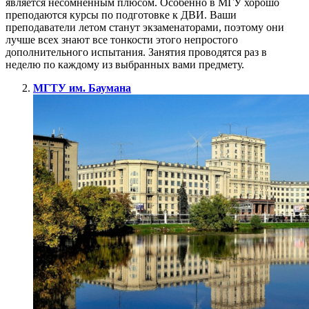
является несомненным плюсом. Особенно в МГУ хорошо
преподаются курсы по подготовке к ДВИ. Ваши
преподаватели летом станут экзаменаторами, поэтому они
лучше всех знают все тонкости этого непростого
дополнительного испытания. Занятия проводятся раз в
неделю по каждому из выбранных вами предмету.
МГТУ им. Баумана