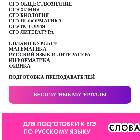
ОГЭ ОБЩЕСТВОЗНАНИЕ
ОГЭ ХИМИЯ
ОГЭ БИОЛОГИЯ
ОГЭ ИНФОРМАТИКА
ОГЭ ИСТОРИЯ
ОГЭ ЛИТЕРАТУРА
ОНЛАЙН-КУРСЫ
МАТЕМАТИКА
РУССКИЙ ЯЗЫК И ЛИТЕРАТУРА
ИНФОРМАТИКА
ФИЗИКА
ПОДГОТОВКА ПРЕПОДАВАТЕЛЕЙ
БЕСПЛАТНЫЕ МАТЕРИАЛЫ