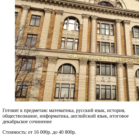
Готовят к предметам: математика, русский язык, история,
обществознание, информатика, английский язык, итоговое
декабрьское сочинение
Стоимость: от 16 000р. до 40 800р.