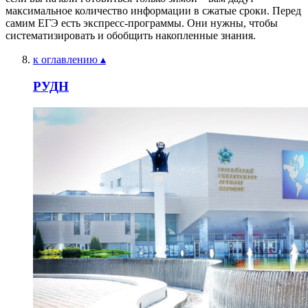
максимальное количество информации в сжатые сроки. Перед
самим ЕГЭ есть экспресс-программы. Они нужны, чтобы
систематизировать и обобщить накопленные знания.
к оглавлению ▴
РУДН