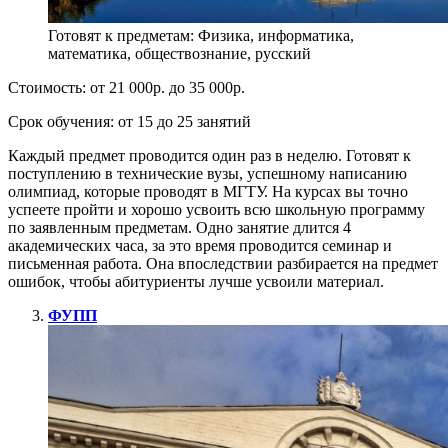
Готовят к предметам: Физика, информатика,
математика, обществознание, русский
Стоимость: от 21 000р. до 35 000р.
Срок обучения: от 15 до 25 занятий
Каждый предмет проводится один раз в неделю. Готовят к
поступлению в технические вузы, успешному написанию
олимпиад, которые проводят в МГТУ. На курсах вы точно
успеете пройти и хорошо усвоить всю школьную программу
по заявленным предметам. Одно занятие длится 4
академических часа, за это время проводится семинар и
письменная работа. Она впоследствии разбирается на предмет
ошибок, чтобы абитуриенты лучше усвоили материал.
ФУПП