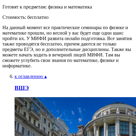
Готовят к предметам: физика и математика
Стоимость: бесплатно
На данный момент все практические семинары по физике и
математике прошли, но весной у вас будет еще один шанс
пройти их. У МИФИ развита онлайн подготовка. Все занятия
также проводятся бесплатно, причем даются не только
предметы ЕГЭ, но и дополнительные дисциплины. Также вы
можете начать ходить в вечерний лицей МИФИ. Там вы
сможете углубить свои знания по математике, физике и
информатике.
к оглавлению ▴
ВШЭ