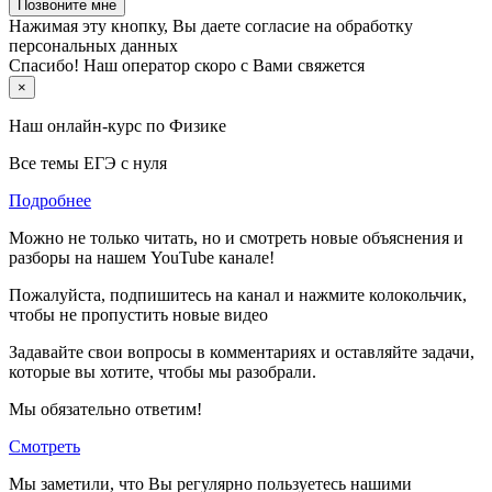
Позвоните мне
Нажимая эту кнопку, Вы даете согласие на обработку
персональных данных
Спасибо! Наш оператор скоро с Вами свяжется
×
Наш онлайн-курс по
Физике
Все темы ЕГЭ с нуля
Подробнее
Можно не только читать, но и смотреть новые объяснения и
разборы на нашем YouTube канале!
Пожалуйста, подпишитесь на канал и нажмите колокольчик,
чтобы не пропустить новые видео
Задавайте свои вопросы в комментариях и оставляйте задачи,
которые вы хотите, чтобы мы разобрали.
Мы обязательно ответим!
Смотреть
Мы заметили, что Вы регулярно пользуетесь нашими