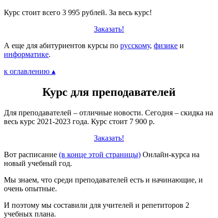
Курс стоит всего 3 995 рублей. За весь курс!
Заказать!
А еще для абитуриентов курсы по
русскому
,
физике
и
информатике
.
к оглавлению ▴
Курс для преподавателей
Для преподавателей – отличные новости. Сегодня – скидка на
весь курс 2021-2023 года. Курс стоит 7 900 р.
Заказать!
Вот расписание
(в конце этой страницы)
Онлайн-курса на
новый учебный год.
Мы знаем, что среди преподавателей есть и начинающие, и
очень опытные.
И поэтому мы составили для учителей и репетиторов 2
учебных плана.