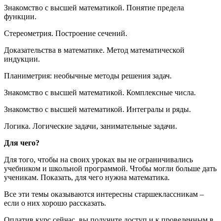
Знакомство с высшей математикой. Понятие предела
функции.
Стереометрия. Построение сечений.
Доказательства в математике. Метод математической
индукции.
Планиметрия: необычные методы решения задач.
Знакомство с высшей математикой. Комплексные числа.
Знакомство с высшей математикой. Интегралы и ряды.
Логика. Логические задачи, занимательные задачи.
Для чего?
Для того, чтобы на своих уроках вы не ограничивались
учебником и школьной программой. Чтобы могли больше дать
ученикам. Показать, для чего нужна математика.
Все эти темы оказываются интересны старшеклассникам –
если о них хорошо рассказать.
Оплатив курс сейчас, вы получите доступ и к проведенным в