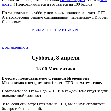
доступ
! Присоединяйтесь и готовьтесь на 100 баллов.
По математике: в субботу повторяем полностью 1 часть ЕГЭ.
А в воскресенье решаем олимпиадные «параметры» с Игорем
Яковлевым.
ВЫБРАТЬ ОНЛАЙН-КУРС
к оглавлению ▴
Суббота, 8 апреля
18.00 Математика
Вместе с преподавателем Степаном Игоревичем
Московских повторим всю 1 часть ЕГЭ по математике.
Повторяем всё! От № 1 до № 11. И в каждой теме будут задачи
повышенной сложности.
Зато, если они встретятся вам на ЕГЭ, вы с ними справитесь,
быстро и без волнений.