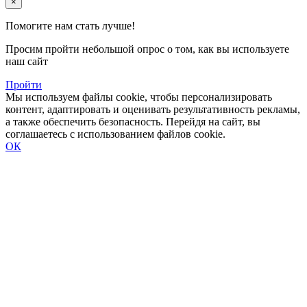
×
Помогите нам стать лучше!
Просим пройти небольшой опрос о том, как вы используете
наш сайт
Пройти
Мы используем файлы cookie, чтобы персонализировать
контент, адаптировать и оценивать результативность рекламы,
а также обеспечить безопасность. Перейдя на сайт, вы
соглашаетесь с использованием файлов cookie.
ОК