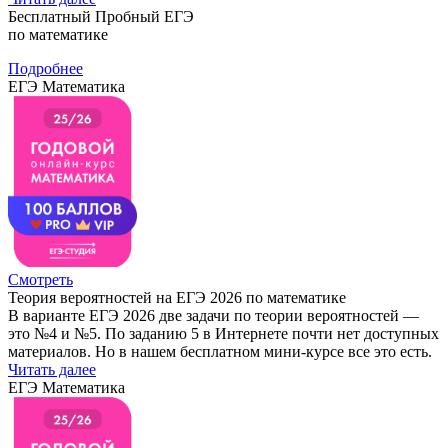
Бесплатный Пробный ЕГЭ
по математике
Подробнее
ЕГЭ Математика
Смотреть
Теория вероятностей на ЕГЭ 2026 по математике
В варианте ЕГЭ 2026 две задачи по теории вероятностей —
это №4 и №5. По заданию 5 в Интернете почти нет доступных
материалов. Но в нашем бесплатном мини-курсе все это есть.
Читать далее
ЕГЭ Математика