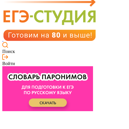
Поиск
Войти