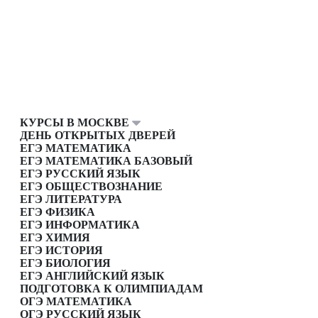
КУРСЫ В МОСКВЕ
ДЕНЬ ОТКРЫТЫХ ДВЕРЕЙ
ЕГЭ МАТЕМАТИКА
ЕГЭ МАТЕМАТИКА БАЗОВЫЙ
ЕГЭ РУССКИЙ ЯЗЫК
ЕГЭ ОБЩЕСТВОЗНАНИЕ
ЕГЭ ЛИТЕРАТУРА
ЕГЭ ФИЗИКА
ЕГЭ ИНФОРМАТИКА
ЕГЭ ХИМИЯ
ЕГЭ ИСТОРИЯ
ЕГЭ БИОЛОГИЯ
ЕГЭ АНГЛИЙСКИЙ ЯЗЫК
ПОДГОТОВКА К ОЛИМПИАДАМ
ОГЭ МАТЕМАТИКА
ОГЭ РУССКИЙ ЯЗЫК