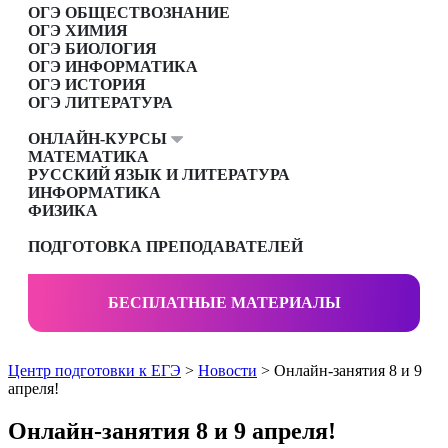
ОГЭ ОБЩЕСТВОЗНАНИЕ
ОГЭ ХИМИЯ
ОГЭ БИОЛОГИЯ
ОГЭ ИНФОРМАТИКА
ОГЭ ИСТОРИЯ
ОГЭ ЛИТЕРАТУРА
ОНЛАЙН-КУРСЫ
МАТЕМАТИКА
РУССКИЙ ЯЗЫК И ЛИТЕРАТУРА
ИНФОРМАТИКА
ФИЗИКА
ПОДГОТОВКА ПРЕПОДАВАТЕЛЕЙ
БЕСПЛАТНЫЕ МАТЕРИАЛЫ
Центр подготовки к ЕГЭ
>
Новости
> Онлайн-занятия 8 и 9
апреля!
Онлайн-занятия 8 и 9 апреля!