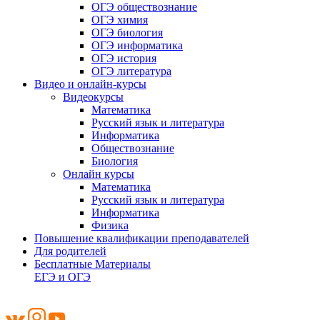
ОГЭ обществознание
ОГЭ химия
ОГЭ биология
ОГЭ информатика
ОГЭ история
ОГЭ литература
Видео и онлайн-курсы
Видеокурсы
Математика
Русский язык и литература
Информатика
Обществознание
Биология
Онлайн курсы
Математика
Русский язык и литература
Информатика
Физика
Повышение квалификации преподавателей
Для родителей
Бесплатные Материалы
ЕГЭ и ОГЭ