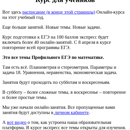
Вот здесь
расписание (в конце этой страницы)
Онлайн-курса
на этот учебный год.
Еще больше занятий. Новые темы. Новые задачи.
Курс подготовки к ЕГЭ на 100 баллов экспресс будет
включать более 40 онлайн-занятий. С 8 апреля в курсе
повторение всей программы ЕГЭ.
Это все темы Профильного ЕГЭ по математике.
Там есть всё. Планиметрия и стереометрия. Параметры и
задача 18. Уравнения, неравенства, экономическая задача.
Занятия будут проходить по субботам и воскресеньям.
В субботу – более сложные темы, в воскресенье – повторение
и более простые темы.
Мы уже начали онлайн-занятия. Все пропущенные вами
занятия будут доступны в
личном кабинете
.
А
вот видео
о том, как устроена наша образовательная
платформа. В курсе экспресс все темы открыты для изучения.