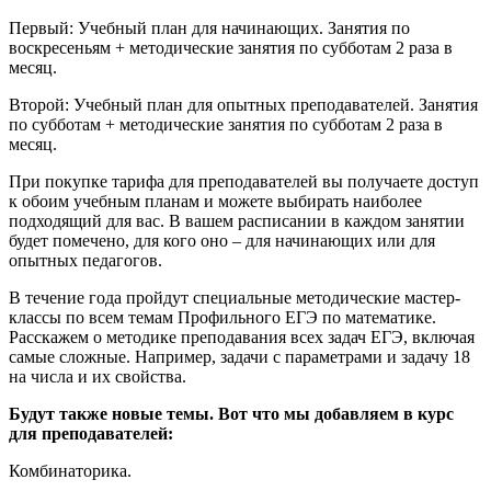
Первый: Учебный план для начинающих. Занятия по
воскресеньям + методические занятия по субботам 2 раза в
месяц.
Второй: Учебный план для опытных преподавателей. Занятия
по субботам + методические занятия по субботам 2 раза в
месяц.
При покупке тарифа для преподавателей вы получаете доступ
к обоим учебным планам и можете выбирать наиболее
подходящий для вас. В вашем расписании в каждом занятии
будет помечено, для кого оно – для начинающих или для
опытных педагогов.
В течение года пройдут специальные методические мастер-
классы по всем темам Профильного ЕГЭ по математике.
Расскажем о методике преподавания всех задач ЕГЭ, включая
самые сложные. Например, задачи с параметрами и задачу 18
на числа и их свойства.
Будут также новые темы. Вот что мы добавляем в курс
для преподавателей:
Комбинаторика.