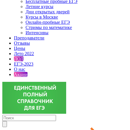
Бесплатные пробные ЕГЭ
Летние курсы
Дни открытых дверей
Курсы в Москве
Онлайн-пробные ЕГЭ
Стримы по математике
Интенсивы
Преподаватели
Отзывы
Цены
Лето 2022
ДОД
ЕГЭ-2023
О нас
Акции