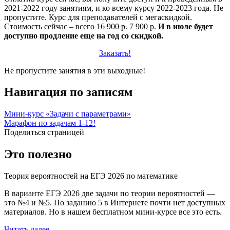
2021-2022 году занятиям, и ко всему курсу 2022-2023 года. Не
пропустите. Курс для преподавателей с мегаскидкой.
Стоимость сейчас – всего
16 900 р.
7 900 р.
И в июле будет
доступно продление еще на год со скидкой.
Заказать!
Не пропустите занятия в эти выходные!
Навигация по записям
Мини-курс «Задачи с параметрами»
Марафон по задачам 1-12!
Поделиться страницей
Это полезно
Теория вероятностей на ЕГЭ 2026 по математике
В варианте ЕГЭ 2026 две задачи по теории вероятностей —
это №4 и №5. По заданию 5 в Интернете почти нет доступных
материалов. Но в нашем бесплатном мини-курсе все это есть.
Читать далее