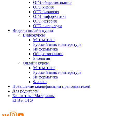
ОГЭ обществознание
ОГЭ химия
ОГЭ биология
ОГЭ информатика
ОГЭ история
ОГЭ литература
Видео и онлайн-курсы
Видеокурсы
Математика
Русский язык и литература
Информатика
Обществознание
Биология
Онлайн курсы
Математика
Русский язык и литература
Информатика
Физика
Повышение квалификации преподавателей
Для родителей
Бесплатные Материалы
ЕГЭ и ОГЭ