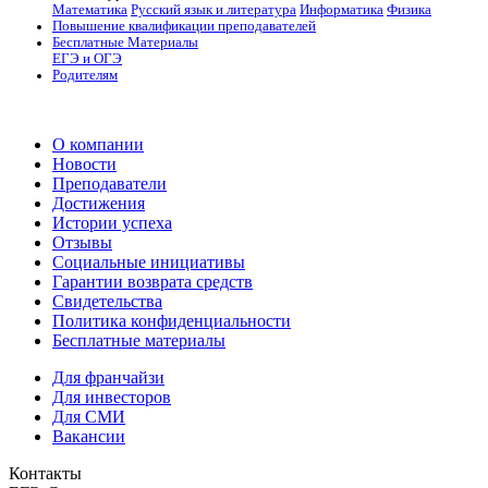
Математика
Русский язык и литература
Информатика
Физика
Повышение квалификации преподавателей
Бесплатные Материалы
ЕГЭ и ОГЭ
Родителям
О компании
Новости
Преподаватели
Достижения
Истории успеха
Отзывы
Социальные инициативы
Гарантии возврата средств
Свидетельства
Политика конфиденциальности
Бесплатные материалы
Для франчайзи
Для инвесторов
Для СМИ
Вакансии
Контакты