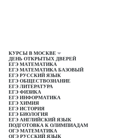
КУРСЫ В МОСКВЕ
ДЕНЬ ОТКРЫТЫХ ДВЕРЕЙ
ЕГЭ МАТЕМАТИКА
ЕГЭ МАТЕМАТИКА БАЗОВЫЙ
ЕГЭ РУССКИЙ ЯЗЫК
ЕГЭ ОБЩЕСТВОЗНАНИЕ
ЕГЭ ЛИТЕРАТУРА
ЕГЭ ФИЗИКА
ЕГЭ ИНФОРМАТИКА
ЕГЭ ХИМИЯ
ЕГЭ ИСТОРИЯ
ЕГЭ БИОЛОГИЯ
ЕГЭ АНГЛИЙСКИЙ ЯЗЫК
ПОДГОТОВКА К ОЛИМПИАДАМ
ОГЭ МАТЕМАТИКА
ОГЭ РУССКИЙ ЯЗЫК