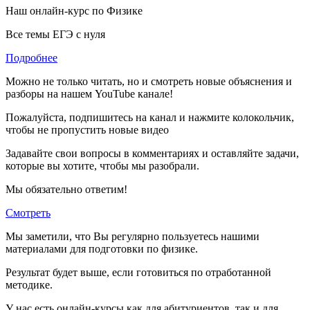
Наш онлайн-курс по
Физике
Все темы ЕГЭ с нуля
Подробнее
Можно не только читать, но и смотреть новые объяснения и
разборы на нашем YouTube канале!
Пожалуйста, подпишитесь на канал и нажмите колокольчик,
чтобы не пропустить новые видео
Задавайте свои вопросы в комментариях и оставляйте задачи,
которые вы хотите, чтобы мы разобрали.
Мы обязательно ответим!
Смотреть
Мы заметили, что Вы регулярно пользуетесь нашими
материалами для подготовки по
физике.
Результат будет выше, если готовиться по отработанной
методике.
У нас есть онлайн-курсы как для абитуриентов, так и для