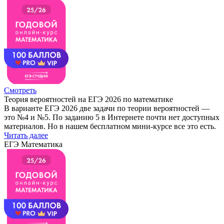
Смотреть
Теория вероятностей на ЕГЭ 2026 по математике
В варианте ЕГЭ 2026 две задачи по теории вероятностей —
это №4 и №5. По заданию 5 в Интернете почти нет доступных
материалов. Но в нашем бесплатном мини-курсе все это есть.
Читать далее
ЕГЭ Математика