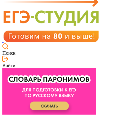
Поиск
Войти