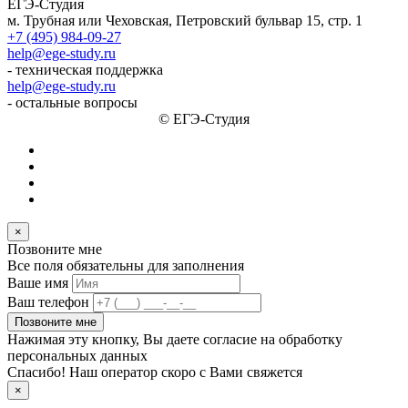
ЕГЭ-Студия
м. Трубная или Чеховская, Петровский бульвар 15, стр. 1
+7 (495) 984-09-27
help@ege-study.ru
- техническая поддержка
help@ege-study.ru
- остальные вопросы
© ЕГЭ-Студия
×
Позвоните мне
Все поля обязательны для заполнения
Ваше имя
Ваш телефон
Позвоните мне
Нажимая эту кнопку, Вы даете согласие на обработку
персональных данных
Спасибо! Наш оператор скоро с Вами свяжется
×