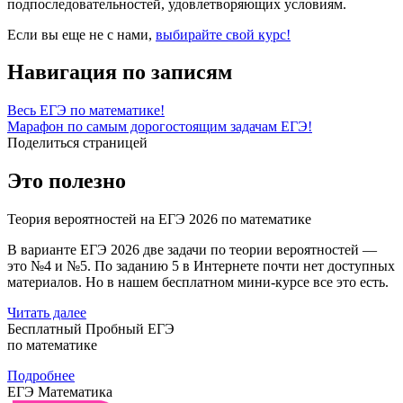
подпоследовательностей, удовлетворяющих условиям.
Если вы еще не с нами,
выбирайте свой курс!
Навигация по записям
Весь ЕГЭ по математике!
Марафон по самым дорогостоящим задачам ЕГЭ!
Поделиться страницей
Это полезно
Теория вероятностей на ЕГЭ 2026 по математике
В варианте ЕГЭ 2026 две задачи по теории вероятностей —
это №4 и №5. По заданию 5 в Интернете почти нет доступных
материалов. Но в нашем бесплатном мини-курсе все это есть.
Читать далее
Бесплатный Пробный ЕГЭ
по математике
Подробнее
ЕГЭ Математика