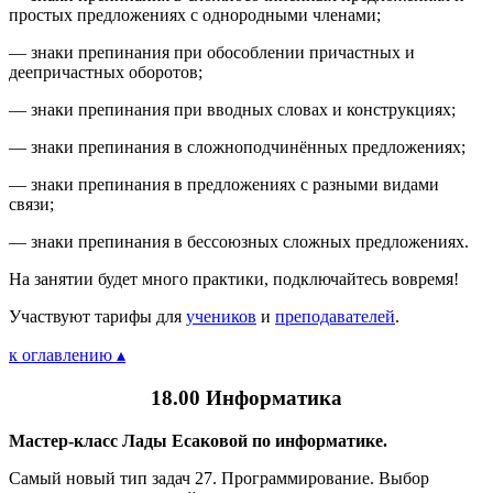
простых предложениях с однородными членами;
— знаки препинания при обособлении причастных и
деепричастных оборотов;
— знаки препинания при вводных словах и конструкциях;
— знаки препинания в сложноподчинённых предложениях;
— знаки препинания в предложениях с разными видами
связи;
— знаки препинания в бессоюзных сложных предложениях.
На занятии будет много практики, подключайтесь вовремя!
Участвуют тарифы для
учеников
и
преподавателей
.
к оглавлению ▴
18.00 Информатика
Мастер-класс Лады Есаковой по информатике.
Самый новый тип задач 27. Программирование. Выбор