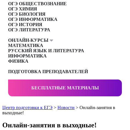
ОГЭ ОБЩЕСТВОЗНАНИЕ
ОГЭ ХИМИЯ
ОГЭ БИОЛОГИЯ
ОГЭ ИНФОРМАТИКА
ОГЭ ИСТОРИЯ
ОГЭ ЛИТЕРАТУРА
ОНЛАЙН-КУРСЫ
МАТЕМАТИКА
РУССКИЙ ЯЗЫК И ЛИТЕРАТУРА
ИНФОРМАТИКА
ФИЗИКА
ПОДГОТОВКА ПРЕПОДАВАТЕЛЕЙ
БЕСПЛАТНЫЕ МАТЕРИАЛЫ
Центр подготовки к ЕГЭ
>
Новости
> Онлайн-занятия в
выходные!
Онлайн-занятия в выходные!