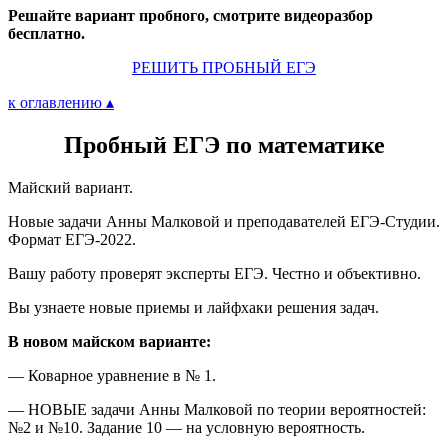
Решайте вариант пробного, смотрите видеоразбор
бесплатно.
РЕШИТЬ ПРОБНЫЙ ЕГЭ
к оглавлению ▴
Пробный ЕГЭ по математике
Майский вариант.
Новые задачи Анны Малковой и преподавателей ЕГЭ-Студии.
Формат ЕГЭ-2022.
Вашу работу проверят эксперты ЕГЭ. Честно и объективно.
Вы узнаете новые приемы и лайфхаки решения задач.
В новом майском варианте:
— Коварное уравнение в № 1.
— НОВЫЕ задачи Анны Малковой по теории вероятностей:
№2 и №10. Задание 10 — на условную вероятность.