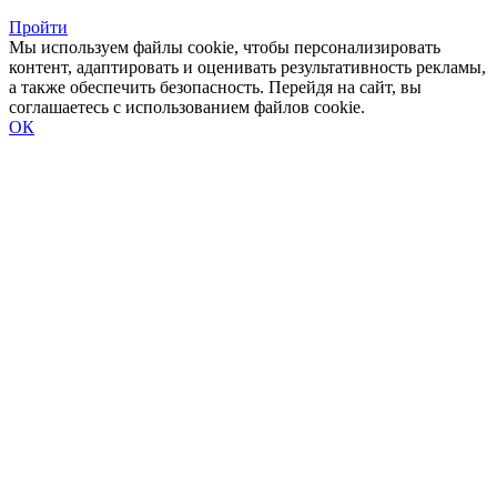
Пройти
Мы используем файлы cookie, чтобы персонализировать
контент, адаптировать и оценивать результативность рекламы,
а также обеспечить безопасность. Перейдя на сайт, вы
соглашаетесь с использованием файлов cookie.
ОК