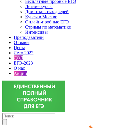
Бесплатные пробные ЕГЭ
Летние курсы
Дни открытых дверей
Курсы в Москве
Онлайн-пробные ЕГЭ
Стримы по математике
Интенсивы
Преподаватели
Отзывы
Цены
Лето 2022
ДОД
ЕГЭ-2023
О нас
Акции