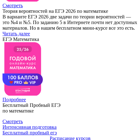
Смотреть
Теория вероятностей на ЕГЭ 2026 по математике
В варианте ЕГЭ 2026 две задачи по теории вероятностей —
это №4 и №5. По заданию 5 в Интернете почти нет доступных
материалов. Но в нашем бесплатном мини-курсе все это есть.
Читать далее
ЕГЭ Математика
Подробнее
Бесплатный Пробный ЕГЭ
по математике
Смотреть
Интенсивная подготовка
Бесплатный пробный егэ
Расписание курсов