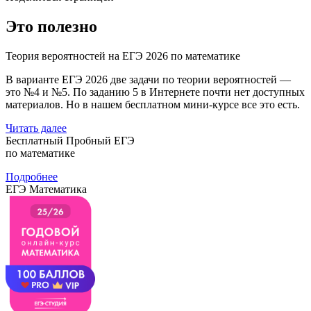
Это полезно
Теория вероятностей на ЕГЭ 2026 по математике
В варианте ЕГЭ 2026 две задачи по теории вероятностей —
это №4 и №5. По заданию 5 в Интернете почти нет доступных
материалов. Но в нашем бесплатном мини-курсе все это есть.
Читать далее
Бесплатный Пробный ЕГЭ
по математике
Подробнее
ЕГЭ Математика