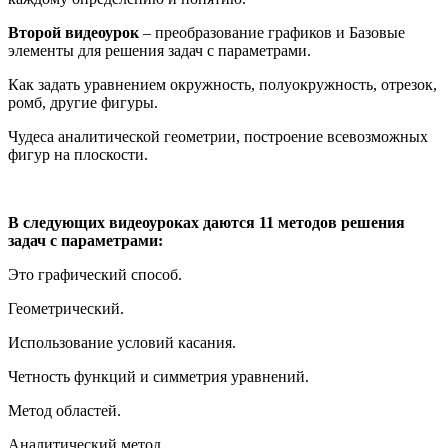
Второй видеоурок
– преобразование графиков и Базовые
элементы для решения задач с параметрами.
Как задать уравнением окружность, полуокружность, отрезок,
ромб, другие фигуры.
Чудеса аналитической геометрии, построение всевозможных
фигур на плоскости.
В следующих видеоуроках даются 11 методов решения
задач с параметрами:
Это графический способ.
Геометрический.
Использование условий касания.
Четность функций и симметрия уравнений.
Метод областей.
Аналитический метод.