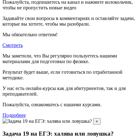
Пожалуйста, подпишитесь на канал и нажмите колокольчик,
чтобы не пропустить новые видео
Задавайте свои вопросы в комментариях и оставляйте задачи,
которые вы хотите, чтобы мы разобрали.
Мы обязательно ответим!
Смотреть
Мы заметили, что Вы регулярно пользуетесь нашими
материалами для подготовки по
физике.
Результат будет выше, если готовиться по отработанной
методике.
У нас есть онлайн-курсы как для абитуриентов, так и для
преподавателей.
Пожалуйста, ознакомьтесь с нашими курсами.
Подробнее
×
Задача 19 на ЕГЭ: халява или ловушка?