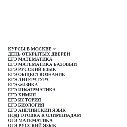
КУРСЫ В МОСКВЕ
ДЕНЬ ОТКРЫТЫХ ДВЕРЕЙ
ЕГЭ МАТЕМАТИКА
ЕГЭ МАТЕМАТИКА БАЗОВЫЙ
ЕГЭ РУССКИЙ ЯЗЫК
ЕГЭ ОБЩЕСТВОЗНАНИЕ
ЕГЭ ЛИТЕРАТУРА
ЕГЭ ФИЗИКА
ЕГЭ ИНФОРМАТИКА
ЕГЭ ХИМИЯ
ЕГЭ ИСТОРИЯ
ЕГЭ БИОЛОГИЯ
ЕГЭ АНГЛИЙСКИЙ ЯЗЫК
ПОДГОТОВКА К ОЛИМПИАДАМ
ОГЭ МАТЕМАТИКА
ОГЭ РУССКИЙ ЯЗЫК