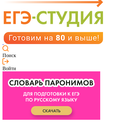
Поиск
Войти