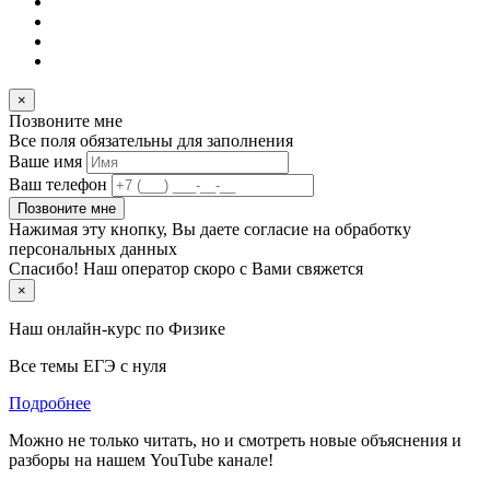
×
Позвоните мне
Все поля обязательны для заполнения
Ваше имя
Ваш телефон
Позвоните мне
Нажимая эту кнопку, Вы даете согласие на обработку
персональных данных
Спасибо! Наш оператор скоро с Вами свяжется
×
Наш онлайн-курс по
Физике
Все темы ЕГЭ с нуля
Подробнее
Можно не только читать, но и смотреть новые объяснения и
разборы на нашем YouTube канале!