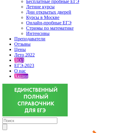
Бесплатные пробные ЕГЭ
Летние курсы
Дни открытых дверей
Курсы в Москве
Онлайн-пробные ЕГЭ
Стримы по математике
Интенсивы
Преподаватели
Отзывы
Цены
Лето 2022
ДОД
ЕГЭ-2023
О нас
Акции