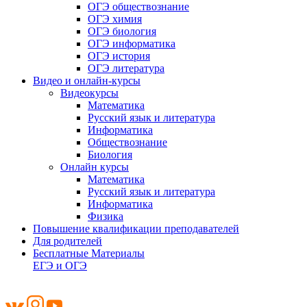
ОГЭ обществознание
ОГЭ химия
ОГЭ биология
ОГЭ информатика
ОГЭ история
ОГЭ литература
Видео и онлайн-курсы
Видеокурсы
Математика
Русский язык и литература
Информатика
Обществознание
Биология
Онлайн курсы
Математика
Русский язык и литература
Информатика
Физика
Повышение квалификации преподавателей
Для родителей
Бесплатные Материалы
ЕГЭ и ОГЭ