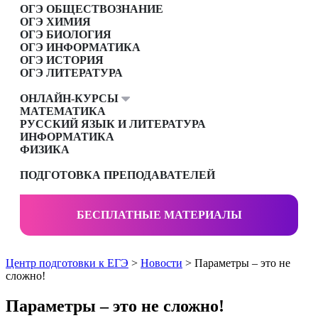
ОГЭ ОБЩЕСТВОЗНАНИЕ
ОГЭ ХИМИЯ
ОГЭ БИОЛОГИЯ
ОГЭ ИНФОРМАТИКА
ОГЭ ИСТОРИЯ
ОГЭ ЛИТЕРАТУРА
ОНЛАЙН-КУРСЫ
МАТЕМАТИКА
РУССКИЙ ЯЗЫК И ЛИТЕРАТУРА
ИНФОРМАТИКА
ФИЗИКА
ПОДГОТОВКА ПРЕПОДАВАТЕЛЕЙ
БЕСПЛАТНЫЕ МАТЕРИАЛЫ
Центр подготовки к ЕГЭ
>
Новости
> Параметры – это не
сложно!
Параметры – это не сложно!