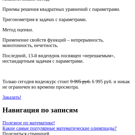
Приемы решения квадратных уравнений с параметрами.
Тригонометрия в задачах с параметрами.
Метод оценки.
Применение свойств функций – непрерывность,
монотонность, нечетность.
Последний, 13-й видеоурок посвящен «нерешаемым»,
нестандартным задачам с параметрами.
Только сегодня видеокурс стоит
9 995 руб.
6 995 руб. и никак
не ограничен во времени просмотра.
Заказать!
Навигация по записям
Полезное по математике!
Какие самые популярные математические олимпиады?
Поделиться страницей