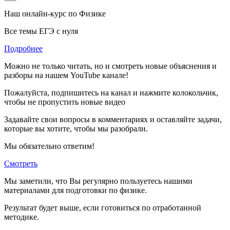
Наш онлайн-курс по
Физике
Все темы ЕГЭ с нуля
Подробнее
Можно не только читать, но и смотреть новые объяснения и
разборы на нашем YouTube канале!
Пожалуйста, подпишитесь на канал и нажмите колокольчик,
чтобы не пропустить новые видео
Задавайте свои вопросы в комментариях и оставляйте задачи,
которые вы хотите, чтобы мы разобрали.
Мы обязательно ответим!
Смотреть
Мы заметили, что Вы регулярно пользуетесь нашими
материалами для подготовки по
физике.
Результат будет выше, если готовиться по отработанной
методике.