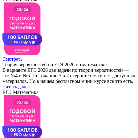
Смотреть
Теория вероятностей на ЕГЭ 2026 по математике
В варианте ЕГЭ 2026 две задачи по теории вероятностей —
это №4 и №5. По заданию 5 в Интернете почти нет доступных
материалов. Но в нашем бесплатном мини-курсе все это есть.
Читать далее
ЕГЭ Математика