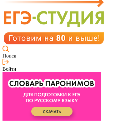
Поиск
Войти