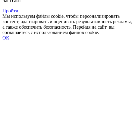
наш сайт
Пройти
Мы используем файлы cookie, чтобы персонализировать
контент, адаптировать и оценивать результативность рекламы,
а также обеспечить безопасность. Перейдя на сайт, вы
соглашаетесь с использованием файлов cookie.
ОК