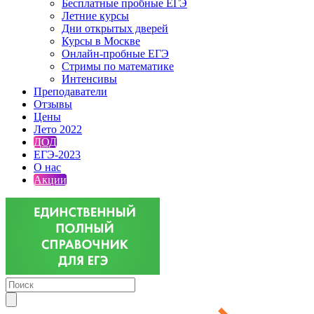
Бесплатные пробные ЕГЭ
Летние курсы
Дни открытых дверей
Курсы в Москве
Онлайн-пробные ЕГЭ
Стримы по математике
Интенсивы
Преподаватели
Отзывы
Цены
Лето 2022
ДОД
ЕГЭ-2023
О нас
Акции