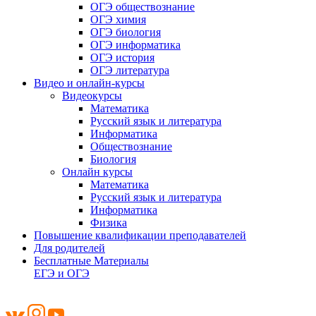
ОГЭ обществознание
ОГЭ химия
ОГЭ биология
ОГЭ информатика
ОГЭ история
ОГЭ литература
Видео и онлайн-курсы
Видеокурсы
Математика
Русский язык и литература
Информатика
Обществознание
Биология
Онлайн курсы
Математика
Русский язык и литература
Информатика
Физика
Повышение квалификации преподавателей
Для родителей
Бесплатные Материалы
ЕГЭ и ОГЭ