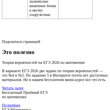
гигантские
каменные блоки
к месту
сооружения.
Поделиться страницей
Это полезно
Теория вероятностей на ЕГЭ 2026 по математике
В варианте ЕГЭ 2026 две задачи по теории вероятностей —
это №4 и №5. По заданию 5 в Интернете почти нет доступных
материалов. Но в нашем бесплатном мини-курсе все это есть.
Читать далее
Бесплатный Пробный ЕГЭ
по математике
Подробнее
ЕГЭ Математика