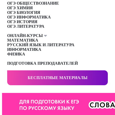
ОГЭ ОБЩЕСТВОЗНАНИЕ
ОГЭ ХИМИЯ
ОГЭ БИОЛОГИЯ
ОГЭ ИНФОРМАТИКА
ОГЭ ИСТОРИЯ
ОГЭ ЛИТЕРАТУРА
ОНЛАЙН-КУРСЫ
МАТЕМАТИКА
РУССКИЙ ЯЗЫК И ЛИТЕРАТУРА
ИНФОРМАТИКА
ФИЗИКА
ПОДГОТОВКА ПРЕПОДАВАТЕЛЕЙ
БЕСПЛАТНЫЕ МАТЕРИАЛЫ