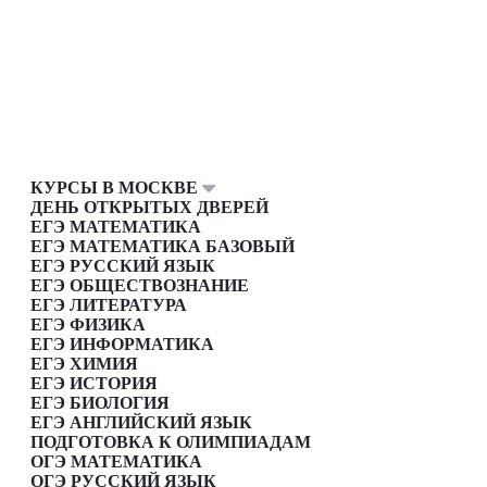
КУРСЫ В МОСКВЕ
ДЕНЬ ОТКРЫТЫХ ДВЕРЕЙ
ЕГЭ МАТЕМАТИКА
ЕГЭ МАТЕМАТИКА БАЗОВЫЙ
ЕГЭ РУССКИЙ ЯЗЫК
ЕГЭ ОБЩЕСТВОЗНАНИЕ
ЕГЭ ЛИТЕРАТУРА
ЕГЭ ФИЗИКА
ЕГЭ ИНФОРМАТИКА
ЕГЭ ХИМИЯ
ЕГЭ ИСТОРИЯ
ЕГЭ БИОЛОГИЯ
ЕГЭ АНГЛИЙСКИЙ ЯЗЫК
ПОДГОТОВКА К ОЛИМПИАДАМ
ОГЭ МАТЕМАТИКА
ОГЭ РУССКИЙ ЯЗЫК