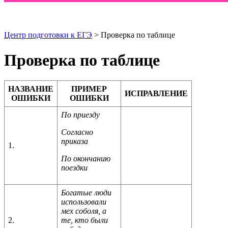
Центр подготовки к ЕГЭ
> Проверка по таблице
Проверка по таблице
НАЗВАНИЕ
ПРИМЕР
ИСПРАВЛЕНИЕ
ОШИБКИ
ОШИБКИ
По приезду
Согласно
приказа
1.
По окончанию
поездки
Богатые люди
использовали
мех соболя, а
2.
те, кто были