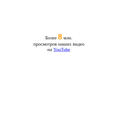
8
Более
млн.
просмотров наших видео
на
YouTube