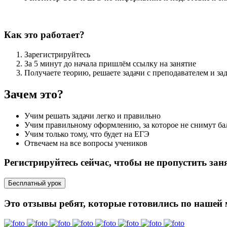
Как это работает?
Зарегистрируйтесь
За 5 минут до начала пришлём ссылку на занятие
Получаете теорию, решаете задачи с преподавателем и зад
Зачем это?
Учим решать задачи легко и правильно
Учим правильному оформлению, за которое не снимут б
Учим только тому, что будет на ЕГЭ
Отвечаем на все вопросы учеников
Регистрируйтесь сейчас, чтобы не пропустить зан
Бесплатный урок
Это отзывы ребят, которые готовились по нашей 