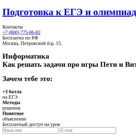
Подготовка к ЕГЭ и олимпиа
Контакты
+7 (800) 775-06-82
Бесплатно по РФ
Москва, Петровский б-р, 15.
Информатика
Как решать задачи про игры Пети и Ви
Зачем тебе это:
+3 балла
на ЕГЭ
Методы
решения
Понятное
объяснение
Бесплатный доступ на урок