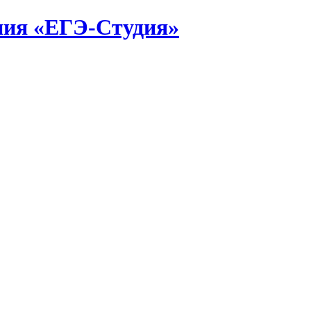
ния «ЕГЭ-Студия»