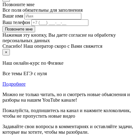
Позвоните мне
Все поля обязательны для заполнения
Ваше имя
Ваш телефон
Позвоните мне
Нажимая эту кнопку, Вы даете согласие на обработку
персональных данных
Спасибо! Наш оператор скоро с Вами свяжется
×
Наш онлайн-курс по
Физике
Все темы ЕГЭ с нуля
Подробнее
Можно не только читать, но и смотреть новые объяснения и
разборы на нашем YouTube канале!
Пожалуйста, подпишитесь на канал и нажмите колокольчик,
чтобы не пропустить новые видео
Задавайте свои вопросы в комментариях и оставляйте задачи,
которые вы хотите, чтобы мы разобрали.