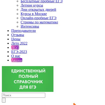
Бесплатные пробные ЕГЭ
Летние курсы
Дни открытых дверей
Курсы в Москве
Онлайн-пробные ЕГЭ
Стримы по математике
Интенсивы
Преподаватели
Отзывы
Цены
Лето 2022
ДОД
ЕГЭ-2023
О нас
Акции