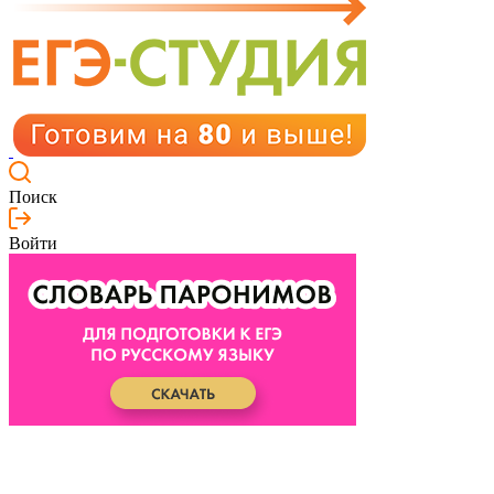
Поиск
Войти