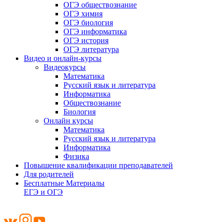
ОГЭ обществознание
ОГЭ химия
ОГЭ биология
ОГЭ информатика
ОГЭ история
ОГЭ литература
Видео и онлайн-курсы
Видеокурсы
Математика
Русский язык и литература
Информатика
Обществознание
Биология
Онлайн курсы
Математика
Русский язык и литература
Информатика
Физика
Повышение квалификации преподавателей
Для родителей
Бесплатные Материалы
ЕГЭ и ОГЭ