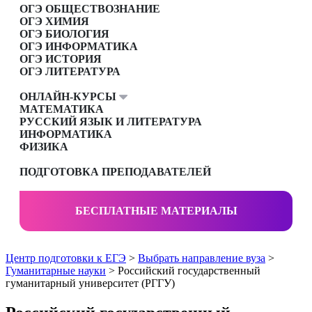
ОГЭ ОБЩЕСТВОЗНАНИЕ
ОГЭ ХИМИЯ
ОГЭ БИОЛОГИЯ
ОГЭ ИНФОРМАТИКА
ОГЭ ИСТОРИЯ
ОГЭ ЛИТЕРАТУРА
ОНЛАЙН-КУРСЫ
МАТЕМАТИКА
РУССКИЙ ЯЗЫК И ЛИТЕРАТУРА
ИНФОРМАТИКА
ФИЗИКА
ПОДГОТОВКА ПРЕПОДАВАТЕЛЕЙ
БЕСПЛАТНЫЕ МАТЕРИАЛЫ
Центр подготовки к ЕГЭ
>
Выбрать направление вуза
>
Гуманитарные науки
> Российский государственный
гуманитарный университет (РГГУ)