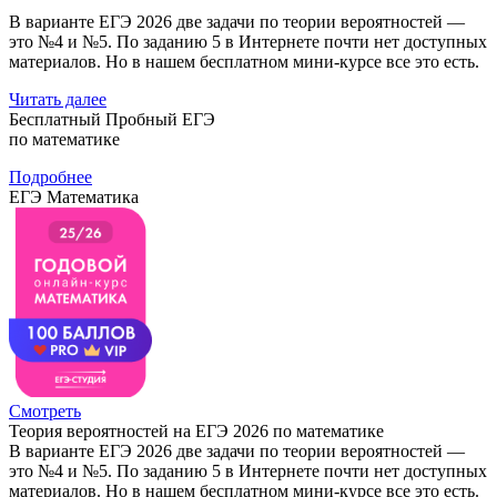
В варианте ЕГЭ 2026 две задачи по теории вероятностей —
это №4 и №5. По заданию 5 в Интернете почти нет доступных
материалов. Но в нашем бесплатном мини-курсе все это есть.
Читать далее
Бесплатный Пробный ЕГЭ
по математике
Подробнее
ЕГЭ Математика
Смотреть
Теория вероятностей на ЕГЭ 2026 по математике
В варианте ЕГЭ 2026 две задачи по теории вероятностей —
это №4 и №5. По заданию 5 в Интернете почти нет доступных
материалов. Но в нашем бесплатном мини-курсе все это есть.