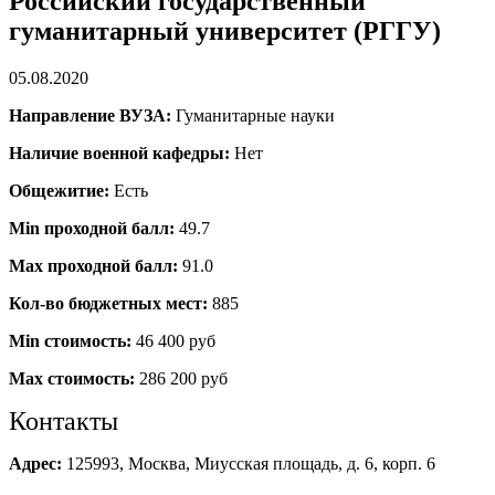
Российский государственный
гуманитарный университет (РГГУ)
05.08.2020
Направление ВУЗА:
Гуманитарные науки
Наличие военной кафедры:
Нет
Общежитие:
Есть
Min проходной балл:
49.7
Max проходной балл:
91.0
Кол-во бюджетных мест:
885
Min стоимость:
46 400 руб
Max стоимость:
286 200 руб
Контакты
Адрес:
125993, Москва, Миусская площадь, д. 6, корп. 6