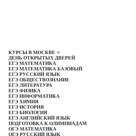
КУРСЫ В МОСКВЕ
ДЕНЬ ОТКРЫТЫХ ДВЕРЕЙ
ЕГЭ МАТЕМАТИКА
ЕГЭ МАТЕМАТИКА БАЗОВЫЙ
ЕГЭ РУССКИЙ ЯЗЫК
ЕГЭ ОБЩЕСТВОЗНАНИЕ
ЕГЭ ЛИТЕРАТУРА
ЕГЭ ФИЗИКА
ЕГЭ ИНФОРМАТИКА
ЕГЭ ХИМИЯ
ЕГЭ ИСТОРИЯ
ЕГЭ БИОЛОГИЯ
ЕГЭ АНГЛИЙСКИЙ ЯЗЫК
ПОДГОТОВКА К ОЛИМПИАДАМ
ОГЭ МАТЕМАТИКА
ОГЭ РУССКИЙ ЯЗЫК