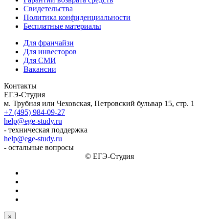
Свидетельства
Политика конфиденциальности
Бесплатные материалы
Для франчайзи
Для инвесторов
Для СМИ
Вакансии
Контакты
ЕГЭ-Студия
м. Трубная или Чеховская, Петровский бульвар 15, стр. 1
+7 (495) 984-09-27
help@ege-study.ru
- техническая поддержка
help@ege-study.ru
- остальные вопросы
© ЕГЭ-Студия
×