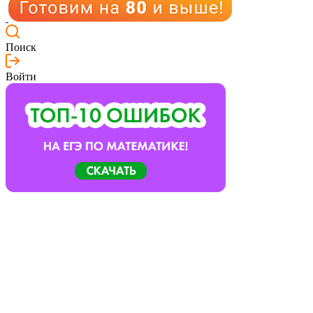
Поиск
Войти