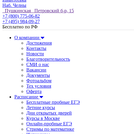
Наб. Челны
Пушкинская Петровский б-р, 15
+7 (800) 775-06-82
+7 (495) 984-09-27
Бесплатно по РФ
О компании
Достижения
Контакты
Новости
Благотворительность
СМИ о нас
Вакансии
Документы
Фотоальбом
Тех условия
Оферта
Расписание
Бесплатные пробные ЕГЭ
Летние курсы
Дни открытых дверей
Курсы в Москве
Онлайн-пробные ЕГЭ
Стримы по математике