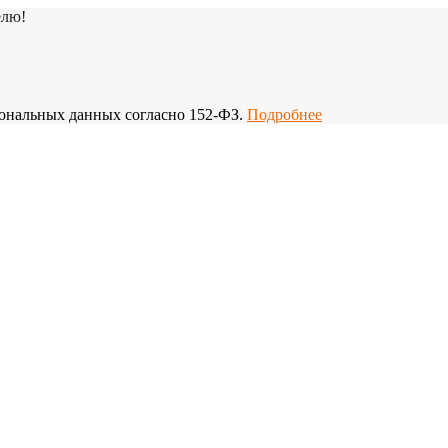
елю!
рсональных данных согласно 152-ФЗ.
Подробнее