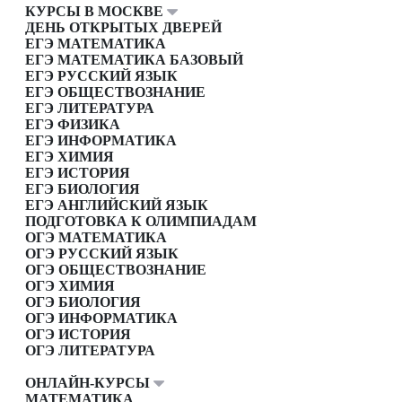
КУРСЫ В МОСКВЕ
ДЕНЬ ОТКРЫТЫХ ДВЕРЕЙ
ЕГЭ МАТЕМАТИКА
ЕГЭ МАТЕМАТИКА БАЗОВЫЙ
ЕГЭ РУССКИЙ ЯЗЫК
ЕГЭ ОБЩЕСТВОЗНАНИЕ
ЕГЭ ЛИТЕРАТУРА
ЕГЭ ФИЗИКА
ЕГЭ ИНФОРМАТИКА
ЕГЭ ХИМИЯ
ЕГЭ ИСТОРИЯ
ЕГЭ БИОЛОГИЯ
ЕГЭ АНГЛИЙСКИЙ ЯЗЫК
ПОДГОТОВКА К ОЛИМПИАДАМ
ОГЭ МАТЕМАТИКА
ОГЭ РУССКИЙ ЯЗЫК
ОГЭ ОБЩЕСТВОЗНАНИЕ
ОГЭ ХИМИЯ
ОГЭ БИОЛОГИЯ
ОГЭ ИНФОРМАТИКА
ОГЭ ИСТОРИЯ
ОГЭ ЛИТЕРАТУРА
ОНЛАЙН-КУРСЫ
МАТЕМАТИКА