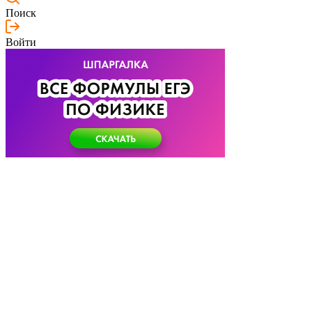
Поиск
Войти