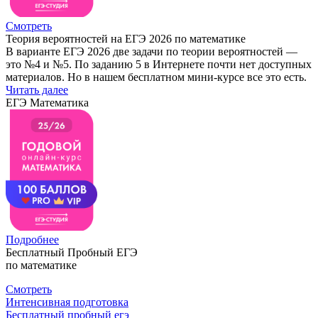
Смотреть
Теория вероятностей на ЕГЭ 2026 по математике
В варианте ЕГЭ 2026 две задачи по теории вероятностей —
это №4 и №5. По заданию 5 в Интернете почти нет доступных
материалов. Но в нашем бесплатном мини-курсе все это есть.
Читать далее
ЕГЭ Математика
Подробнее
Бесплатный Пробный ЕГЭ
по математике
Смотреть
Интенсивная подготовка
Бесплатный пробный егэ