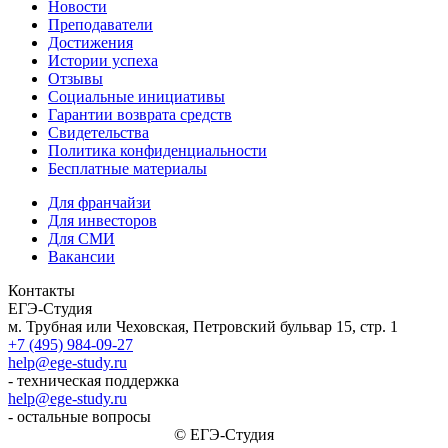
Новости
Преподаватели
Достижения
Истории успеха
Отзывы
Социальные инициативы
Гарантии возврата средств
Свидетельства
Политика конфиденциальности
Бесплатные материалы
Для франчайзи
Для инвесторов
Для СМИ
Вакансии
Контакты
ЕГЭ-Студия
м. Трубная или Чеховская, Петровский бульвар 15, стр. 1
+7 (495) 984-09-27
help@ege-study.ru
- техническая поддержка
help@ege-study.ru
- остальные вопросы
© ЕГЭ-Студия