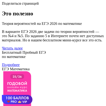
Поделиться страницей
Это полезно
Теория вероятностей на ЕГЭ 2026 по математике
В варианте ЕГЭ 2026 две задачи по теории вероятностей —
это №4 и №5. По заданию 5 в Интернете почти нет доступных
материалов. Но в нашем бесплатном мини-курсе все это есть.
Читать далее
Бесплатный Пробный ЕГЭ
по математике
Подробнее
ЕГЭ Математика