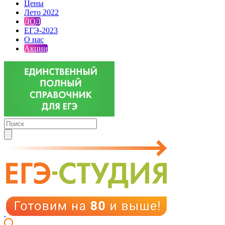
Цены
Лето 2022
ДОД
ЕГЭ-2023
О нас
Акции