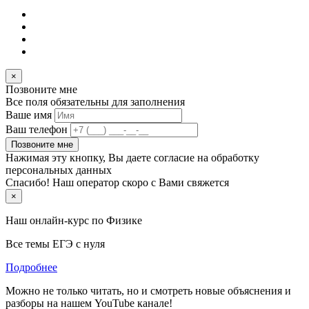
×
Позвоните мне
Все поля обязательны для заполнения
Ваше имя
Ваш телефон
Позвоните мне
Нажимая эту кнопку, Вы даете согласие на обработку
персональных данных
Спасибо! Наш оператор скоро с Вами свяжется
×
Наш онлайн-курс по
Физике
Все темы ЕГЭ с нуля
Подробнее
Можно не только читать, но и смотреть новые объяснения и
разборы на нашем YouTube канале!