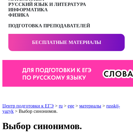
РУССКИЙ ЯЗЫК И ЛИТЕРАТУРА
ИНФОРМАТИКА
ФИЗИКА
ПОДГОТОВКА ПРЕПОДАВАТЕЛЕЙ
БЕСПЛАТНЫЕ МАТЕРИАЛЫ
Центр подготовки к ЕГЭ
>
ru
>
ege
>
материалы
>
russkij-
yazyk
> Выбор синонимов.
Выбор синонимов.