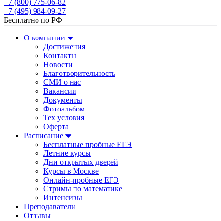
+7 (800) 775-06-82
+7 (495) 984-09-27
Бесплатно по РФ
О компании
Достижения
Контакты
Новости
Благотворительность
СМИ о нас
Вакансии
Документы
Фотоальбом
Тех условия
Оферта
Расписание
Бесплатные пробные ЕГЭ
Летние курсы
Дни открытых дверей
Курсы в Москве
Онлайн-пробные ЕГЭ
Стримы по математике
Интенсивы
Преподаватели
Отзывы