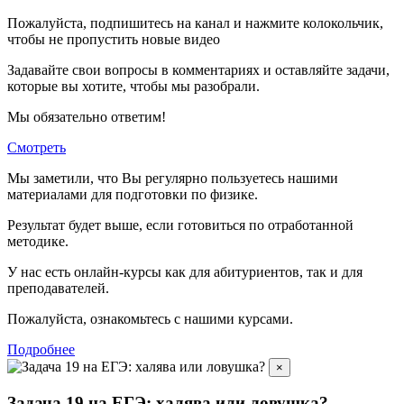
Пожалуйста, подпишитесь на канал и нажмите колокольчик,
чтобы не пропустить новые видео
Задавайте свои вопросы в комментариях и оставляйте задачи,
которые вы хотите, чтобы мы разобрали.
Мы обязательно ответим!
Смотреть
Мы заметили, что Вы регулярно пользуетесь нашими
материалами для подготовки по
физике.
Результат будет выше, если готовиться по отработанной
методике.
У нас есть онлайн-курсы как для абитуриентов, так и для
преподавателей.
Пожалуйста, ознакомьтесь с нашими курсами.
Подробнее
×
Задача 19 на ЕГЭ: халява или ловушка?