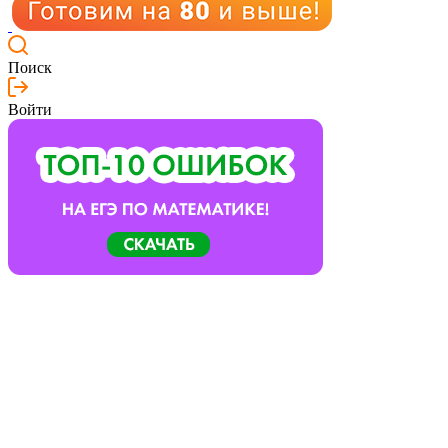
Поиск
Войти