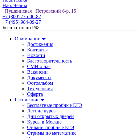
Наб. Челны
Пушкинская Петровский б-р, 15
+7 (800) 775-06-82
+7 (495) 984-09-27
Бесплатно по РФ
О компании
Достижения
Контакты
Новости
Благотворительность
СМИ о нас
Вакансии
Документы
Фотоальбом
Тех условия
Оферта
Расписание
Бесплатные пробные ЕГЭ
Летние курсы
Дни открытых дверей
Курсы в Москве
Онлайн-пробные ЕГЭ
Стримы по математике