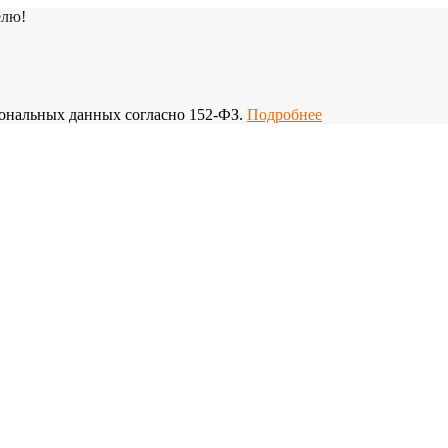
елю!
рсональных данных согласно 152-ФЗ.
Подробнее