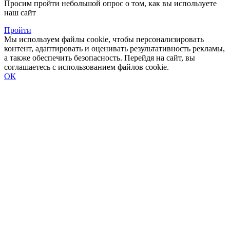
Просим пройти небольшой опрос о том, как вы используете
наш сайт
Пройти
Мы используем файлы cookie, чтобы персонализировать
контент, адаптировать и оценивать результативность рекламы,
а также обеспечить безопасность. Перейдя на сайт, вы
соглашаетесь с использованием файлов cookie.
ОК