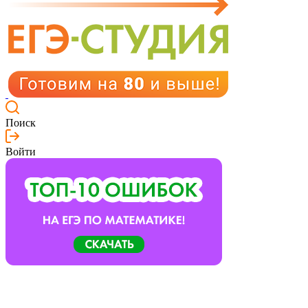
Поиск
Войти