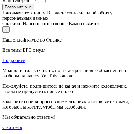
Ваш телефон
Позвоните мне
Нажимая эту кнопку, Вы даете согласие на обработку
персональных данных
Спасибо! Наш оператор скоро с Вами свяжется
×
Наш онлайн-курс по
Физике
Все темы ЕГЭ с нуля
Подробнее
Можно не только читать, но и смотреть новые объяснения и
разборы на нашем YouTube канале!
Пожалуйста, подпишитесь на канал и нажмите колокольчик,
чтобы не пропустить новые видео
Задавайте свои вопросы в комментариях и оставляйте задачи,
которые вы хотите, чтобы мы разобрали.
Мы обязательно ответим!
Смотреть