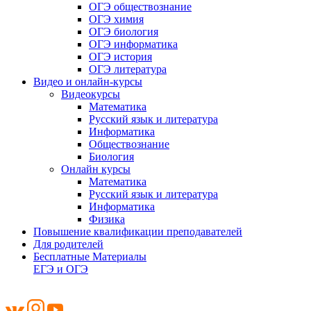
ОГЭ обществознание
ОГЭ химия
ОГЭ биология
ОГЭ информатика
ОГЭ история
ОГЭ литература
Видео и онлайн-курсы
Видеокурсы
Математика
Русский язык и литература
Информатика
Обществознание
Биология
Онлайн курсы
Математика
Русский язык и литература
Информатика
Физика
Повышение квалификации преподавателей
Для родителей
Бесплатные Материалы
ЕГЭ и ОГЭ