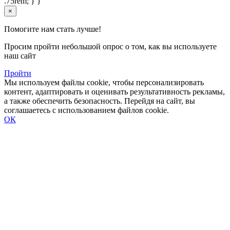
.75rem; } }
×
Помогите нам стать лучше!
Просим пройти небольшой опрос о том, как вы используете
наш сайт
Пройти
Мы используем файлы cookie, чтобы персонализировать
контент, адаптировать и оценивать результативность рекламы,
а также обеспечить безопасность. Перейдя на сайт, вы
соглашаетесь с использованием файлов cookie.
ОК