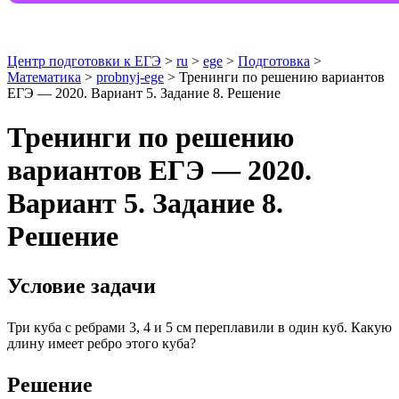
Центр подготовки к ЕГЭ
>
ru
>
ege
>
Подготовка
>
Математика
>
probnyj-ege
> Тренинги по решению вариантов
ЕГЭ — 2020. Вариант 5. Задание 8. Решение
Тренинги по решению
вариантов ЕГЭ — 2020.
Вариант 5. Задание 8.
Решение
Условие задачи
Три куба с ребрами 3, 4 и 5 см переплавили в один куб. Какую
длину имеет ребро этого куба?
Решение