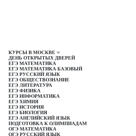
КУРСЫ В МОСКВЕ
ДЕНЬ ОТКРЫТЫХ ДВЕРЕЙ
ЕГЭ МАТЕМАТИКА
ЕГЭ МАТЕМАТИКА БАЗОВЫЙ
ЕГЭ РУССКИЙ ЯЗЫК
ЕГЭ ОБЩЕСТВОЗНАНИЕ
ЕГЭ ЛИТЕРАТУРА
ЕГЭ ФИЗИКА
ЕГЭ ИНФОРМАТИКА
ЕГЭ ХИМИЯ
ЕГЭ ИСТОРИЯ
ЕГЭ БИОЛОГИЯ
ЕГЭ АНГЛИЙСКИЙ ЯЗЫК
ПОДГОТОВКА К ОЛИМПИАДАМ
ОГЭ МАТЕМАТИКА
ОГЭ РУССКИЙ ЯЗЫК