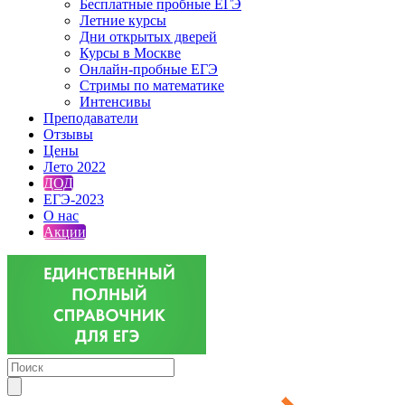
Бесплатные пробные ЕГЭ
Летние курсы
Дни открытых дверей
Курсы в Москве
Онлайн-пробные ЕГЭ
Стримы по математике
Интенсивы
Преподаватели
Отзывы
Цены
Лето 2022
ДОД
ЕГЭ-2023
О нас
Акции