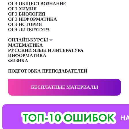
ОГЭ ОБЩЕСТВОЗНАНИЕ
ОГЭ ХИМИЯ
ОГЭ БИОЛОГИЯ
ОГЭ ИНФОРМАТИКА
ОГЭ ИСТОРИЯ
ОГЭ ЛИТЕРАТУРА
ОНЛАЙН-КУРСЫ
МАТЕМАТИКА
РУССКИЙ ЯЗЫК И ЛИТЕРАТУРА
ИНФОРМАТИКА
ФИЗИКА
ПОДГОТОВКА ПРЕПОДАВАТЕЛЕЙ
БЕСПЛАТНЫЕ МАТЕРИАЛЫ