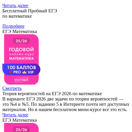
Читать далее
Бесплатный Пробный ЕГЭ
по математике
Подробнее
ЕГЭ Математика
Смотреть
Теория вероятностей на ЕГЭ 2026 по математике
В варианте ЕГЭ 2026 две задачи по теории вероятностей —
это №4 и №5. По заданию 5 в Интернете почти нет доступных
материалов. Но в нашем бесплатном мини-курсе все это есть.
Читать далее
ЕГЭ Математика