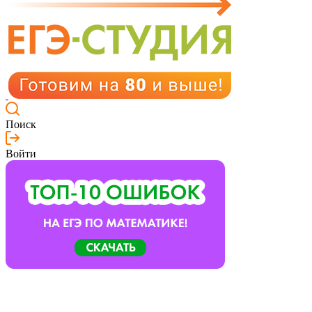
Поиск
Войти