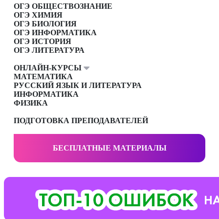
ОГЭ ОБЩЕСТВОЗНАНИЕ
ОГЭ ХИМИЯ
ОГЭ БИОЛОГИЯ
ОГЭ ИНФОРМАТИКА
ОГЭ ИСТОРИЯ
ОГЭ ЛИТЕРАТУРА
ОНЛАЙН-КУРСЫ
МАТЕМАТИКА
РУССКИЙ ЯЗЫК И ЛИТЕРАТУРА
ИНФОРМАТИКА
ФИЗИКА
ПОДГОТОВКА ПРЕПОДАВАТЕЛЕЙ
БЕСПЛАТНЫЕ МАТЕРИАЛЫ