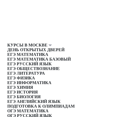
КУРСЫ В МОСКВЕ
ДЕНЬ ОТКРЫТЫХ ДВЕРЕЙ
ЕГЭ МАТЕМАТИКА
ЕГЭ МАТЕМАТИКА БАЗОВЫЙ
ЕГЭ РУССКИЙ ЯЗЫК
ЕГЭ ОБЩЕСТВОЗНАНИЕ
ЕГЭ ЛИТЕРАТУРА
ЕГЭ ФИЗИКА
ЕГЭ ИНФОРМАТИКА
ЕГЭ ХИМИЯ
ЕГЭ ИСТОРИЯ
ЕГЭ БИОЛОГИЯ
ЕГЭ АНГЛИЙСКИЙ ЯЗЫК
ПОДГОТОВКА К ОЛИМПИАДАМ
ОГЭ МАТЕМАТИКА
ОГЭ РУССКИЙ ЯЗЫК