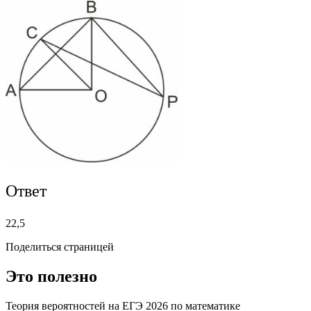
Ответ
22,5
Поделиться страницей
Это полезно
Теория вероятностей на ЕГЭ 2026 по математике