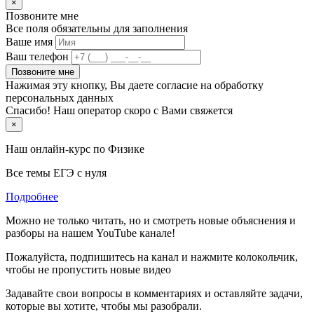
×
Позвоните мне
Все поля обязательны для заполнения
Ваше имя
Ваш телефон
Позвоните мне
Нажимая эту кнопку, Вы даете согласие на обработку
персональных данных
Спасибо! Наш оператор скоро с Вами свяжется
×
Наш онлайн-курс по
Физике
Все темы ЕГЭ с нуля
Подробнее
Можно не только читать, но и смотреть новые объяснения и
разборы на нашем YouTube канале!
Пожалуйста, подпишитесь на канал и нажмите колокольчик,
чтобы не пропустить новые видео
Задавайте свои вопросы в комментариях и оставляйте задачи,
которые вы хотите, чтобы мы разобрали.