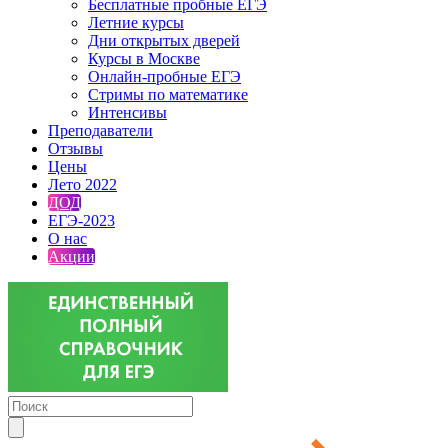
Бесплатные пробные ЕГЭ
Летние курсы
Дни открытых дверей
Курсы в Москве
Онлайн-пробные ЕГЭ
Стримы по математике
Интенсивы
Преподаватели
Отзывы
Цены
Лето 2022
ДОД
ЕГЭ-2023
О нас
Акции