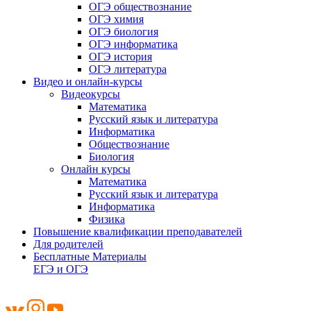
ОГЭ обществознание
ОГЭ химия
ОГЭ биология
ОГЭ информатика
ОГЭ история
ОГЭ литература
Видео и онлайн-курсы
Видеокурсы
Математика
Русский язык и литература
Информатика
Обществознание
Биология
Онлайн курсы
Математика
Русский язык и литература
Информатика
Физика
Повышение квалификации преподавателей
Для родителей
Бесплатные Материалы
ЕГЭ и ОГЭ