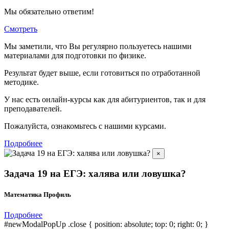
Мы обязательно ответим!
Смотреть
Мы заметили, что Вы регулярно пользуетесь нашими
материалами для подготовки по
физике.
Результат будет выше, если готовиться по отработанной
методике.
У нас есть онлайн-курсы как для абитуриентов, так и для
преподавателей.
Пожалуйста, ознакомьтесь с нашими курсами.
Подробнее
×
Задача 19 на ЕГЭ: халява или ловушка?
Математика Профиль
Подробнее
#newModalPopUp .close { position: absolute; top: 0; right: 0; }