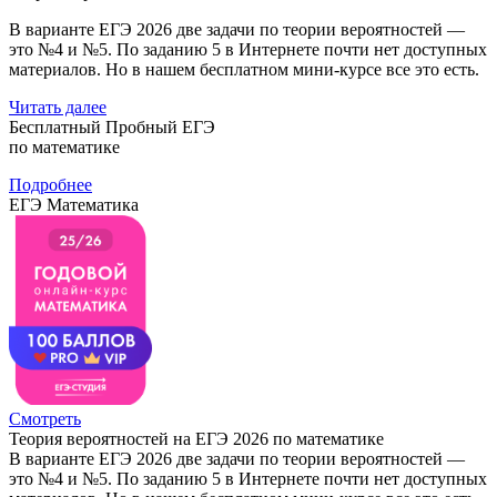
В варианте ЕГЭ 2026 две задачи по теории вероятностей —
это №4 и №5. По заданию 5 в Интернете почти нет доступных
материалов. Но в нашем бесплатном мини-курсе все это есть.
Читать далее
Бесплатный Пробный ЕГЭ
по математике
Подробнее
ЕГЭ Математика
Смотреть
Теория вероятностей на ЕГЭ 2026 по математике
В варианте ЕГЭ 2026 две задачи по теории вероятностей —
это №4 и №5. По заданию 5 в Интернете почти нет доступных