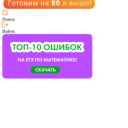
Поиск
Войти