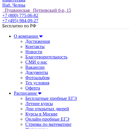
Наб. Челны
Пушкинская Петровский б-р, 15
+7 (800) 775-06-82
+7 (495) 984-09-27
Бесплатно по РФ
О компании
Достижения
Контакты
Новости
Благотворительность
СМИ о нас
Вакансии
Документы
Фотоальбом
Тех условия
Оферта
Расписание
Бесплатные пробные ЕГЭ
Летние курсы
Дни открытых дверей
Курсы в Москве
Онлайн-пробные ЕГЭ
Стримы по математике