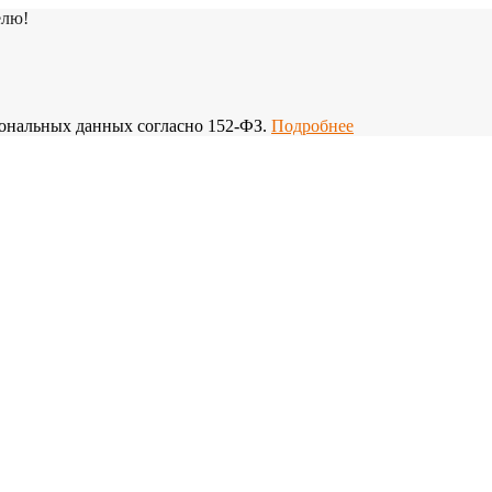
елю!
рсональных данных согласно 152-ФЗ.
Подробнее