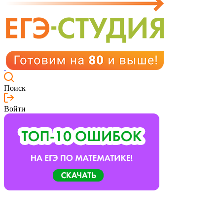
Поиск
Войти