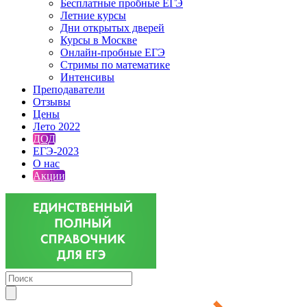
Бесплатные пробные ЕГЭ
Летние курсы
Дни открытых дверей
Курсы в Москве
Онлайн-пробные ЕГЭ
Стримы по математике
Интенсивы
Преподаватели
Отзывы
Цены
Лето 2022
ДОД
ЕГЭ-2023
О нас
Акции