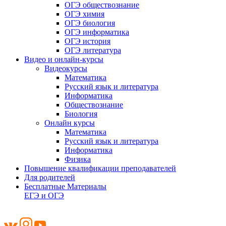
ОГЭ обществознание
ОГЭ химия
ОГЭ биология
ОГЭ информатика
ОГЭ история
ОГЭ литература
Видео и онлайн-курсы
Видеокурсы
Математика
Русский язык и литература
Информатика
Обществознание
Биология
Онлайн курсы
Математика
Русский язык и литература
Информатика
Физика
Повышение квалификации преподавателей
Для родителей
Бесплатные Материалы
ЕГЭ и ОГЭ