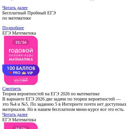
Читать далее
Бесплатный Пробный ЕГЭ
по математике
Подробнее
ЕГЭ Математика
Смотреть
Теория вероятностей на ЕГЭ 2026 по математике
В варианте ЕГЭ 2026 две задачи по теории вероятностей —
это №4 и №5. По заданию 5 в Интернете почти нет доступных
материалов. Но в нашем бесплатном мини-курсе все это есть.
Читать далее
ЕГЭ Математика