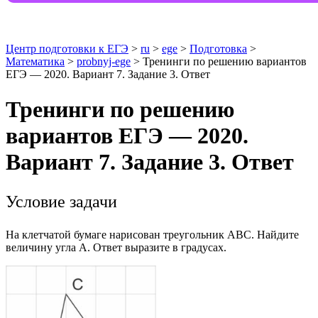
Центр подготовки к ЕГЭ
>
ru
>
ege
>
Подготовка
>
Математика
>
probnyj-ege
> Тренинги по решению вариантов
ЕГЭ — 2020. Вариант 7. Задание 3. Ответ
Тренинги по решению
вариантов ЕГЭ — 2020.
Вариант 7. Задание 3. Ответ
Условие задачи
На клетчатой бумаге нарисован треугольник АВС. Найдите
величину угла А. Ответ выразите в градусах.