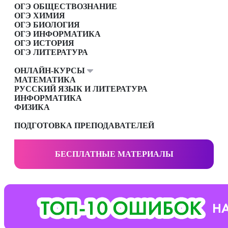
ОГЭ ОБЩЕСТВОЗНАНИЕ
ОГЭ ХИМИЯ
ОГЭ БИОЛОГИЯ
ОГЭ ИНФОРМАТИКА
ОГЭ ИСТОРИЯ
ОГЭ ЛИТЕРАТУРА
ОНЛАЙН-КУРСЫ
МАТЕМАТИКА
РУССКИЙ ЯЗЫК И ЛИТЕРАТУРА
ИНФОРМАТИКА
ФИЗИКА
ПОДГОТОВКА ПРЕПОДАВАТЕЛЕЙ
БЕСПЛАТНЫЕ МАТЕРИАЛЫ