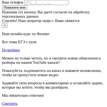
Ваш телефон
Позвоните мне
Нажимая эту кнопку, Вы даете согласие на обработку
персональных данных
Спасибо! Наш оператор скоро с Вами свяжется
×
Наш онлайн-курс по
Физике
Все темы ЕГЭ с нуля
Подробнее
Можно не только читать, но и смотреть новые объяснения и
разборы на нашем YouTube канале!
Пожалуйста, подпишитесь на канал и нажмите колокольчик,
чтобы не пропустить новые видео
Задавайте свои вопросы в комментариях и оставляйте задачи,
которые вы хотите, чтобы мы разобрали.
Мы обязательно ответим!
Смотреть