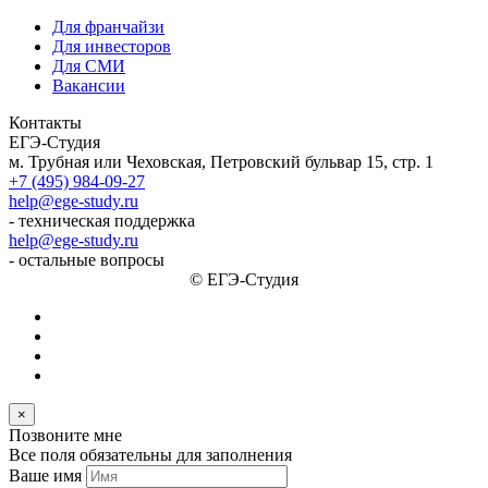
Для франчайзи
Для инвесторов
Для СМИ
Вакансии
Контакты
ЕГЭ-Студия
м. Трубная или Чеховская, Петровский бульвар 15, стр. 1
+7 (495) 984-09-27
help@ege-study.ru
- техническая поддержка
help@ege-study.ru
- остальные вопросы
© ЕГЭ-Студия
×
Позвоните мне
Все поля обязательны для заполнения
Ваше имя