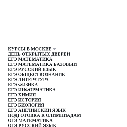
КУРСЫ В МОСКВЕ
ДЕНЬ ОТКРЫТЫХ ДВЕРЕЙ
ЕГЭ МАТЕМАТИКА
ЕГЭ МАТЕМАТИКА БАЗОВЫЙ
ЕГЭ РУССКИЙ ЯЗЫК
ЕГЭ ОБЩЕСТВОЗНАНИЕ
ЕГЭ ЛИТЕРАТУРА
ЕГЭ ФИЗИКА
ЕГЭ ИНФОРМАТИКА
ЕГЭ ХИМИЯ
ЕГЭ ИСТОРИЯ
ЕГЭ БИОЛОГИЯ
ЕГЭ АНГЛИЙСКИЙ ЯЗЫК
ПОДГОТОВКА К ОЛИМПИАДАМ
ОГЭ МАТЕМАТИКА
ОГЭ РУССКИЙ ЯЗЫК