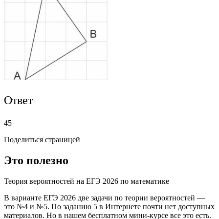
Ответ
45
Поделиться страницей
Это полезно
Теория вероятностей на ЕГЭ 2026 по математике
В варианте ЕГЭ 2026 две задачи по теории вероятностей —
это №4 и №5. По заданию 5 в Интернете почти нет доступных
материалов. Но в нашем бесплатном мини-курсе все это есть.