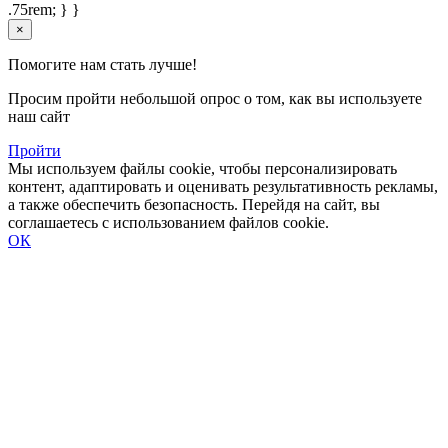
.75rem; } }
×
Помогите нам стать лучше!
Просим пройти небольшой опрос о том, как вы используете
наш сайт
Пройти
Мы используем файлы cookie, чтобы персонализировать
контент, адаптировать и оценивать результативность рекламы,
а также обеспечить безопасность. Перейдя на сайт, вы
соглашаетесь с использованием файлов cookie.
ОК