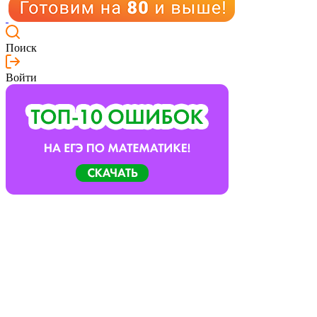
Поиск
Войти