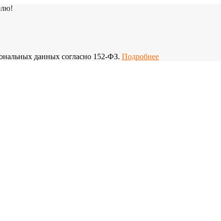
елю!
рсональных данных согласно 152-ФЗ.
Подробнее