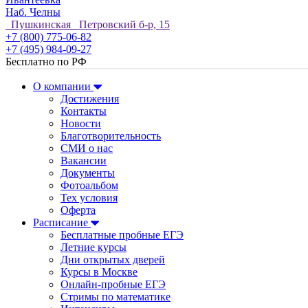
Наб. Челны
Пушкинская Петровский б-р, 15
+7 (800) 775-06-82
+7 (495) 984-09-27
Бесплатно по РФ
О компании
Достижения
Контакты
Новости
Благотворительность
СМИ о нас
Вакансии
Документы
Фотоальбом
Тех условия
Оферта
Расписание
Бесплатные пробные ЕГЭ
Летние курсы
Дни открытых дверей
Курсы в Москве
Онлайн-пробные ЕГЭ
Стримы по математике