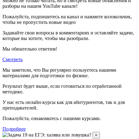
Можно не только читать, но и смотреть новые объяснения и
разборы на нашем YouTube канале!
Пожалуйста, подпишитесь на канал и нажмите колокольчик,
чтобы не пропустить новые видео
Задавайте свои вопросы в комментариях и оставляйте задачи,
которые вы хотите, чтобы мы разобрали.
Мы обязательно ответим!
Смотреть
Мы заметили, что Вы регулярно пользуетесь нашими
материалами для подготовки по
физике.
Результат будет выше, если готовиться по отработанной
методике.
У нас есть онлайн-курсы как для абитуриентов, так и для
преподавателей.
Пожалуйста, ознакомьтесь с нашими курсами.
Подробнее
×