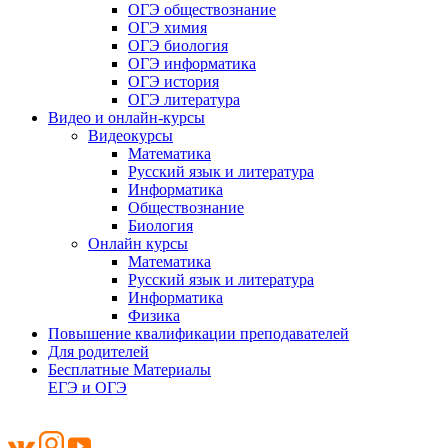
ОГЭ обществознание
ОГЭ химия
ОГЭ биология
ОГЭ информатика
ОГЭ история
ОГЭ литература
Видео и онлайн-курсы
Видеокурсы
Математика
Русский язык и литература
Информатика
Обществознание
Биология
Онлайн курсы
Математика
Русский язык и литература
Информатика
Физика
Повышение квалификации преподавателей
Для родителей
Бесплатные Материалы
ЕГЭ и ОГЭ