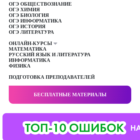
ОГЭ ОБЩЕСТВОЗНАНИЕ
ОГЭ ХИМИЯ
ОГЭ БИОЛОГИЯ
ОГЭ ИНФОРМАТИКА
ОГЭ ИСТОРИЯ
ОГЭ ЛИТЕРАТУРА
ОНЛАЙН-КУРСЫ
МАТЕМАТИКА
РУССКИЙ ЯЗЫК И ЛИТЕРАТУРА
ИНФОРМАТИКА
ФИЗИКА
ПОДГОТОВКА ПРЕПОДАВАТЕЛЕЙ
БЕСПЛАТНЫЕ МАТЕРИАЛЫ