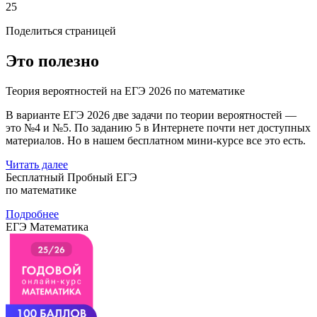
25
Поделиться страницей
Это полезно
Теория вероятностей на ЕГЭ 2026 по математике
В варианте ЕГЭ 2026 две задачи по теории вероятностей —
это №4 и №5. По заданию 5 в Интернете почти нет доступных
материалов. Но в нашем бесплатном мини-курсе все это есть.
Читать далее
Бесплатный Пробный ЕГЭ
по математике
Подробнее
ЕГЭ Математика