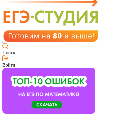
Поиск
Войти