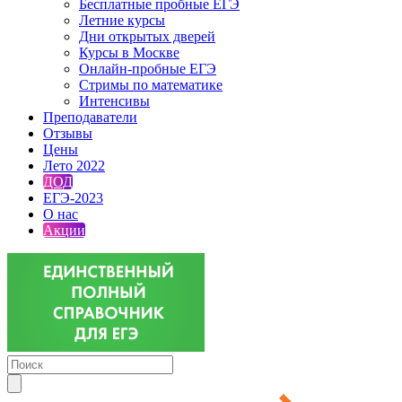
Бесплатные пробные ЕГЭ
Летние курсы
Дни открытых дверей
Курсы в Москве
Онлайн-пробные ЕГЭ
Стримы по математике
Интенсивы
Преподаватели
Отзывы
Цены
Лето 2022
ДОД
ЕГЭ-2023
О нас
Акции