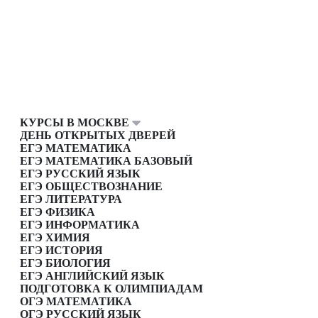
КУРСЫ В МОСКВЕ
ДЕНЬ ОТКРЫТЫХ ДВЕРЕЙ
ЕГЭ МАТЕМАТИКА
ЕГЭ МАТЕМАТИКА БАЗОВЫЙ
ЕГЭ РУССКИЙ ЯЗЫК
ЕГЭ ОБЩЕСТВОЗНАНИЕ
ЕГЭ ЛИТЕРАТУРА
ЕГЭ ФИЗИКА
ЕГЭ ИНФОРМАТИКА
ЕГЭ ХИМИЯ
ЕГЭ ИСТОРИЯ
ЕГЭ БИОЛОГИЯ
ЕГЭ АНГЛИЙСКИЙ ЯЗЫК
ПОДГОТОВКА К ОЛИМПИАДАМ
ОГЭ МАТЕМАТИКА
ОГЭ РУССКИЙ ЯЗЫК