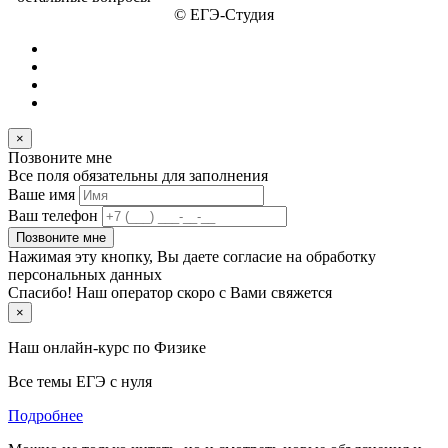
© ЕГЭ-Студия
×
Позвоните мне
Все поля обязательны для заполнения
Ваше имя
Ваш телефон
Позвоните мне
Нажимая эту кнопку, Вы даете согласие на обработку
персональных данных
Спасибо! Наш оператор скоро с Вами свяжется
×
Наш онлайн-курс по
Физике
Все темы ЕГЭ с нуля
Подробнее