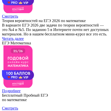
Смотреть
Теория вероятностей на ЕГЭ 2026 по математике
В варианте ЕГЭ 2026 две задачи по теории вероятностей —
это №4 и №5. По заданию 5 в Интернете почти нет доступных
материалов. Но в нашем бесплатном мини-курсе все это есть.
Читать далее
ЕГЭ Математика
Подробнее
Бесплатный Пробный ЕГЭ
по математике
Смотреть