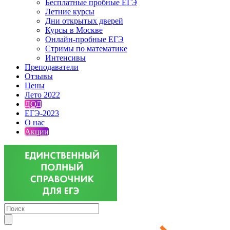
Бесплатные пробные ЕГЭ
Летние курсы
Дни открытых дверей
Курсы в Москве
Онлайн-пробные ЕГЭ
Стримы по математике
Интенсивы
Преподаватели
Отзывы
Цены
Лето 2022
ДОД
ЕГЭ-2023
О нас
Акции