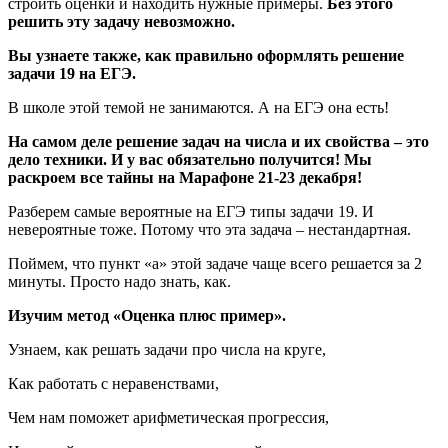
строить оценки и находить нужные примеры.
Без этого
решить эту задачу невозможно.
Вы узнаете также, как правильно оформлять решение
задачи 19 на ЕГЭ.
В школе этой темой не занимаются. А на ЕГЭ она есть!
На самом деле решение задач на числа и их свойства – это
дело техники. И у вас обязательно получится! Мы
раскроем все тайны на Марафоне 21-23 декабря!
Разберем самые вероятные на ЕГЭ типы задачи 19. И
невероятные тоже. Потому что эта задача – нестандартная.
Поймем, что пункт «а» этой задаче чаще всего решается за 2
минуты. Просто надо знать, как.
Изучим метод «Оценка плюс пример».
Узнаем, как решать задачи про числа на круге,
Как работать с неравенствами,
Чем нам поможет арифметическая прогрессия,