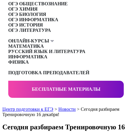
ОГЭ ОБЩЕСТВОЗНАНИЕ
ОГЭ ХИМИЯ
ОГЭ БИОЛОГИЯ
ОГЭ ИНФОРМАТИКА
ОГЭ ИСТОРИЯ
ОГЭ ЛИТЕРАТУРА
ОНЛАЙН-КУРСЫ
МАТЕМАТИКА
РУССКИЙ ЯЗЫК И ЛИТЕРАТУРА
ИНФОРМАТИКА
ФИЗИКА
ПОДГОТОВКА ПРЕПОДАВАТЕЛЕЙ
БЕСПЛАТНЫЕ МАТЕРИАЛЫ
Центр подготовки к ЕГЭ
>
Новости
> Сегодня разбираем
Тренировочную 16 декабря!
Сегодня разбираем Тренировочную 16