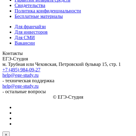
Свидетельства
Политика конфиденциальности
Бесплатные материалы
Для франчайзи
Для инвесторов
Для СМИ
Вакансии
Контакты
ЕГЭ-Студия
м. Трубная или Чеховская, Петровский бульвар 15, стр. 1
+7 (495) 984-09-27
help@ege-study.ru
- техническая поддержка
help@ege-study.ru
- остальные вопросы
© ЕГЭ-Студия
×