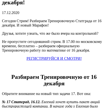
декабря!
17.12.2020
Сегодня Стрим! Разбираем Тренировочную Статграда от 16
декабря. И новый Марафон!
Друзья, хотите узнать, что же было вчера на контрольной?
Не пропустите сегодняшний стрим. В 17.00 по московскому
времени, бесплатно – разбираем официальную
Тренировочную работу по математике от 16 декабря.
РЕГИСТРИРУЙСЯ И СМОТРИ!
Разбираем Тренировочную от 16
декабря
Обратите внимание на новый тип задачи 17. Вот она:
№ 17 Статград, 16.12.
Евгений хочет купить пакет акций
быстрорастущей компании. В начале года у Евгения было