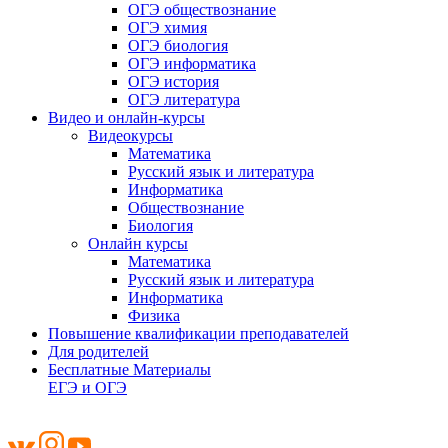
ОГЭ обществознание
ОГЭ химия
ОГЭ биология
ОГЭ информатика
ОГЭ история
ОГЭ литература
Видео и онлайн-курсы
Видеокурсы
Математика
Русский язык и литература
Информатика
Обществознание
Биология
Онлайн курсы
Математика
Русский язык и литература
Информатика
Физика
Повышение квалификации преподавателей
Для родителей
Бесплатные Материалы
ЕГЭ и ОГЭ