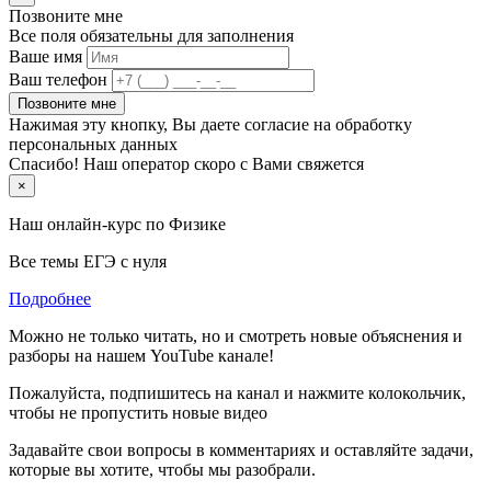
Позвоните мне
Все поля обязательны для заполнения
Ваше имя
Ваш телефон
Позвоните мне
Нажимая эту кнопку, Вы даете согласие на обработку
персональных данных
Спасибо! Наш оператор скоро с Вами свяжется
×
Наш онлайн-курс по
Физике
Все темы ЕГЭ с нуля
Подробнее
Можно не только читать, но и смотреть новые объяснения и
разборы на нашем YouTube канале!
Пожалуйста, подпишитесь на канал и нажмите колокольчик,
чтобы не пропустить новые видео
Задавайте свои вопросы в комментариях и оставляйте задачи,
которые вы хотите, чтобы мы разобрали.