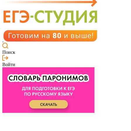
Поиск
Войти