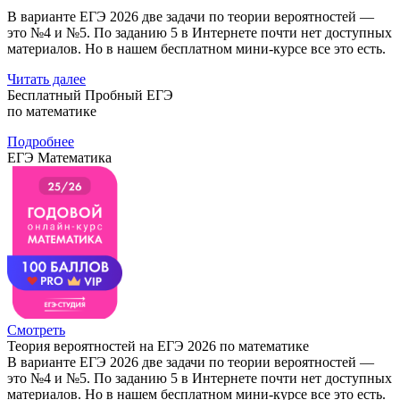
В варианте ЕГЭ 2026 две задачи по теории вероятностей —
это №4 и №5. По заданию 5 в Интернете почти нет доступных
материалов. Но в нашем бесплатном мини-курсе все это есть.
Читать далее
Бесплатный Пробный ЕГЭ
по математике
Подробнее
ЕГЭ Математика
Смотреть
Теория вероятностей на ЕГЭ 2026 по математике
В варианте ЕГЭ 2026 две задачи по теории вероятностей —
это №4 и №5. По заданию 5 в Интернете почти нет доступных
материалов. Но в нашем бесплатном мини-курсе все это есть.