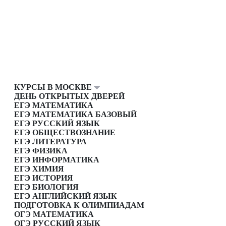
КУРСЫ В МОСКВЕ
ДЕНЬ ОТКРЫТЫХ ДВЕРЕЙ
ЕГЭ МАТЕМАТИКА
ЕГЭ МАТЕМАТИКА БАЗОВЫЙ
ЕГЭ РУССКИЙ ЯЗЫК
ЕГЭ ОБЩЕСТВОЗНАНИЕ
ЕГЭ ЛИТЕРАТУРА
ЕГЭ ФИЗИКА
ЕГЭ ИНФОРМАТИКА
ЕГЭ ХИМИЯ
ЕГЭ ИСТОРИЯ
ЕГЭ БИОЛОГИЯ
ЕГЭ АНГЛИЙСКИЙ ЯЗЫК
ПОДГОТОВКА К ОЛИМПИАДАМ
ОГЭ МАТЕМАТИКА
ОГЭ РУССКИЙ ЯЗЫК