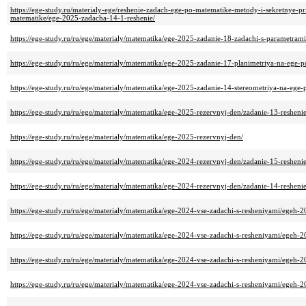
https://ege-study.ru/materialy-ege/reshenie-zadach-ege-po-matematike-metody-i-sekretnye-
matematike/ege-2025-zadacha-14-1-reshenie/
https://ege-study.ru/ru/ege/materialy/matematika/ege-2025-zadanie-18-zadachi-s-parametram
https://ege-study.ru/ru/ege/materialy/matematika/ege-2025-zadanie-17-planimetriya-na-ege-
https://ege-study.ru/ru/ege/materialy/matematika/ege-2025-zadanie-14-stereometriya-na-ege
https://ege-study.ru/ru/ege/materialy/matematika/ege-2025-rezervnyj-den/zadanie-13-reshenie
https://ege-study.ru/ru/ege/materialy/matematika/ege-2025-rezervnyj-den/
https://ege-study.ru/ru/ege/materialy/matematika/ege-2024-rezervnyj-den/zadanie-15-reshenie
https://ege-study.ru/ru/ege/materialy/matematika/ege-2024-rezervnyj-den/zadanie-14-reshenie
https://ege-study.ru/ru/ege/materialy/matematika/ege-2024-vse-zadachi-s-resheniyami/egeh-2
https://ege-study.ru/ru/ege/materialy/matematika/ege-2024-vse-zadachi-s-resheniyami/egeh-2
https://ege-study.ru/ru/ege/materialy/matematika/ege-2024-vse-zadachi-s-resheniyami/egeh-2
https://ege-study.ru/ru/ege/materialy/matematika/ege-2024-vse-zadachi-s-resheniyami/egeh-2