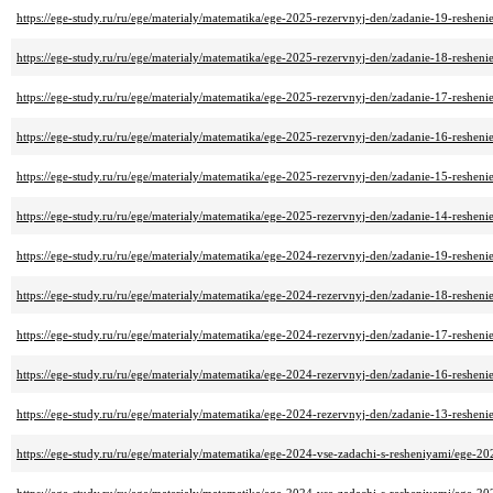
https://ege-study.ru/ru/ege/materialy/matematika/ege-2025-rezervnyj-den/zadanie-19-reshenie
https://ege-study.ru/ru/ege/materialy/matematika/ege-2025-rezervnyj-den/zadanie-18-reshenie
https://ege-study.ru/ru/ege/materialy/matematika/ege-2025-rezervnyj-den/zadanie-17-reshenie
https://ege-study.ru/ru/ege/materialy/matematika/ege-2025-rezervnyj-den/zadanie-16-reshenie
https://ege-study.ru/ru/ege/materialy/matematika/ege-2025-rezervnyj-den/zadanie-15-reshenie
https://ege-study.ru/ru/ege/materialy/matematika/ege-2025-rezervnyj-den/zadanie-14-reshenie
https://ege-study.ru/ru/ege/materialy/matematika/ege-2024-rezervnyj-den/zadanie-19-reshenie
https://ege-study.ru/ru/ege/materialy/matematika/ege-2024-rezervnyj-den/zadanie-18-reshenie
https://ege-study.ru/ru/ege/materialy/matematika/ege-2024-rezervnyj-den/zadanie-17-reshenie
https://ege-study.ru/ru/ege/materialy/matematika/ege-2024-rezervnyj-den/zadanie-16-reshenie
https://ege-study.ru/ru/ege/materialy/matematika/ege-2024-rezervnyj-den/zadanie-13-reshenie
https://ege-study.ru/ru/ege/materialy/matematika/ege-2024-vse-zadachi-s-resheniyami/ege-20