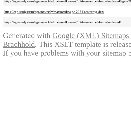
https://ege-study.ru/ru/ege/materialy/matematika/ege-2024-vse-zadachi-s-resheniyami/egeh-2
https://ege-study.ru/ru/ege/materialy/matematika/ege-2024-rezervnyj-den/
https://ege-study.ru/ru/ege/materialy/matematika/ege-2024-vse-zadachi-s-resheniyami/
Generated with
Google (XML) Sitemaps G
Brachhold
. This XSLT template is releas
If you have problems with your sitemap p