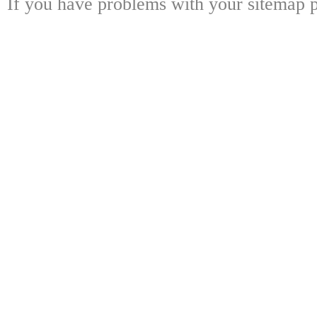
If you have problems with your sitemap p