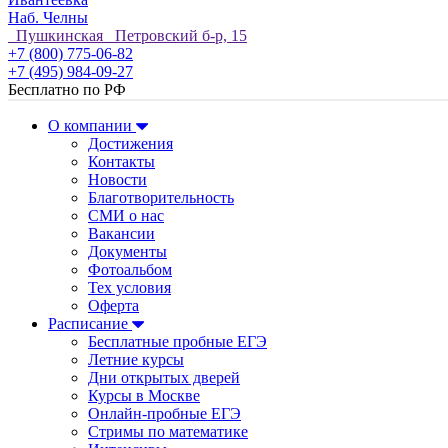
Наб. Челны
Пушкинская Петровский б-р, 15
+7 (800) 775-06-82
+7 (495) 984-09-27
Бесплатно по РФ
О компании
Достижения
Контакты
Новости
Благотворительность
СМИ о нас
Вакансии
Документы
Фотоальбом
Тех условия
Оферта
Расписание
Бесплатные пробные ЕГЭ
Летние курсы
Дни открытых дверей
Курсы в Москве
Онлайн-пробные ЕГЭ
Стримы по математике