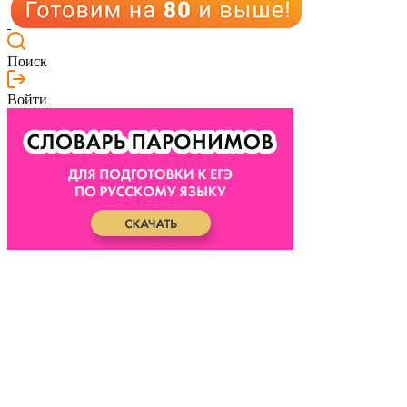
Поиск
Войти