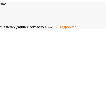
елю!
рсональных данных согласно 152-ФЗ.
Подробнее