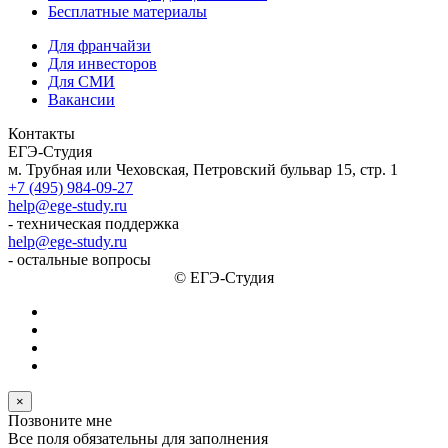
Бесплатные материалы
Для франчайзи
Для инвесторов
Для СМИ
Вакансии
Контакты
ЕГЭ-Студия
м. Трубная или Чеховская, Петровский бульвар 15, стр. 1
+7 (495) 984-09-27
help@ege-study.ru
- техническая поддержка
help@ege-study.ru
- остальные вопросы
© ЕГЭ-Студия
×
Позвоните мне
Все поля обязательны для заполнения