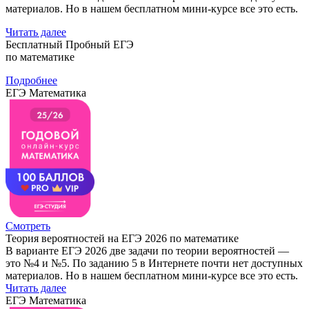
материалов. Но в нашем бесплатном мини-курсе все это есть.
Читать далее
Бесплатный Пробный ЕГЭ
по математике
Подробнее
ЕГЭ Математика
Смотреть
Теория вероятностей на ЕГЭ 2026 по математике
В варианте ЕГЭ 2026 две задачи по теории вероятностей —
это №4 и №5. По заданию 5 в Интернете почти нет доступных
материалов. Но в нашем бесплатном мини-курсе все это есть.
Читать далее
ЕГЭ Математика