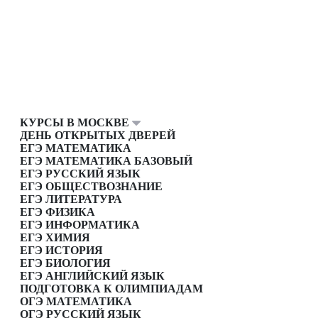
КУРСЫ В МОСКВЕ
ДЕНЬ ОТКРЫТЫХ ДВЕРЕЙ
ЕГЭ МАТЕМАТИКА
ЕГЭ МАТЕМАТИКА БАЗОВЫЙ
ЕГЭ РУССКИЙ ЯЗЫК
ЕГЭ ОБЩЕСТВОЗНАНИЕ
ЕГЭ ЛИТЕРАТУРА
ЕГЭ ФИЗИКА
ЕГЭ ИНФОРМАТИКА
ЕГЭ ХИМИЯ
ЕГЭ ИСТОРИЯ
ЕГЭ БИОЛОГИЯ
ЕГЭ АНГЛИЙСКИЙ ЯЗЫК
ПОДГОТОВКА К ОЛИМПИАДАМ
ОГЭ МАТЕМАТИКА
ОГЭ РУССКИЙ ЯЗЫК