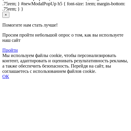
.75rem; } #newModalPopUp h5 { font-size: 1rem; margin-bottom:
.75rem; } }
×
Помогите нам стать лучше!
Просим пройти небольшой опрос о том, как вы используете
наш сайт
Пройти
Мы используем файлы cookie, чтобы персонализировать
контент, адаптировать и оценивать результативность рекламы,
а также обеспечить безопасность. Перейдя на сайт, вы
соглашаетесь с использованием файлов cookie.
ОК