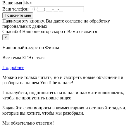
Ваше имя
Ваш телефон
Позвоните мне
Нажимая эту кнопку, Вы даете согласие на обработку
персональных данных
Спасибо! Наш оператор скоро с Вами свяжется
×
Наш онлайн-курс по
Физике
Все темы ЕГЭ с нуля
Подробнее
Можно не только читать, но и смотреть новые объяснения и
разборы на нашем YouTube канале!
Пожалуйста, подпишитесь на канал и нажмите колокольчик,
чтобы не пропустить новые видео
Задавайте свои вопросы в комментариях и оставляйте задачи,
которые вы хотите, чтобы мы разобрали.
Мы обязательно ответим!