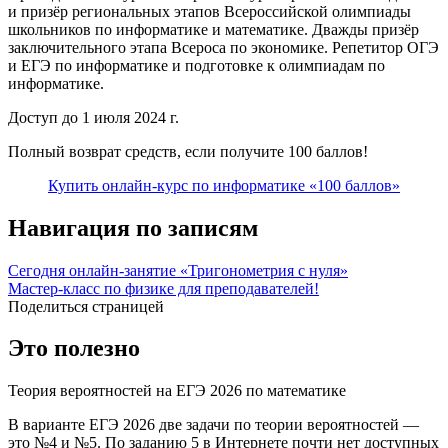
и призёр региональных этапов Всероссийской олимпиады
школьников по информатике и математике. Дважды призёр
заключительного этапа Всероса по экономике. Репетитор ОГЭ
и ЕГЭ по информатике и подготовке к олимпиадам по
информатике.
Доступ до 1 июля 2024 г.
Полный возврат средств, если получите 100 баллов!
Купить онлайн-курс по информатике «100 баллов»
Навигация по записям
Сегодня онлайн-занятие «Тригонометрия с нуля»
Мастер-класс по физике для преподавателей!
Поделиться страницей
Это полезно
Теория вероятностей на ЕГЭ 2026 по математике
В варианте ЕГЭ 2026 две задачи по теории вероятностей —
это №4 и №5. По заданию 5 в Интернете почти нет доступных