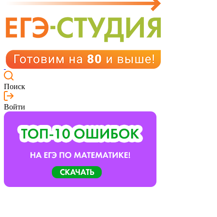
Поиск
Войти