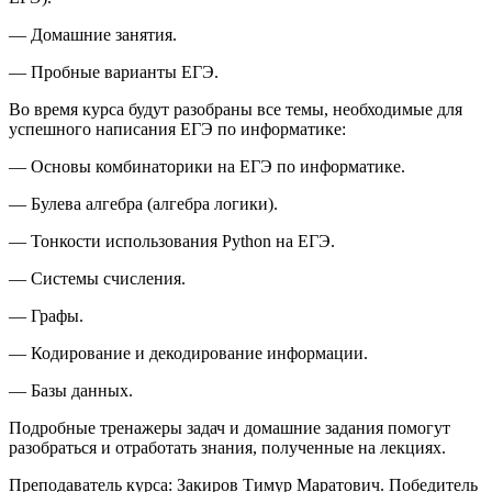
— Домашние занятия.
— Пробные варианты ЕГЭ.
Во время курса будут разобраны все темы, необходимые для
успешного написания ЕГЭ по информатике:
— Основы комбинаторики на ЕГЭ по информатике.
— Булева алгебра (алгебра логики).
— Тонкости использования Python на ЕГЭ.
— Системы счисления.
— Графы.
— Кодирование и декодирование информации.
— Базы данных.
Подробные тренажеры задач и домашние задания помогут
разобраться и отработать знания, полученные на лекциях.
Преподаватель курса: Закиров Тимур Маратович. Победитель