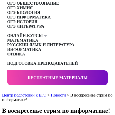
ОГЭ ОБЩЕСТВОЗНАНИЕ
ОГЭ ХИМИЯ
ОГЭ БИОЛОГИЯ
ОГЭ ИНФОРМАТИКА
ОГЭ ИСТОРИЯ
ОГЭ ЛИТЕРАТУРА
ОНЛАЙН-КУРСЫ
МАТЕМАТИКА
РУССКИЙ ЯЗЫК И ЛИТЕРАТУРА
ИНФОРМАТИКА
ФИЗИКА
ПОДГОТОВКА ПРЕПОДАВАТЕЛЕЙ
БЕСПЛАТНЫЕ МАТЕРИАЛЫ
Центр подготовки к ЕГЭ
>
Новости
> В воскресенье стрим по
информатике!
В воскресенье стрим по информатике!