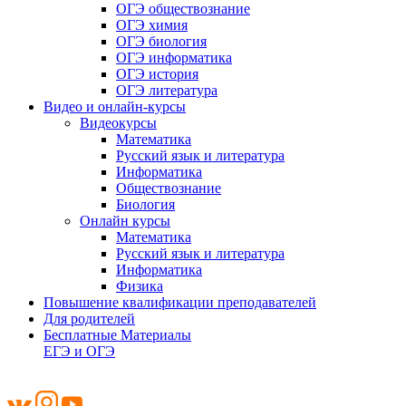
ОГЭ обществознание
ОГЭ химия
ОГЭ биология
ОГЭ информатика
ОГЭ история
ОГЭ литература
Видео и онлайн-курсы
Видеокурсы
Математика
Русский язык и литература
Информатика
Обществознание
Биология
Онлайн курсы
Математика
Русский язык и литература
Информатика
Физика
Повышение квалификации преподавателей
Для родителей
Бесплатные Материалы
ЕГЭ и ОГЭ