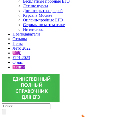
Бесплатные пробные ЕГЭ
Летние курсы
Дни открытых дверей
Курсы в Москве
Онлайн-пробные ЕГЭ
Стримы по математике
Интенсивы
Преподаватели
Отзывы
Цены
Лето 2022
ДОД
ЕГЭ-2023
О нас
Акции