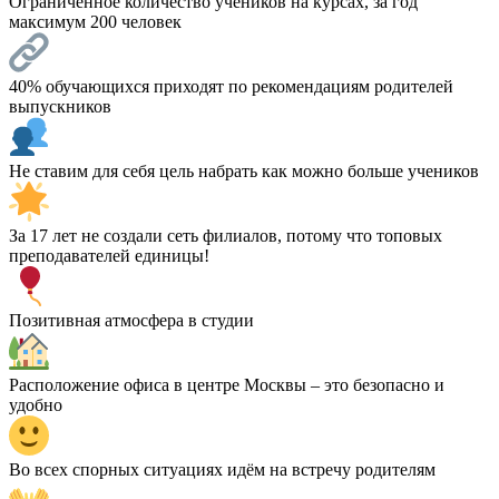
Ограниченное количество учеников на курсах, за год
максимум 200 человек
40% обучающихся приходят по рекомендациям родителей
выпускников
Не ставим для себя цель набрать как можно больше учеников
За 17 лет не создали сеть филиалов, потому что топовых
преподавателей единицы!
Позитивная атмосфера в студии
Расположение офиса в центре Москвы – это безопасно и
удобно
Во всех спорных ситуациях идём на встречу родителям