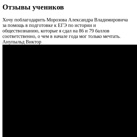
Отзывы учеников
Хочу поблагодарить Морозова Александра Владимировича
за помощь в подготовке к ЕГЭ по истории и
обществознанию, которые я сдал на 86 и 79 баллов
соответственно, о чем в начале года мог только мечтать.
Анупыльд Виктор