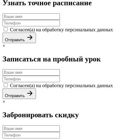
Узнать точное расписание
Согласен(а) на обработку персональных данных
Отправить
×
Записаться на пробный урок
Согласен(а) на обработку персональных данных
Отправить
×
Забронировать скидку