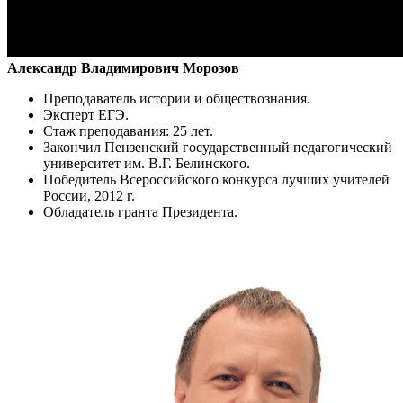
Александр Владимирович Морозов
Преподаватель истории и обществознания.
Эксперт ЕГЭ.
Стаж преподавания: 25 лет.
Закончил Пензенский государственный педагогический
университет им. В.Г. Белинского.
Победитель Всероссийского конкурса лучших учителей
России, 2012 г.
Обладатель гранта Президента.