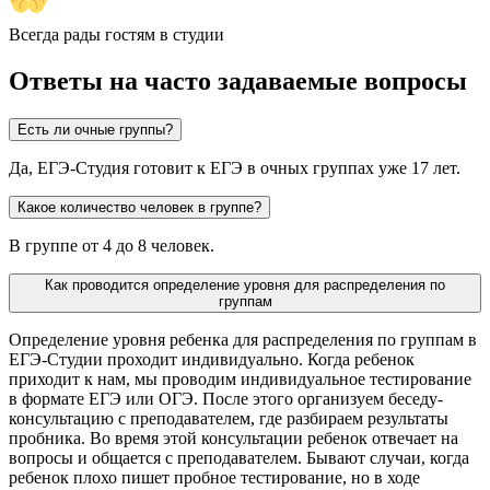
Всегда рады гостям в студии
Ответы на часто задаваемые вопросы
Есть ли очные группы?
Да, ЕГЭ-Студия готовит к ЕГЭ в очных группах уже 17 лет.
Какое количество человек в группе?
В группе от 4 до 8 человек.
Как проводится определение уровня для распределения по
группам
Определение уровня ребенка для распределения по группам в
ЕГЭ-Студии проходит индивидуально. Когда ребенок
приходит к нам, мы проводим индивидуальное тестирование
в формате ЕГЭ или ОГЭ. После этого организуем беседу-
консультацию с преподавателем, где разбираем результаты
пробника. Во время этой консультации ребенок отвечает на
вопросы и общается с преподавателем. Бывают случаи, когда
ребенок плохо пишет пробное тестирование, но в ходе