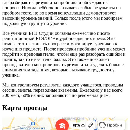
где разбираются результаты пробника и обсуждаются
вопросы. Иногда ребёнок показывает слабые результаты на
пробном тесте, но во время консультации демонстрирует
высокий уровень знаний. Только после этого мы подбираем
подходящую группу по уровню.
Все ученики ЕГЭ-Студии обязаны ежемесячно писать
репетиционный ЕГЭ/ОГЭ в удобное для них время. Это
помогает отслеживать прогресс и мотивирует учеников к
изучению предмета. После проверки пробника ученик может
подойти к преподавателю, чтобы ещё раз разобрать ошибки и
понять, за что не зачтены баллы. Это также позволяет
преподавателю контролировать результаты и уделять больше
внимания тем заданиям, которые вызывают трудности у
ученика.
Мы контролируем результаты каждого учащегося, проводим
сессии, зачеты, переводные экзамены. Ежегодно у нас всего
200 мест, 60% из них заполняются по рекомендациям.
Карта проезда