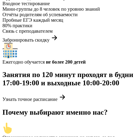
Входное тестирование
Мини-группы до 8 человек по уровню знаний
Отчёты родителям об успеваемости
Пробные ЕГЭ каждый месяц
80% практики
Связь с преподавателем
Забронировать скидку
Ежегодно обучается
не более 200 детей
Занятия по 120 минут проходят в будни
17:00-19:00 и выходные 10:00-20:00
Узнать точное расписание
Почему выбирают именно нас?