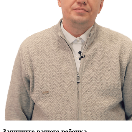
Запишите вашего ребенка