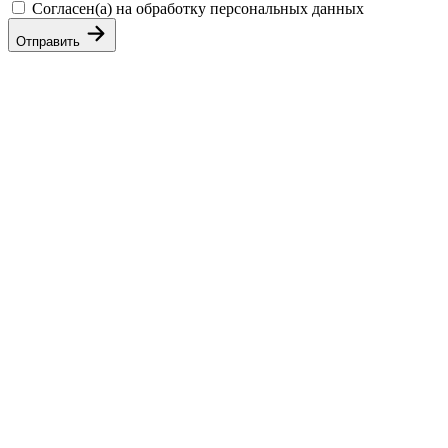
Согласен(а) на обработку персональных данных
Отправить