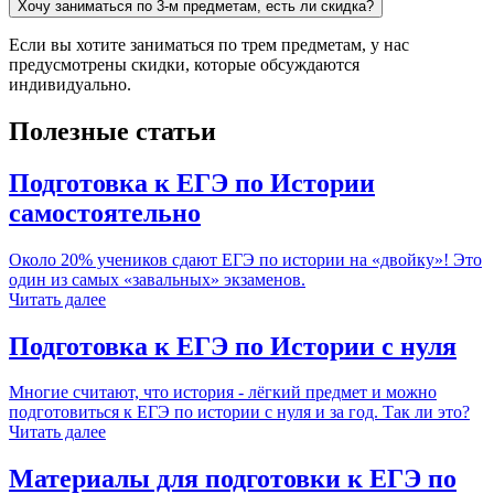
Хочу заниматься по 3-м предметам, есть ли скидка?
Если вы хотите заниматься по трем предметам, у нас
предусмотрены скидки, которые обсуждаются
индивидуально.
Полезные статьи
Подготовка к ЕГЭ по Истории
самостоятельно
Около 20% учеников сдают ЕГЭ по истории на «двойку»! Это
один из самых «завальных» экзаменов.
Читать далее
Подготовка к ЕГЭ по Истории с нуля
Многие считают, что история - лёгкий предмет и можно
подготовиться к ЕГЭ по истории с нуля и за год. Так ли это?
Читать далее
Материалы для подготовки к ЕГЭ по