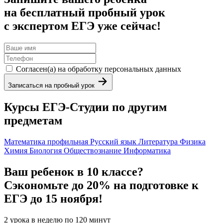
на бесплатный пробный урок
с экспертом ЕГЭ уже сейчас!
Согласен(а) на обработку персональных данных
Записаться на пробный урок
Курсы ЕГЭ-Студии по другим
предметам
Математика профильная
Русский язык
Литература
Физика
Химия
Биология
Обществознание
Информатика
Ваш ребенок в 10 классе?
Сэкономьте до 20% на подготовке к
ЕГЭ до 15 ноября!
2 урока в неделю по 120 минут