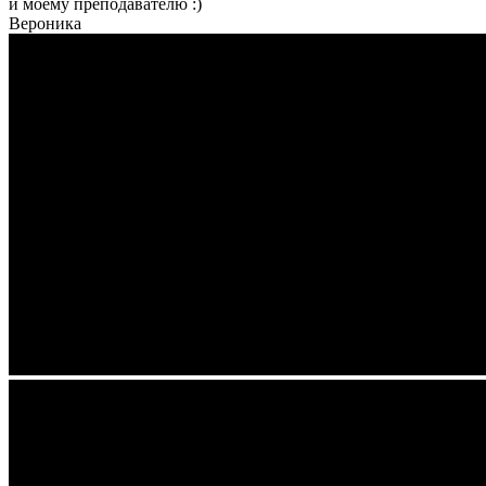
и моему преподавателю :)
Вероника