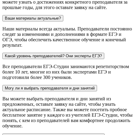
можете узнать о достижениях конкретного преподавателя за
прошлые годы, для этого оставьте заявку на сайте.
Ваши материалы актуальные?
Наши материалы всегда актуальны. Преподаватели постоянно
следят за изменениями и дополнениями в формате ЕГЭ и
ОГЭ, чтобы обеспечить качественное обучение и конечный
результат.
Какой уровень преподавателей? Они эксперты ЕГЭ?
Все преподаватели ЕГЭ-Студии занимаются репетиторством
более 10 лет, многие из них были экспертами ЕГЭ и
подготовили более 300 учеников.
Могу ли я выбрать преподавателя и дни занятий
Вы можете выбрать преподавателя и дни занятий из
предложенных, оставьте заявку на сайте, чтобы узнать
актуальное расписание. Также вы можете посетить пробное
бесплатное занятие у каждого из учителей ЕГЭ-Студии, чтобы
понять, с кем из преподавателей вам комфортнее продолжить
обучение.