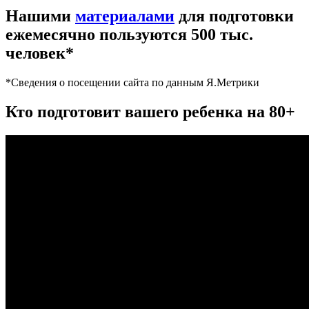
Нашими
материалами
для подготовки
ежемесячно пользуются 500 тыс.
человек*
*Сведения о посещении сайта по данным Я.Метрики
Кто подготовит вашего ребенка на 80+