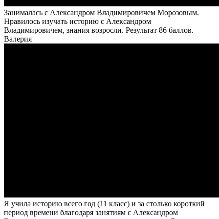
Занималась с Александром Владимировичем Морозовым.
Нравилось изучать историю с Александром
Владимировичем, знания возросли. Результат 86 баллов.
Валерия
Я учила историю всего год (11 класс) и за столько короткий
период времени благодаря занятиям с Александром