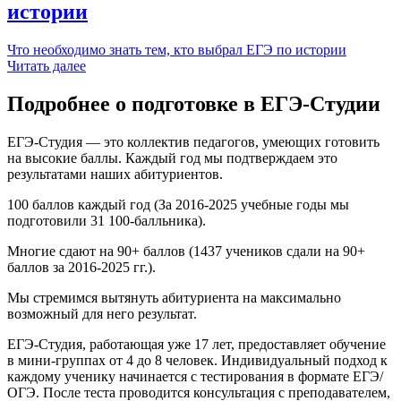
истории
Что необходимо знать тем, кто выбрал ЕГЭ по истории
Читать далее
Подробнее о подготовке в ЕГЭ-Студии
ЕГЭ-Студия — это коллектив педагогов, умеющих готовить
на высокие баллы. Каждый год мы подтверждаем это
результатами наших абитуриентов.
100 баллов каждый год (За 2016-2025 учебные годы мы
подготовили 31 100-балльника).
Многие сдают на 90+ баллов (1437 учеников сдали на 90+
баллов за 2016-2025 гг.).
Мы стремимся вытянуть абитуриента на максимально
возможный для него результат.
ЕГЭ-Студия, работающая уже 17 лет, предоставляет обучение
в мини-группах от 4 до 8 человек. Индивидуальный подход к
каждому ученику начинается с тестирования в формате ЕГЭ/
ОГЭ. После теста проводится консультация с преподавателем,