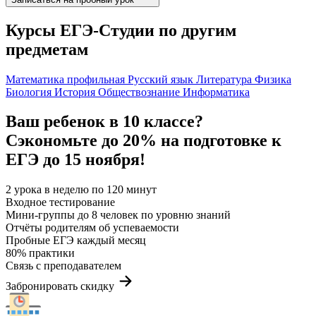
Курсы ЕГЭ-Студии по другим
предметам
Математика профильная
Русский язык
Литература
Физика
Биология
История
Обществознание
Информатика
Ваш ребенок в 10 классе?
Сэкономьте до 20% на подготовке к
ЕГЭ до 15 ноября!
2 урока в неделю по 120 минут
Входное тестирование
Мини-группы до 8 человек по уровню знаний
Отчёты родителям об успеваемости
Пробные ЕГЭ каждый месяц
80% практики
Связь с преподавателем
Забронировать скидку