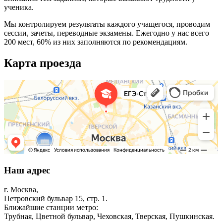
ученика.
Мы контролируем результаты каждого учащегося, проводим
сессии, зачеты, переводные экзамены. Ежегодно у нас всего
200 мест, 60% из них заполняются по рекомендациям.
Карта проезда
Наш адрес
г. Москва,
Петровский бульвар 15,
стр. 1
.
Ближайшие станции метро:
Трубная, Цветной бульвар, Чеховская, Тверская, Пушкинская.