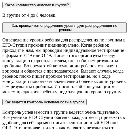
Какое количество человек в группе?
В группе от 4 до 8 человек.
Как проводится определение уровня для распределения по
группам
Определение уровня ребенка для распределения по группам в
ЕГЭ-Студии проходит индивидуально. Когда ребенок
приходит к нам, мы проводим индивидуальное тестирование
в формате ЕГЭ или ОГЭ. После этого организуем беседу-
консультацию с преподавателем, где разбираем результаты
пробника. Во время этой консультации ребенок отвечает на
вопросы и общается с преподавателем. Бывают случаи, когда
ребенок плохо пишет пробное тестирование, но в ходе
консультации показывает значительно более высокий уровень,
чем результаты пробника. И после такой консультации мы
можем предложить ребенку подходящую по уровню группу.
Как ведется контроль успеваемости в группе
Контроль успеваемости в группе ведется очень тщательно.
Все ученики ЕГЭ-Студии обязаны каждый месяц приезжать в
удобное для себя время и писать репетиционный ЕГЭ или
ОГЭ. Это позволяет видеть, как меняются результаты от