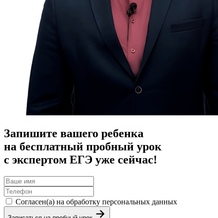
Запишите вашего ребенка
на бесплатный пробный урок
с экспертом ЕГЭ уже сейчас!
Согласен(а) на обработку персональных данных
Записаться на пробный урок