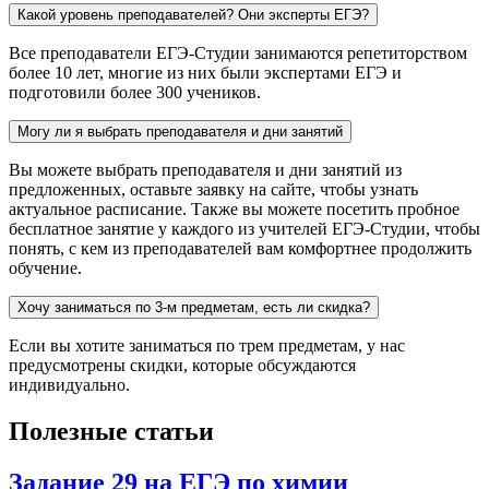
Какой уровень преподавателей? Они эксперты ЕГЭ?
Все преподаватели ЕГЭ-Студии занимаются репетиторством
более 10 лет, многие из них были экспертами ЕГЭ и
подготовили более 300 учеников.
Могу ли я выбрать преподавателя и дни занятий
Вы можете выбрать преподавателя и дни занятий из
предложенных, оставьте заявку на сайте, чтобы узнать
актуальное расписание. Также вы можете посетить пробное
бесплатное занятие у каждого из учителей ЕГЭ-Студии, чтобы
понять, с кем из преподавателей вам комфортнее продолжить
обучение.
Хочу заниматься по 3-м предметам, есть ли скидка?
Если вы хотите заниматься по трем предметам, у нас
предусмотрены скидки, которые обсуждаются
индивидуально.
Полезные статьи
Задание 29 на ЕГЭ по химии