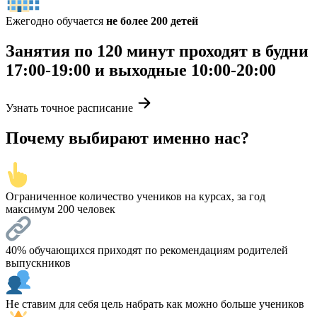
Ежегодно обучается
не более 200 детей
Занятия по 120 минут проходят в будни
17:00-19:00 и выходные 10:00-20:00
Узнать точное расписание
Почему выбирают именно нас?
Ограниченное количество учеников на курсах, за год
максимум 200 человек
40% обучающихся приходят по рекомендациям родителей
выпускников
Не ставим для себя цель набрать как можно больше учеников