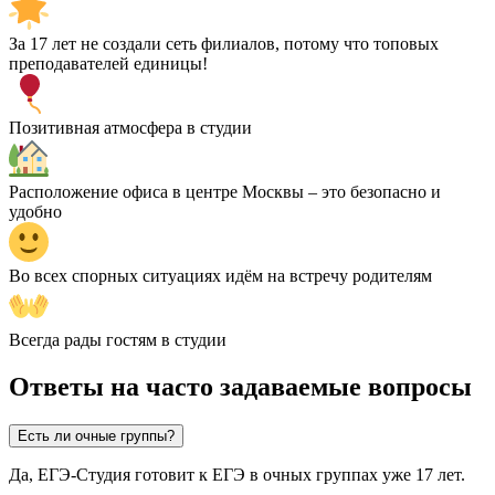
За 17 лет не создали сеть филиалов, потому что топовых
преподавателей единицы!
Позитивная атмосфера в студии
Расположение офиса в центре Москвы – это безопасно и
удобно
Во всех спорных ситуациях идём на встречу родителям
Всегда рады гостям в студии
Ответы на часто задаваемые вопросы
Есть ли очные группы?
Да, ЕГЭ-Студия готовит к ЕГЭ в очных группах уже 17 лет.