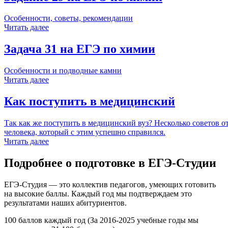
Особенности, советы, рекомендации
Читать далее
Задача 31 на ЕГЭ по химии
Особенности и подводные камни
Читать далее
Как поступить в медицинский
Так как же поступить в медицинский вуз? Несколько советов о
человека, который с этим успешно справился.
Читать далее
Подробнее о подготовке в ЕГЭ-Студии
ЕГЭ-Студия — это коллектив педагогов, умеющих готовить
на высокие баллы. Каждый год мы подтверждаем это
результатами наших абитуриентов.
100 баллов каждый год (За 2016-2025 учебные годы мы