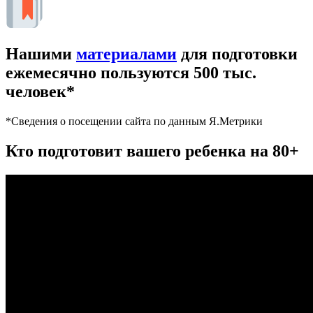
Нашими
материалами
для подготовки
ежемесячно пользуются 500 тыс.
человек*
*Сведения о посещении сайта по данным Я.Метрики
Кто подготовит вашего ребенка на 80+