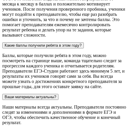
месяца к месяцу в баллах и положительно мотивирует
учеников. После получения проверенного пробника, ученики
могут подойти к преподавателю, чтобы еще раз разобрать
ошибки и уточнить, за что и почему не зачтены баллы. Это
помогает преподавателям ежемесячно контролировать
результат ребенка и делать упор на те задания, которые
вызывают сложности.
Какие баллы получили ребята в этом году?
Баллы, которые получили ребята в этом году, можно
посмотреть на странице выше, команда тщательно следит за
прогрессом каждого ученика и отчитывается родителям.
Преподаватели ЕГЭ-Студии работают здесь минимум 5 лет, и
результаты их учеников говорят сами за себя. Вы всегда
можете узнать о достижениях конкретного преподавателя за
прошлые годы, для этого оставьте заявку на сайте.
Ваши материалы актуальны?
Наши материалы всегда актуальны. Преподаватели постоянно
следят за изменениями и дополнениями в формате ЕГЭ и
ОГЭ, чтобы обеспечить качественное обучение и конечный
результат.