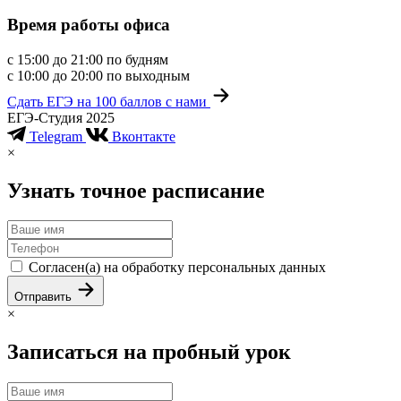
Время работы офиса
с 15:00
до 21:00
по будням
с 10:00
до 20:00
по выходным
Сдать ЕГЭ на 100 баллов с нами
ЕГЭ-Cтудия 2025
Telegram
Вконтакте
×
Узнать точное расписание
Согласен(а) на обработку персональных данных
Отправить
×
Записаться на пробный урок