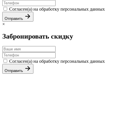
Согласен(а) на обработку персональных данных
Отправить
×
Забронировать скидку
Согласен(а) на обработку персональных данных
Отправить