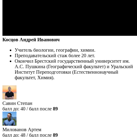
Косцов Андрей Иванович
Учитель биологии, географии, химии.
Преподавательский стаж более 20 лет.
Окончил Брестский государственный университет им.
А.С. Пушкина (Географический факультет) и Уральский
Институт Переподготовки (Естественнонаучный
факультет, Химия).
Савин Степан
балл до: 40
/
балл после
89
Милованов Артем
балл до: 48
/
балл после
89