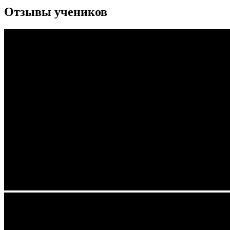
Отзывы учеников