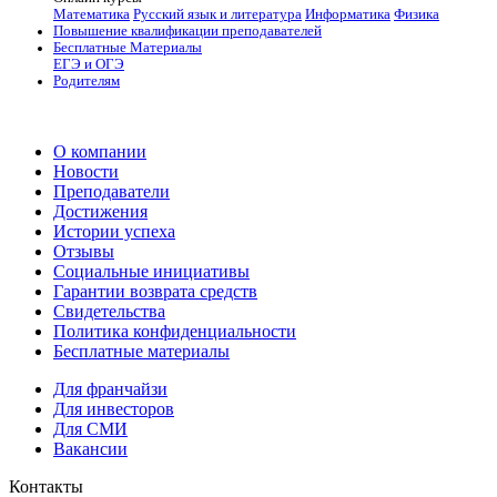
Математика
Русский язык и литература
Информатика
Физика
Повышение квалификации преподавателей
Бесплатные Материалы
ЕГЭ и ОГЭ
Родителям
О компании
Новости
Преподаватели
Достижения
Истории успеха
Отзывы
Социальные инициативы
Гарантии возврата средств
Свидетельства
Политика конфиденциальности
Бесплатные материалы
Для франчайзи
Для инвесторов
Для СМИ
Вакансии
Контакты