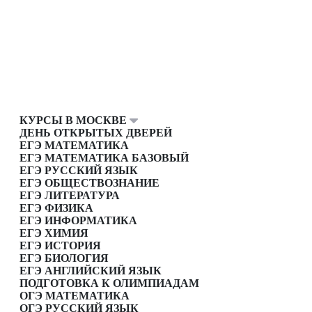
КУРСЫ В МОСКВЕ
ДЕНЬ ОТКРЫТЫХ ДВЕРЕЙ
ЕГЭ МАТЕМАТИКА
ЕГЭ МАТЕМАТИКА БАЗОВЫЙ
ЕГЭ РУССКИЙ ЯЗЫК
ЕГЭ ОБЩЕСТВОЗНАНИЕ
ЕГЭ ЛИТЕРАТУРА
ЕГЭ ФИЗИКА
ЕГЭ ИНФОРМАТИКА
ЕГЭ ХИМИЯ
ЕГЭ ИСТОРИЯ
ЕГЭ БИОЛОГИЯ
ЕГЭ АНГЛИЙСКИЙ ЯЗЫК
ПОДГОТОВКА К ОЛИМПИАДАМ
ОГЭ МАТЕМАТИКА
ОГЭ РУССКИЙ ЯЗЫК