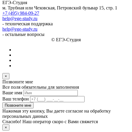
ЕГЭ-Студия
м. Трубная или Чеховская, Петровский бульвар 15, стр. 1
+7 (495) 984-09-27
help@ege-study.ru
- техническая поддержка
help@ege-study.ru
- остальные вопросы
© ЕГЭ-Студия
×
Позвоните мне
Все поля обязательны для заполнения
Ваше имя
Ваш телефон
Позвоните мне
Нажимая эту кнопку, Вы даете согласие на обработку
персональных данных
Спасибо! Наш оператор скоро с Вами свяжется
×