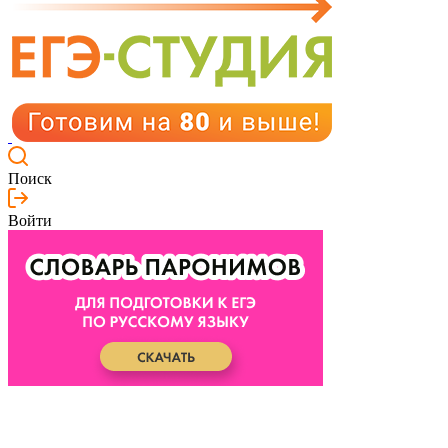
Поиск
Войти