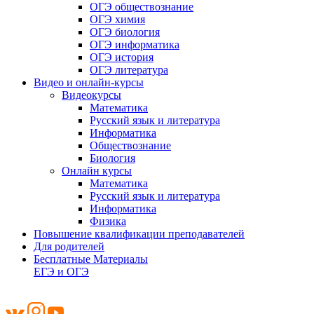
ОГЭ обществознание
ОГЭ химия
ОГЭ биология
ОГЭ информатика
ОГЭ история
ОГЭ литература
Видео и онлайн-курсы
Видеокурсы
Математика
Русский язык и литература
Информатика
Обществознание
Биология
Онлайн курсы
Математика
Русский язык и литература
Информатика
Физика
Повышение квалификации преподавателей
Для родителей
Бесплатные Материалы
ЕГЭ и ОГЭ