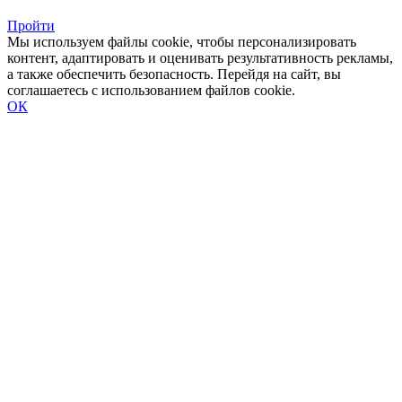
Пройти
Мы используем файлы cookie, чтобы персонализировать
контент, адаптировать и оценивать результативность рекламы,
а также обеспечить безопасность. Перейдя на сайт, вы
соглашаетесь с использованием файлов cookie.
ОК