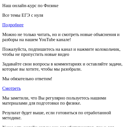
Наш онлайн-курс по
Физике
Все темы ЕГЭ с нуля
Подробнее
Можно не только читать, но и смотреть новые объяснения и
разборы на нашем YouTube канале!
Пожалуйста, подпишитесь на канал и нажмите колокольчик,
чтобы не пропустить новые видео
Задавайте свои вопросы в комментариях и оставляйте задачи,
которые вы хотите, чтобы мы разобрали.
Мы обязательно ответим!
Смотреть
Мы заметили, что Вы регулярно пользуетесь нашими
материалами для подготовки по
физике.
Результат будет выше, если готовиться по отработанной
методике.