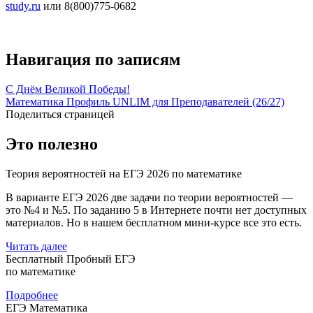
study.ru
или 8(800)
775-0682
Навигация по записям
С Днём Великой Победы!
Математика Профиль UNLIM для Преподавателей (26/27)
Поделиться страницей
Это полезно
Теория вероятностей на ЕГЭ 2026 по математике
В варианте ЕГЭ 2026 две задачи по теории вероятностей —
это №4 и №5. По заданию 5 в Интернете почти нет доступных
материалов. Но в нашем бесплатном мини-курсе все это есть.
Читать далее
Бесплатный Пробный ЕГЭ
по математике
Подробнее
ЕГЭ Математика