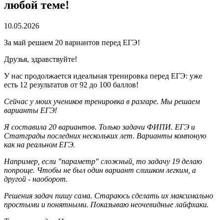
любой теме!
10.05.2026
За май решаем 20 вариантов перед ЕГЭ!
Друзья, здравствуйте!
У нас продолжается идеальная тренировка перед ЕГЭ: уже
есть 12 результатов от 92 до 100 баллов!
Сейчас у моих учеников тренировка в разгаре. Мы решаем
варианты ЕГЭ!
Я составила 20 вариантов. Только задачи ФИПИ. ЕГЭ и
Статграды последних нескольких лет. Варианты компоную
как на реальном ЕГЭ.
Например, если "параметр" сложный, то задачу 19 делаю
попроще. Чтобы не был один вариант слишком легким, а
другой - наоборот.
Решения задач пишу сама. Стараюсь сделать их максимально
простыми и понятными. Показываю неочевидные лайфхаки.