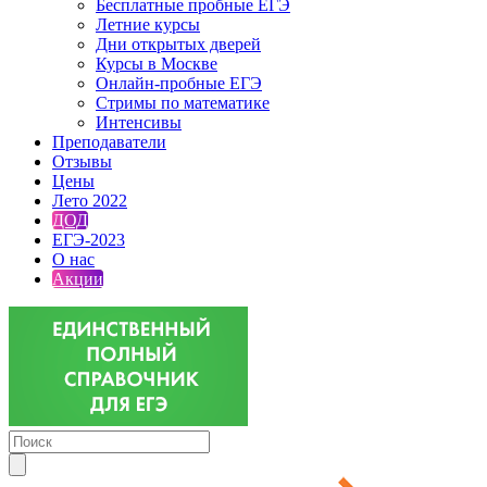
Бесплатные пробные ЕГЭ
Летние курсы
Дни открытых дверей
Курсы в Москве
Онлайн-пробные ЕГЭ
Стримы по математике
Интенсивы
Преподаватели
Отзывы
Цены
Лето 2022
ДОД
ЕГЭ-2023
О нас
Акции