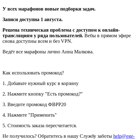
У всех марафонов новые подборки задач.
Записи доступна 1 августа.
Решена техническая проблема с доступом к онлайн-
трансляциям у ряда пользователей.
Вебы в прямом эфире
снова доступны всем и без VPN.
Ведёт все марафоны лично Анна Малкова.
Как использовать промокод?
1. Добавьте нужный курс в корзину
2. Нажмите кнопку "Есть промокод?"
3. Введите промокод ФВРР20
4. Нажмите "Применить"
5. Стоимость заказа пересчитается.
Не получилось? Обратитесь в нашу Службу заботы
help@ege-