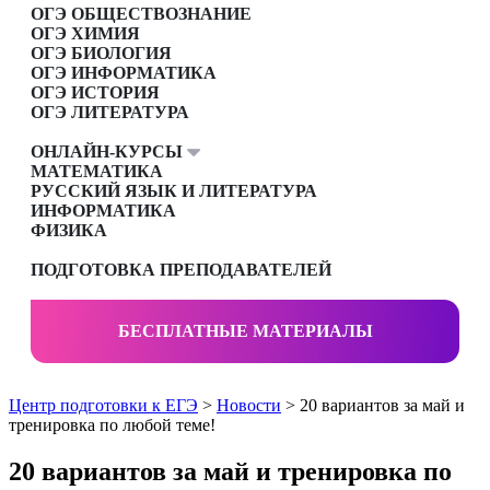
ОГЭ ОБЩЕСТВОЗНАНИЕ
ОГЭ ХИМИЯ
ОГЭ БИОЛОГИЯ
ОГЭ ИНФОРМАТИКА
ОГЭ ИСТОРИЯ
ОГЭ ЛИТЕРАТУРА
ОНЛАЙН-КУРСЫ
МАТЕМАТИКА
РУССКИЙ ЯЗЫК И ЛИТЕРАТУРА
ИНФОРМАТИКА
ФИЗИКА
ПОДГОТОВКА ПРЕПОДАВАТЕЛЕЙ
БЕСПЛАТНЫЕ МАТЕРИАЛЫ
Центр подготовки к ЕГЭ
>
Новости
> 20 вариантов за май и
тренировка по любой теме!
20 вариантов за май и тренировка по