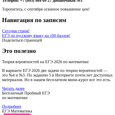
Телефон: +7 (495) 984 09 27 добавочный №1
Торопитесь, с сентября сезонное повышение цен!
Навигация по записям
Сегодня стрим!
ЕГЭ по русскому языку на 100 баллов!
Поделиться страницей
Это полезно
Теория вероятностей на ЕГЭ 2026 по математике
В варианте ЕГЭ 2026 две задачи по теории вероятностей —
это №4 и №5. По заданию 5 в Интернете почти нет доступных
материалов. Но в нашем бесплатном мини-курсе все это есть.
Читать далее
Бесплатный Пробный ЕГЭ
по математике
Подробнее
ЕГЭ Математика