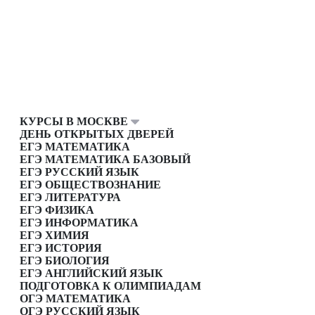
КУРСЫ В МОСКВЕ
ДЕНЬ ОТКРЫТЫХ ДВЕРЕЙ
ЕГЭ МАТЕМАТИКА
ЕГЭ МАТЕМАТИКА БАЗОВЫЙ
ЕГЭ РУССКИЙ ЯЗЫК
ЕГЭ ОБЩЕСТВОЗНАНИЕ
ЕГЭ ЛИТЕРАТУРА
ЕГЭ ФИЗИКА
ЕГЭ ИНФОРМАТИКА
ЕГЭ ХИМИЯ
ЕГЭ ИСТОРИЯ
ЕГЭ БИОЛОГИЯ
ЕГЭ АНГЛИЙСКИЙ ЯЗЫК
ПОДГОТОВКА К ОЛИМПИАДАМ
ОГЭ МАТЕМАТИКА
ОГЭ РУССКИЙ ЯЗЫК