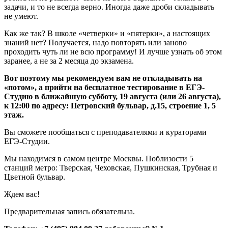
задачи, и то не всегда верно. Иногда даже дроби складывать
не умеют.
Как же так? В школе «четверки» и «пятерки», а настоящих
знаний нет? Получается, надо повторять или заново
проходить чуть ли не всю программу! И лучше узнать об этом
заранее, а не за 2 месяца до экзамена.
Вот поэтому мы рекомендуем вам не откладывать на
«потом», а прийти на бесплатное тестирование в ЕГЭ-
Студию в ближайшую субботу, 19 августа (или 26 августа),
к 12:00 по адресу: Петровский бульвар, д.15, строение 1, 5
этаж.
Вы сможете пообщаться с преподавателями и кураторами
ЕГЭ-Студии.
Мы находимся в самом центре Москвы. Поблизости 5
станций метро: Тверская, Чеховская, Пушкинская, Трубная и
Цветной бульвар.
Ждем вас!
Предварительная запись обязательна.