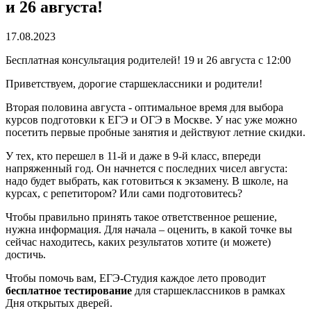
и 26 августа!
17.08.2023
Бесплатная консультация родителей! 19 и 26 августа с 12:00
Приветствуем, дорогие старшеклассники и родители!
Вторая половина августа - оптимальное время для выбора
курсов подготовки к ЕГЭ и ОГЭ в Москве. У нас уже можно
посетить первые пробные занятия и действуют летние скидки.
У тех, кто перешел в 11-й и даже в 9-й класс, впереди
напряженный год. Он начнется с последних чисел августа:
надо будет выбрать, как готовиться к экзамену. В школе, на
курсах, с репетитором? Или сами подготовитесь?
Чтобы правильно принять такое ответственное решение,
нужна информация. Для начала – оценить, в какой точке вы
сейчас находитесь, каких результатов хотите (и можете)
достичь.
Чтобы помочь вам, ЕГЭ-Студия каждое лето проводит
бесплатное тестирование
для старшеклассников в рамках
Дня открытых дверей.