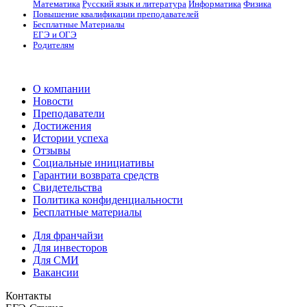
Математика
Русский язык и литература
Информатика
Физика
Повышение квалификации преподавателей
Бесплатные Материалы
ЕГЭ и ОГЭ
Родителям
О компании
Новости
Преподаватели
Достижения
Истории успеха
Отзывы
Социальные инициативы
Гарантии возврата средств
Свидетельства
Политика конфиденциальности
Бесплатные материалы
Для франчайзи
Для инвесторов
Для СМИ
Вакансии
Контакты