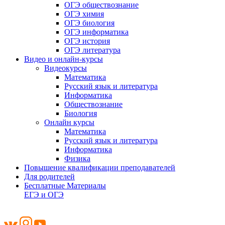
ОГЭ обществознание
ОГЭ химия
ОГЭ биология
ОГЭ информатика
ОГЭ история
ОГЭ литература
Видео и онлайн-курсы
Видеокурсы
Математика
Русский язык и литература
Информатика
Обществознание
Биология
Онлайн курсы
Математика
Русский язык и литература
Информатика
Физика
Повышение квалификации преподавателей
Для родителей
Бесплатные Материалы
ЕГЭ и ОГЭ