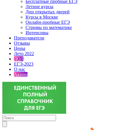
Бесплатные пробные ЕГЭ
Летние курсы
Дни открытых дверей
Курсы в Москве
Онлайн-пробные ЕГЭ
Стримы по математике
Интенсивы
Преподаватели
Отзывы
Цены
Лето 2022
ДОД
ЕГЭ-2023
О нас
Акции