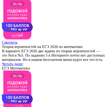
Смотреть
Теория вероятностей на ЕГЭ 2026 по математике
В варианте ЕГЭ 2026 две задачи по теории вероятностей —
это №4 и №5. По заданию 5 в Интернете почти нет доступных
материалов. Но в нашем бесплатном мини-курсе все это есть.
Читать далее
ЕГЭ Математика