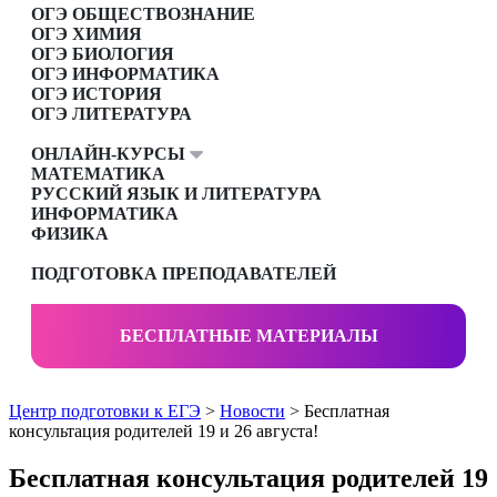
ОГЭ ОБЩЕСТВОЗНАНИЕ
ОГЭ ХИМИЯ
ОГЭ БИОЛОГИЯ
ОГЭ ИНФОРМАТИКА
ОГЭ ИСТОРИЯ
ОГЭ ЛИТЕРАТУРА
ОНЛАЙН-КУРСЫ
МАТЕМАТИКА
РУССКИЙ ЯЗЫК И ЛИТЕРАТУРА
ИНФОРМАТИКА
ФИЗИКА
ПОДГОТОВКА ПРЕПОДАВАТЕЛЕЙ
БЕСПЛАТНЫЕ МАТЕРИАЛЫ
Центр подготовки к ЕГЭ
>
Новости
> Бесплатная
консультация родителей 19 и 26 августа!
Бесплатная консультация родителей 19