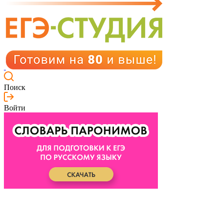
Поиск
Войти