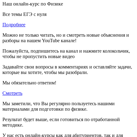
Наш онлайн-курс по
Физике
Все темы ЕГЭ с нуля
Подробнее
Можно не только читать, но и смотреть новые объяснения и
разборы на нашем YouTube канале!
Пожалуйста, подпишитесь на канал и нажмите колокольчик,
чтобы не пропустить новые видео
Задавайте свои вопросы в комментариях и оставляйте задачи,
которые вы хотите, чтобы мы разобрали.
Мы обязательно ответим!
Смотреть
Мы заметили, что Вы регулярно пользуетесь нашими
материалами для подготовки по
физике.
Результат будет выше, если готовиться по отработанной
методике.
У нас есть онлайн-курсы как для абитуриентов, так и для