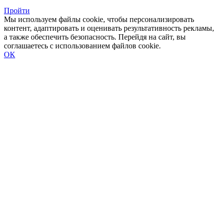
Пройти
Мы используем файлы cookie, чтобы персонализировать
контент, адаптировать и оценивать результативность рекламы,
а также обеспечить безопасность. Перейдя на сайт, вы
соглашаетесь с использованием файлов cookie.
ОК