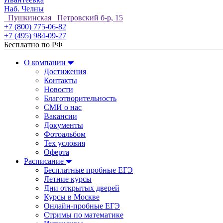
Наб. Челны
Пушкинская Петровский б-р, 15
+7 (800) 775-06-82
+7 (495) 984-09-27
Бесплатно по РФ
О компании
Достижения
Контакты
Новости
Благотворительность
СМИ о нас
Вакансии
Документы
Фотоальбом
Тех условия
Оферта
Расписание
Бесплатные пробные ЕГЭ
Летние курсы
Дни открытых дверей
Курсы в Москве
Онлайн-пробные ЕГЭ
Стримы по математике