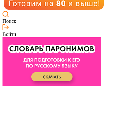
Поиск
Войти