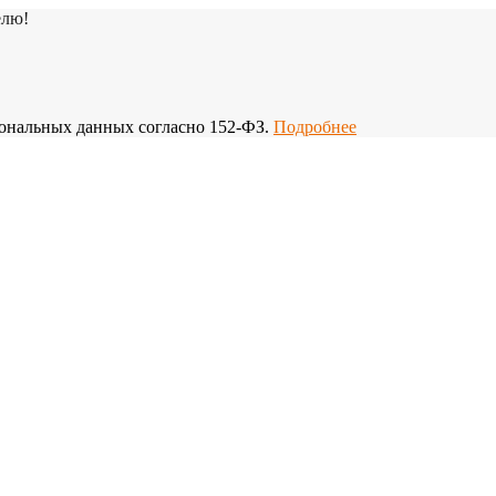
елю!
рсональных данных согласно 152-ФЗ.
Подробнее