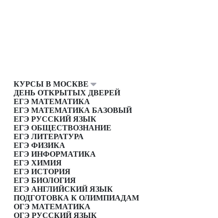
КУРСЫ В МОСКВЕ
ДЕНЬ ОТКРЫТЫХ ДВЕРЕЙ
ЕГЭ МАТЕМАТИКА
ЕГЭ МАТЕМАТИКА БАЗОВЫЙ
ЕГЭ РУССКИЙ ЯЗЫК
ЕГЭ ОБЩЕСТВОЗНАНИЕ
ЕГЭ ЛИТЕРАТУРА
ЕГЭ ФИЗИКА
ЕГЭ ИНФОРМАТИКА
ЕГЭ ХИМИЯ
ЕГЭ ИСТОРИЯ
ЕГЭ БИОЛОГИЯ
ЕГЭ АНГЛИЙСКИЙ ЯЗЫК
ПОДГОТОВКА К ОЛИМПИАДАМ
ОГЭ МАТЕМАТИКА
ОГЭ РУССКИЙ ЯЗЫК