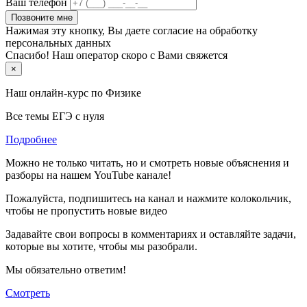
Ваш телефон
Позвоните мне
Нажимая эту кнопку, Вы даете согласие на обработку
персональных данных
Спасибо! Наш оператор скоро с Вами свяжется
×
Наш онлайн-курс по
Физике
Все темы ЕГЭ с нуля
Подробнее
Можно не только читать, но и смотреть новые объяснения и
разборы на нашем YouTube канале!
Пожалуйста, подпишитесь на канал и нажмите колокольчик,
чтобы не пропустить новые видео
Задавайте свои вопросы в комментариях и оставляйте задачи,
которые вы хотите, чтобы мы разобрали.
Мы обязательно ответим!
Смотреть