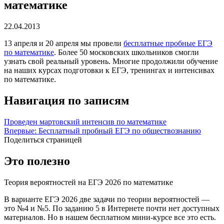
математике
22.04.2013
13 апреля и 20 апреля мы провели
бесплатные пробные ЕГЭ
по математике
. Более 50 московских школьников смогли
узнать свой реальный уровень. Многие продолжили обучение
на наших курсах подготовки к ЕГЭ, тренингах и интенсивах
по математике.
Навигация по записям
Проведен мартовский интенсив по математике
Впервые: Бесплатный пробный ЕГЭ по обществознанию
Поделиться страницей
Это полезно
Теория вероятностей на ЕГЭ 2026 по математике
В варианте ЕГЭ 2026 две задачи по теории вероятностей —
это №4 и №5. По заданию 5 в Интернете почти нет доступных
материалов. Но в нашем бесплатном мини-курсе все это есть.