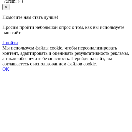
.75rem; } }
×
Помогите нам стать лучше!
Просим пройти небольшой опрос о том, как вы используете
наш сайт
Пройти
Мы используем файлы cookie, чтобы персонализировать
контент, адаптировать и оценивать результативность рекламы,
а также обеспечить безопасность. Перейдя на сайт, вы
соглашаетесь с использованием файлов cookie.
ОК