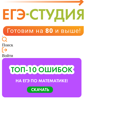
Поиск
Войти