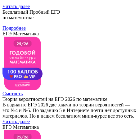
Читать далее
Бесплатный Пробный ЕГЭ
по математике
Подробнее
ЕГЭ Математика
Смотреть
Теория вероятностей на ЕГЭ 2026 по математике
В варианте ЕГЭ 2026 две задачи по теории вероятностей —
это №4 и №5. По заданию 5 в Интернете почти нет доступных
материалов. Но в нашем бесплатном мини-курсе все это есть.
Читать далее
ЕГЭ Математика