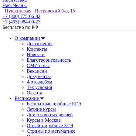
Наб. Челны
Пушкинская Петровский б-р, 15
+7 (800) 775-06-82
+7 (495) 984-09-27
Бесплатно по РФ
О компании
Достижения
Контакты
Новости
Благотворительность
СМИ о нас
Вакансии
Документы
Фотоальбом
Тех условия
Оферта
Расписание
Бесплатные пробные ЕГЭ
Летние курсы
Дни открытых дверей
Курсы в Москве
Онлайн-пробные ЕГЭ
Стримы по математике