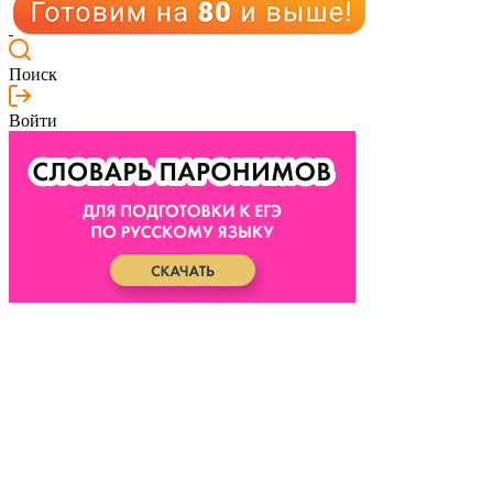
Поиск
Войти