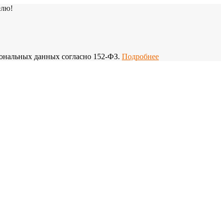
елю!
рсональных данных согласно 152-ФЗ.
Подробнее