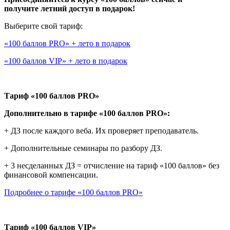
получите летний доступ в подарок!
Выберите свой тариф:
«100 баллов PRO» + лето в подарок
«100 баллов VIP» + лето в подарок
Тариф «100 баллов PRO»
Дополнительно в тарифе «100 баллов PRO»:
+ ДЗ после каждого веба. Их проверяет преподаватель.
+ Дополнительные семинары по разбору ДЗ.
+ 3 несделанных ДЗ = отчисление на тариф «100 баллов» без
финансовой компенсации.
Подробнее о тарифе «100 баллов PRO»
Тариф «100 баллов VIP»