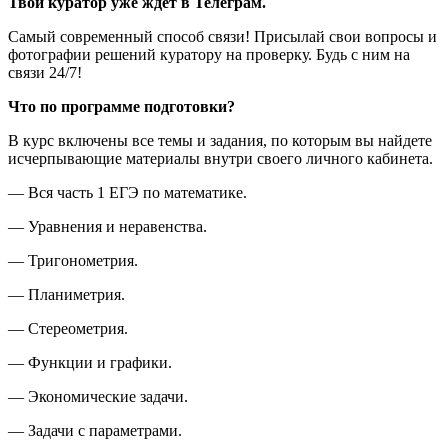
Твой куратор уже ждёт в Телеграм.
Самый современный способ связи! Присылай свои вопросы и
фотографии решений куратору на проверку. Будь с ним на
связи 24/7!
Что по программе подготовки?
В курс включены все темы и задания, по которым вы найдете
исчерпывающие материалы внутри своего личного кабинета.
— Вся часть 1 ЕГЭ по математике.
— Уравнения и неравенства.
— Тригонометрия.
— Планиметрия.
— Стереометрия.
— Функции и графики.
— Экономические задачи.
— Задачи с параметрами.