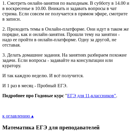
1. Смотреть онлайн-занятия по выходным. В субботу в 14.00 и
в воскресенье в 10.00. Вникать и задавать вопросы в чат
стрима. Если совсем не получается в прямом эфире, смотрите
в записи.
2. Проходить темы в Онлайн-платформе. Они идут в таком же
порядке, как и онлайн-занятия. Прошли тему на занятии -
надо ее пройти в онлайн-платформе. Одну за другой, не
отставая.
3. Делать домашние задания. На занятиях разбираем похожие
задачи. Если вопросы - задавайте на консультации или
куратору.
И так каждую неделю. И всё получится.
И 1 раз в месяц - Пробный ЕГЭ.
Подробнее про Годовые курс
"
ЕГЭ для 11-классников"
.
к оглавлению ▴
Математика ЕГЭ для преподавателей