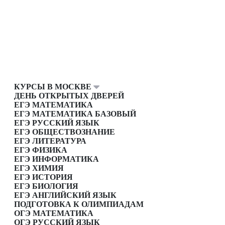
КУРСЫ В МОСКВЕ
ДЕНЬ ОТКРЫТЫХ ДВЕРЕЙ
ЕГЭ МАТЕМАТИКА
ЕГЭ МАТЕМАТИКА БАЗОВЫЙ
ЕГЭ РУССКИЙ ЯЗЫК
ЕГЭ ОБЩЕСТВОЗНАНИЕ
ЕГЭ ЛИТЕРАТУРА
ЕГЭ ФИЗИКА
ЕГЭ ИНФОРМАТИКА
ЕГЭ ХИМИЯ
ЕГЭ ИСТОРИЯ
ЕГЭ БИОЛОГИЯ
ЕГЭ АНГЛИЙСКИЙ ЯЗЫК
ПОДГОТОВКА К ОЛИМПИАДАМ
ОГЭ МАТЕМАТИКА
ОГЭ РУССКИЙ ЯЗЫК