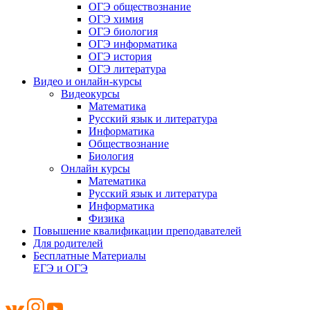
ОГЭ обществознание
ОГЭ химия
ОГЭ биология
ОГЭ информатика
ОГЭ история
ОГЭ литература
Видео и онлайн-курсы
Видеокурсы
Математика
Русский язык и литература
Информатика
Обществознание
Биология
Онлайн курсы
Математика
Русский язык и литература
Информатика
Физика
Повышение квалификации преподавателей
Для родителей
Бесплатные Материалы
ЕГЭ и ОГЭ