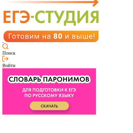
Поиск
Войти