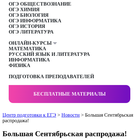
ОГЭ ОБЩЕСТВОЗНАНИЕ
ОГЭ ХИМИЯ
ОГЭ БИОЛОГИЯ
ОГЭ ИНФОРМАТИКА
ОГЭ ИСТОРИЯ
ОГЭ ЛИТЕРАТУРА
ОНЛАЙН-КУРСЫ
МАТЕМАТИКА
РУССКИЙ ЯЗЫК И ЛИТЕРАТУРА
ИНФОРМАТИКА
ФИЗИКА
ПОДГОТОВКА ПРЕПОДАВАТЕЛЕЙ
БЕСПЛАТНЫЕ МАТЕРИАЛЫ
Центр подготовки к ЕГЭ
>
Новости
> Большая Сентябрьская
распродажа!
Большая Сентябрьская распродажа!