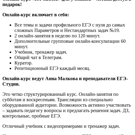
подарок!
Онлайн-курс включает в себя:
Все темы и задачи профильного ЕГЭ с нуля до самых
сложных Параметров и Нестандартных задач №19.
2 онлайн-занятия в неделю по 120 минут.
Дополнительные групповые онлайн-консультации 60
минут.
Учебник, тренажер задач.
Общий чат в Телеграм.
Куратор.
Репетиционный ЕГЭ каждый месяц.
Онлайн-курс ведут Анна Малкова и преподаватели ЕГЭ-
Студии.
Это четко структурированный курс. Онлайн-занятия по
субботам и воскресеньям. Трансляции из специально
оборудованной аудитории. Возможность активно участвовать
– задавать педагогу вопросы и предлагать решения задач. ДЗ,
контрольные, пробные ЕГЭ.
Отличный учебник с видеопримерами и тренажер задач.