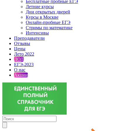
Бесплатные пробные ЕГЭ
Летние курсы
Дни открытых дверей
Курсы в Москве
Онлайн-пробные ЕГЭ
Стримы по математике
Интенсивы
Преподаватели
Отзывы
Цены
Лето 2022
ДОД
ЕГЭ-2023
О нас
Акции