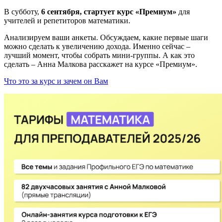
В субботу,
6 сентября, стартует курс «Премиум»
для
учителей и репетиторов математики.
Анализируем ваши анкеты. Обсуждаем, какие первые шаги
можно сделать к увеличению дохода. Именно сейчас –
лучший момент, чтобы собрать мини-группы. А как это
сделать – Анна Малкова расскажет на курсе «Премиум».
Что это за курс и зачем он Вам