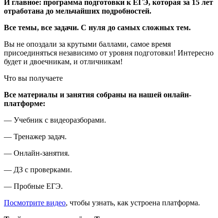
И главное: программа подготовки к ЕГЭ, которая за 15 лет
отработана до мельчайших подробностей.
Все темы, все задачи. С нуля до самых сложных тем.
Вы не опоздали за крутыми баллами, самое время
присоединяться независимо от уровня подготовки! Интересно
будет и двоечникам, и отличникам!
Что вы получаете
Все материалы и занятия собраны на нашей онлайн-
платформе:
— Учебник с видеоразборами.
— Тренажер задач.
— Онлайн-занятия.
— ДЗ с проверками.
— Пробные ЕГЭ.
Посмотрите видео
, чтобы узнать, как устроена платформа.