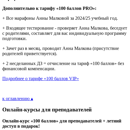
Дополнительно к тарифу «100 баллов PRO»:
+ Все марафоны Анны Малковой за 2024/25 учебный год.
+ Входящее тестирование - проверяет Анна Малкова, беседует
с родителями, составляет для вас индивидуальную программу
подготовки.
+ Зачет раз в месяц, проводит Анна Малкова (присутствие
родителей приветствуется).
+ 2 несделанных ДЗ = отчисление на тариф «100 баллов» без
финансовой компенсации.
Подробнее о тарифе «100 баллов VIP»
к оглавлению ▴
Онлайн-курсы для преподавателей
Онлайн-курс «100 баллов» для преподавателей + летний
доступ в подарок!