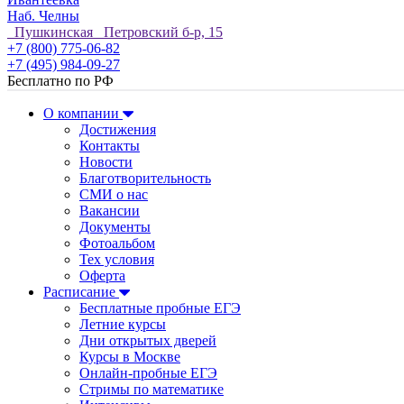
Наб. Челны
Пушкинская Петровский б-р, 15
+7 (800) 775-06-82
+7 (495) 984-09-27
Бесплатно по РФ
О компании
Достижения
Контакты
Новости
Благотворительность
СМИ о нас
Вакансии
Документы
Фотоальбом
Тех условия
Оферта
Расписание
Бесплатные пробные ЕГЭ
Летние курсы
Дни открытых дверей
Курсы в Москве
Онлайн-пробные ЕГЭ
Стримы по математике