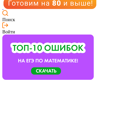
Поиск
Войти