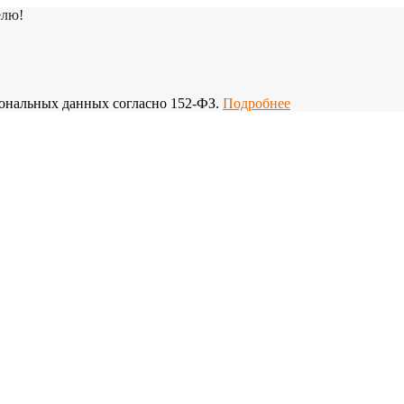
елю!
рсональных данных согласно 152-ФЗ.
Подробнее