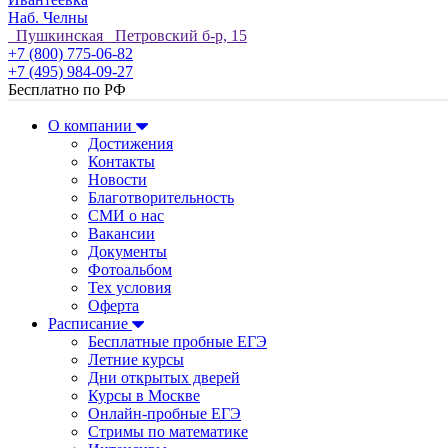
Наб. Челны
Пушкинская Петровский б-р, 15
+7 (800) 775-06-82
+7 (495) 984-09-27
Бесплатно по РФ
О компании
Достижения
Контакты
Новости
Благотворительность
СМИ о нас
Вакансии
Документы
Фотоальбом
Тех условия
Оферта
Расписание
Бесплатные пробные ЕГЭ
Летние курсы
Дни открытых дверей
Курсы в Москве
Онлайн-пробные ЕГЭ
Стримы по математике