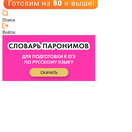
Поиск
Войти