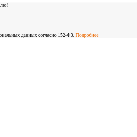
елю!
рсональных данных согласно 152-ФЗ.
Подробнее