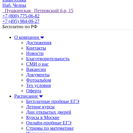
Наб. Челны
Пушкинская Петровский б-р, 15
+7 (800) 775-06-82
+7 (495) 984-09-27
Бесплатно по РФ
О компании
Достижения
Контакты
Новости
Благотворительность
СМИ о нас
Вакансии
Документы
Фотоальбом
Тех условия
Оферта
Расписание
Бесплатные пробные ЕГЭ
Летние курсы
Дни открытых дверей
Курсы в Москве
Онлайн-пробные ЕГЭ
Стримы по математике