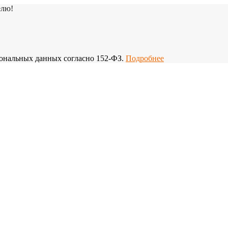
елю!
рсональных данных согласно 152-ФЗ.
Подробнее