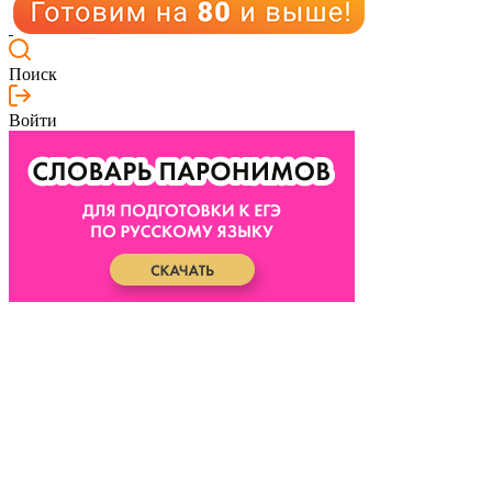
Поиск
Войти