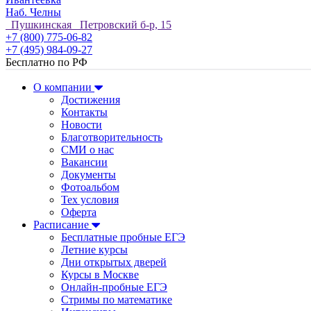
Наб. Челны
Пушкинская Петровский б-р, 15
+7 (800) 775-06-82
+7 (495) 984-09-27
Бесплатно по РФ
О компании
Достижения
Контакты
Новости
Благотворительность
СМИ о нас
Вакансии
Документы
Фотоальбом
Тех условия
Оферта
Расписание
Бесплатные пробные ЕГЭ
Летние курсы
Дни открытых дверей
Курсы в Москве
Онлайн-пробные ЕГЭ
Стримы по математике