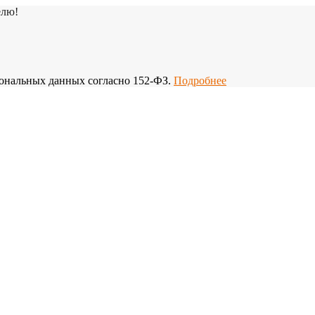
елю!
рсональных данных согласно 152-ФЗ.
Подробнее