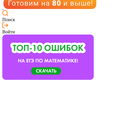
Поиск
Войти