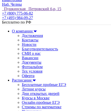
Наб. Челны
Пушкинская Петровский б-р, 15
+7 (800) 775-06-82
+7 (495) 984-09-27
Бесплатно по РФ
О компании
Достижения
Контакты
Новости
Благотворительность
СМИ о нас
Вакансии
Документы
Фотоальбом
Тех условия
Оферта
Расписание
Бесплатные пробные ЕГЭ
Летние курсы
Дни открытых дверей
Курсы в Москве
Онлайн-пробные ЕГЭ
Стримы по математике