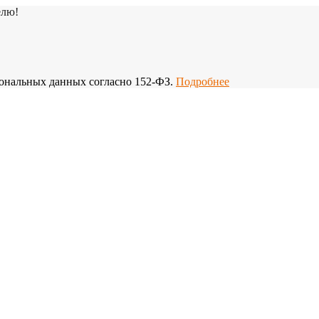
елю!
рсональных данных согласно 152-ФЗ.
Подробнее