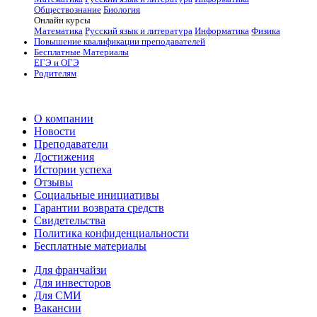
Обществознание
Биология
Онлайн курсы
Математика
Русский язык и литература
Информатика
Физика
Повышение квалификации преподавателей
Бесплатные Материалы
ЕГЭ и ОГЭ
Родителям
О компании
Новости
Преподаватели
Достижения
Истории успеха
Отзывы
Социальные инициативы
Гарантии возврата средств
Свидетельства
Политика конфиденциальности
Бесплатные материалы
Для франчайзи
Для инвесторов
Для СМИ
Вакансии