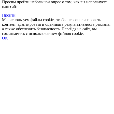
Просим пройти небольшой опрос о том, как вы используете
наш сайт
Пройти
Мы используем файлы cookie, чтобы персонализировать
контент, адаптировать и оценивать результативность рекламы,
а также обеспечить безопасность. Перейдя на сайт, вы
соглашаетесь с использованием файлов cookie.
ОК