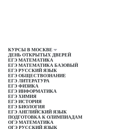
КУРСЫ В МОСКВЕ
ДЕНЬ ОТКРЫТЫХ ДВЕРЕЙ
ЕГЭ МАТЕМАТИКА
ЕГЭ МАТЕМАТИКА БАЗОВЫЙ
ЕГЭ РУССКИЙ ЯЗЫК
ЕГЭ ОБЩЕСТВОЗНАНИЕ
ЕГЭ ЛИТЕРАТУРА
ЕГЭ ФИЗИКА
ЕГЭ ИНФОРМАТИКА
ЕГЭ ХИМИЯ
ЕГЭ ИСТОРИЯ
ЕГЭ БИОЛОГИЯ
ЕГЭ АНГЛИЙСКИЙ ЯЗЫК
ПОДГОТОВКА К ОЛИМПИАДАМ
ОГЭ МАТЕМАТИКА
ОГЭ РУССКИЙ ЯЗЫК