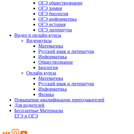
ОГЭ обществознание
ОГЭ химия
ОГЭ биология
ОГЭ информатика
ОГЭ история
ОГЭ литература
Видео и онлайн-курсы
Видеокурсы
Математика
Русский язык и литература
Информатика
Обществознание
Биология
Онлайн курсы
Математика
Русский язык и литература
Информатика
Физика
Повышение квалификации преподавателей
Для родителей
Бесплатные Материалы
ЕГЭ и ОГЭ