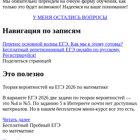
Мы обязательно перейдем на очную форму обучения, как
только это будет возможно! Надеемся на ваше понимание!
У МЕНЯ ОСТАЛИСЬ ВОПРОСЫ
Навигация по записям
Перенос основной волны ЕГЭ. Как мы к этому готовы?
Бесплатный репетиционный ЕГЭ онлайн по русскому.
Регистрируйся!
Поделиться страницей
Это полезно
Теория вероятностей на ЕГЭ 2026 по математике
В варианте ЕГЭ 2026 две задачи по теории вероятностей —
это №4 и №5. По заданию 5 в Интернете почти нет доступных
материалов. Но в нашем бесплатном мини-курсе все это есть.
Читать далее
Бесплатный Пробный ЕГЭ
по математике