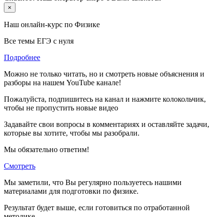
×
Наш онлайн-курс по
Физике
Все темы ЕГЭ с нуля
Подробнее
Можно не только читать, но и смотреть новые объяснения и
разборы на нашем YouTube канале!
Пожалуйста, подпишитесь на канал и нажмите колокольчик,
чтобы не пропустить новые видео
Задавайте свои вопросы в комментариях и оставляйте задачи,
которые вы хотите, чтобы мы разобрали.
Мы обязательно ответим!
Смотреть
Мы заметили, что Вы регулярно пользуетесь нашими
материалами для подготовки по
физике.
Результат будет выше, если готовиться по отработанной
методике.