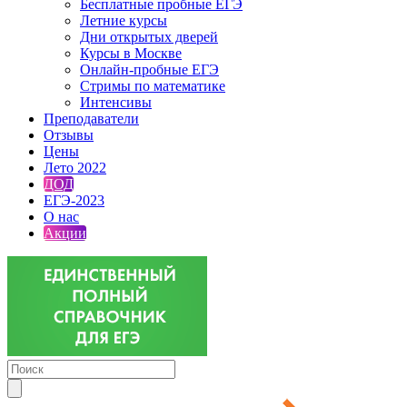
Бесплатные пробные ЕГЭ
Летние курсы
Дни открытых дверей
Курсы в Москве
Онлайн-пробные ЕГЭ
Стримы по математике
Интенсивы
Преподаватели
Отзывы
Цены
Лето 2022
ДОД
ЕГЭ-2023
О нас
Акции