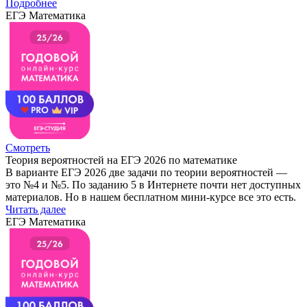
Подробнее
ЕГЭ Математика
Смотреть
Теория вероятностей на ЕГЭ 2026 по математике
В варианте ЕГЭ 2026 две задачи по теории вероятностей —
это №4 и №5. По заданию 5 в Интернете почти нет доступных
материалов. Но в нашем бесплатном мини-курсе все это есть.
Читать далее
ЕГЭ Математика