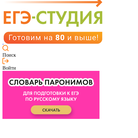
Поиск
Войти