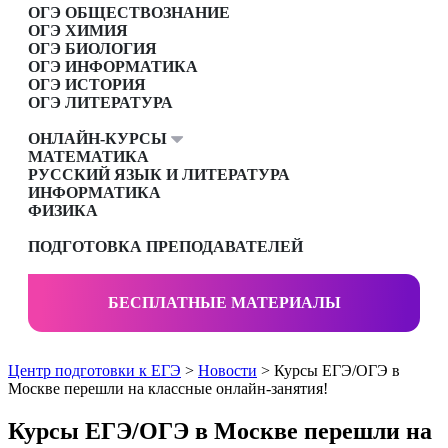
ОГЭ ОБЩЕСТВОЗНАНИЕ
ОГЭ ХИМИЯ
ОГЭ БИОЛОГИЯ
ОГЭ ИНФОРМАТИКА
ОГЭ ИСТОРИЯ
ОГЭ ЛИТЕРАТУРА
ОНЛАЙН-КУРСЫ
МАТЕМАТИКА
РУССКИЙ ЯЗЫК И ЛИТЕРАТУРА
ИНФОРМАТИКА
ФИЗИКА
ПОДГОТОВКА ПРЕПОДАВАТЕЛЕЙ
БЕСПЛАТНЫЕ МАТЕРИАЛЫ
Центр подготовки к ЕГЭ
>
Новости
> Курсы ЕГЭ/ОГЭ в
Москве перешли на классные онлайн-занятия!
Курсы ЕГЭ/ОГЭ в Москве перешли на