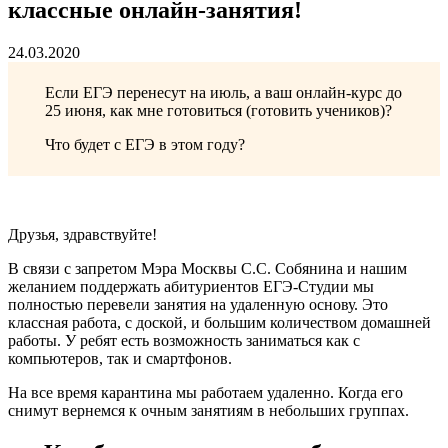
классные онлайн-занятия!
24.03.2020
Если ЕГЭ перенесут на июль, а ваш онлайн-курс до
25 июня, как мне готовиться (готовить учеников)?
Что будет с ЕГЭ в этом году?
Друзья, здравствуйте!
В связи с запретом Мэра Москвы С.С. Собянина и нашим
желанием поддержать абитуриентов ЕГЭ-Студии мы
полностью перевели занятия на удаленную основу. Это
классная работа, с доской, и большим количеством домашней
работы. У ребят есть возможность заниматься как с
компьютеров, так и смартфонов.
На все время карантина мы работаем удаленно. Когда его
снимут вернемся к очным занятиям в небольших группах.