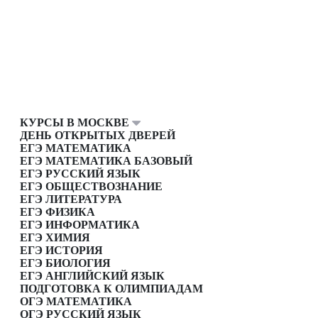
КУРСЫ В МОСКВЕ
ДЕНЬ ОТКРЫТЫХ ДВЕРЕЙ
ЕГЭ МАТЕМАТИКА
ЕГЭ МАТЕМАТИКА БАЗОВЫЙ
ЕГЭ РУССКИЙ ЯЗЫК
ЕГЭ ОБЩЕСТВОЗНАНИЕ
ЕГЭ ЛИТЕРАТУРА
ЕГЭ ФИЗИКА
ЕГЭ ИНФОРМАТИКА
ЕГЭ ХИМИЯ
ЕГЭ ИСТОРИЯ
ЕГЭ БИОЛОГИЯ
ЕГЭ АНГЛИЙСКИЙ ЯЗЫК
ПОДГОТОВКА К ОЛИМПИАДАМ
ОГЭ МАТЕМАТИКА
ОГЭ РУССКИЙ ЯЗЫК