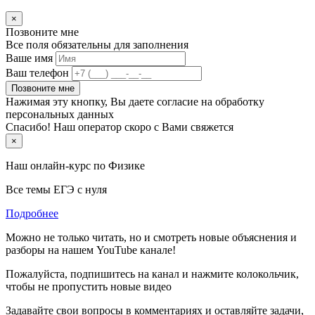
×
Позвоните мне
Все поля обязательны для заполнения
Ваше имя
Ваш телефон
Позвоните мне
Нажимая эту кнопку, Вы даете согласие на обработку
персональных данных
Спасибо! Наш оператор скоро с Вами свяжется
×
Наш онлайн-курс по
Физике
Все темы ЕГЭ с нуля
Подробнее
Можно не только читать, но и смотреть новые объяснения и
разборы на нашем YouTube канале!
Пожалуйста, подпишитесь на канал и нажмите колокольчик,
чтобы не пропустить новые видео
Задавайте свои вопросы в комментариях и оставляйте задачи,