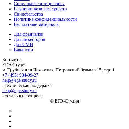
Социальные инициативы
Гарантии возврата средств
Свидетельства
Политика конфиденциальности
Бесплатные материалы
Для франчайзи
Для инвесторов
Для СМИ
Вакансии
Контакты
ЕГЭ-Студия
м. Трубная или Чеховская, Петровский бульвар 15, стр. 1
+7 (495) 984-09-27
help@ege-study.ru
- техническая поддержка
help@ege-study.ru
- остальные вопросы
© ЕГЭ-Студия