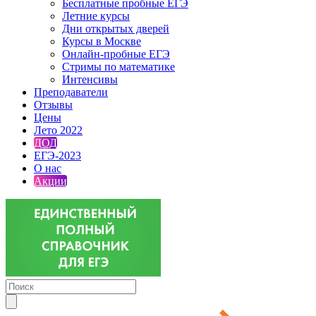
Бесплатные пробные ЕГЭ
Летние курсы
Дни открытых дверей
Курсы в Москве
Онлайн-пробные ЕГЭ
Стримы по математике
Интенсивы
Преподаватели
Отзывы
Цены
Лето 2022
ДОД
ЕГЭ-2023
О нас
Акции