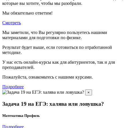
которые вы хотите, чтобы мы разобрали.
Мы обязательно ответим!
Смотреть
Мы заметили, что Вы регулярно пользуетесь нашими
материалами для подготовки по
физике.
Результат будет выше, если готовиться по отработанной
методике.
У нас есть онлайн-курсы как для абитуриентов, так и для
преподавателей.
Пожалуйста, ознакомьтесь с нашими курсами.
Подробнее
×
Задача 19 на ЕГЭ: халява или ловушка?
Математика Профиль
Подробнее