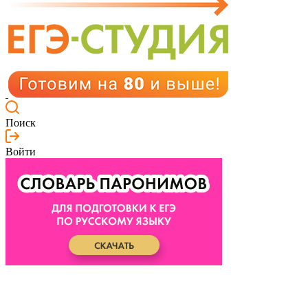
Поиск
Войти