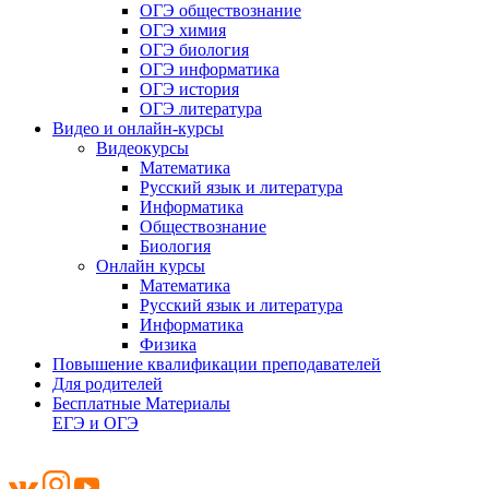
ОГЭ обществознание
ОГЭ химия
ОГЭ биология
ОГЭ информатика
ОГЭ история
ОГЭ литература
Видео и онлайн-курсы
Видеокурсы
Математика
Русский язык и литература
Информатика
Обществознание
Биология
Онлайн курсы
Математика
Русский язык и литература
Информатика
Физика
Повышение квалификации преподавателей
Для родителей
Бесплатные Материалы
ЕГЭ и ОГЭ