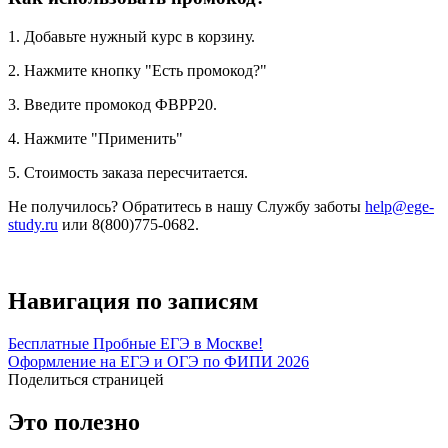
1. Добавьте нужный курс в корзину.
2. Нажмите кнопку "Есть промокод?"
3. Введите промокод ФВРР20.
4. Нажмите "Применить"
5. Стоимость заказа пересчитается.
Не получилось? Обратитесь в нашу Службу заботы
help@ege-
study.ru
или 8(800)
775-0682.
Навигация по записям
Бесплатные Пробные ЕГЭ в Москве!
Оформление на ЕГЭ и ОГЭ по ФИПИ 2026
Поделиться страницей
Это полезно