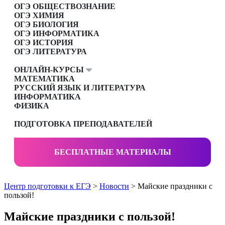
ОГЭ ОБЩЕСТВОЗНАНИЕ
ОГЭ ХИМИЯ
ОГЭ БИОЛОГИЯ
ОГЭ ИНФОРМАТИКА
ОГЭ ИСТОРИЯ
ОГЭ ЛИТЕРАТУРА
ОНЛАЙН-КУРСЫ
МАТЕМАТИКА
РУССКИЙ ЯЗЫК И ЛИТЕРАТУРА
ИНФОРМАТИКА
ФИЗИКА
ПОДГОТОВКА ПРЕПОДАВАТЕЛЕЙ
БЕСПЛАТНЫЕ МАТЕРИАЛЫ
Центр подготовки к ЕГЭ
>
Новости
> Майские праздники с
пользой!
Майские праздники с пользой!