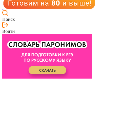
Поиск
Войти