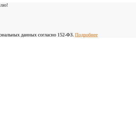
елю!
рсональных данных согласно 152-ФЗ.
Подробнее