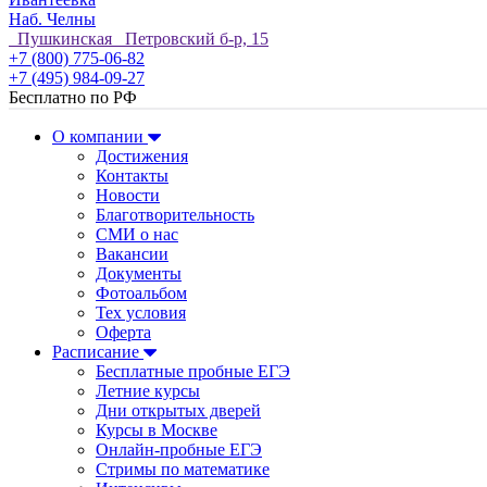
Наб. Челны
Пушкинская Петровский б-р, 15
+7 (800) 775-06-82
+7 (495) 984-09-27
Бесплатно по РФ
О компании
Достижения
Контакты
Новости
Благотворительность
СМИ о нас
Вакансии
Документы
Фотоальбом
Тех условия
Оферта
Расписание
Бесплатные пробные ЕГЭ
Летние курсы
Дни открытых дверей
Курсы в Москве
Онлайн-пробные ЕГЭ
Стримы по математике