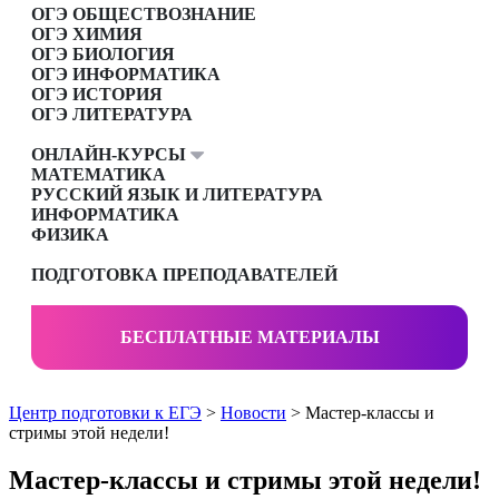
ОГЭ ОБЩЕСТВОЗНАНИЕ
ОГЭ ХИМИЯ
ОГЭ БИОЛОГИЯ
ОГЭ ИНФОРМАТИКА
ОГЭ ИСТОРИЯ
ОГЭ ЛИТЕРАТУРА
ОНЛАЙН-КУРСЫ
МАТЕМАТИКА
РУССКИЙ ЯЗЫК И ЛИТЕРАТУРА
ИНФОРМАТИКА
ФИЗИКА
ПОДГОТОВКА ПРЕПОДАВАТЕЛЕЙ
БЕСПЛАТНЫЕ МАТЕРИАЛЫ
Центр подготовки к ЕГЭ
>
Новости
> Мастер-классы и
стримы этой недели!
Мастер-классы и стримы этой недели!