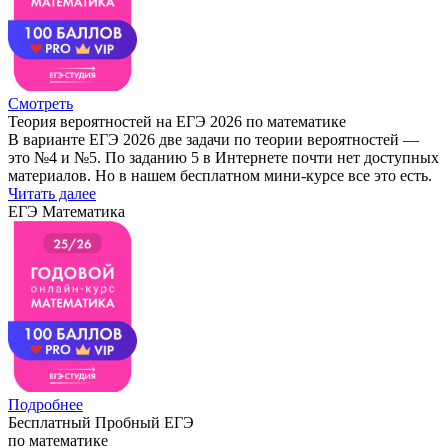
Смотреть
Теория вероятностей на ЕГЭ 2026 по математике
В варианте ЕГЭ 2026 две задачи по теории вероятностей —
это №4 и №5. По заданию 5 в Интернете почти нет доступных
материалов. Но в нашем бесплатном мини-курсе все это есть.
Читать далее
ЕГЭ Математика
Подробнее
Бесплатный Пробный ЕГЭ
по математике