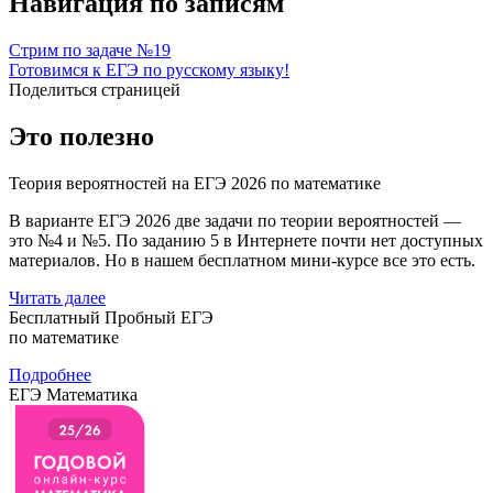
Навигация по записям
Стрим по задаче №19
Готовимся к ЕГЭ по русскому языку!
Поделиться страницей
Это полезно
Теория вероятностей на ЕГЭ 2026 по математике
В варианте ЕГЭ 2026 две задачи по теории вероятностей —
это №4 и №5. По заданию 5 в Интернете почти нет доступных
материалов. Но в нашем бесплатном мини-курсе все это есть.
Читать далее
Бесплатный Пробный ЕГЭ
по математике
Подробнее
ЕГЭ Математика