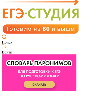
Поиск
Войти