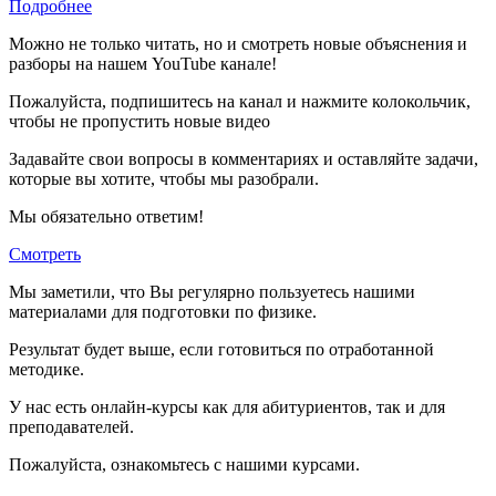
Подробнее
Можно не только читать, но и смотреть новые объяснения и
разборы на нашем YouTube канале!
Пожалуйста, подпишитесь на канал и нажмите колокольчик,
чтобы не пропустить новые видео
Задавайте свои вопросы в комментариях и оставляйте задачи,
которые вы хотите, чтобы мы разобрали.
Мы обязательно ответим!
Смотреть
Мы заметили, что Вы регулярно пользуетесь нашими
материалами для подготовки по
физике.
Результат будет выше, если готовиться по отработанной
методике.
У нас есть онлайн-курсы как для абитуриентов, так и для
преподавателей.
Пожалуйста, ознакомьтесь с нашими курсами.