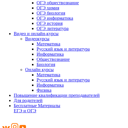
ОГЭ обществознание
ОГЭ химия
ОГЭ биология
ОГЭ информатика
ОГЭ история
ОГЭ литература
Видео и онлайн-курсы
Видеокурсы
Математика
Русский язык и литература
Информатика
Обществознание
Биология
Онлайн курсы
Математика
Русский язык и литература
Информатика
Физика
Повышение квалификации преподавателей
Для родителей
Бесплатные Материалы
ЕГЭ и ОГЭ