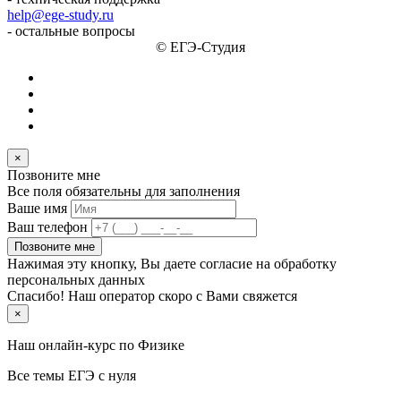
help@ege-study.ru
- остальные вопросы
© ЕГЭ-Студия
×
Позвоните мне
Все поля обязательны для заполнения
Ваше имя
Ваш телефон
Позвоните мне
Нажимая эту кнопку, Вы даете согласие на обработку
персональных данных
Спасибо! Наш оператор скоро с Вами свяжется
×
Наш онлайн-курс по
Физике
Все темы ЕГЭ с нуля