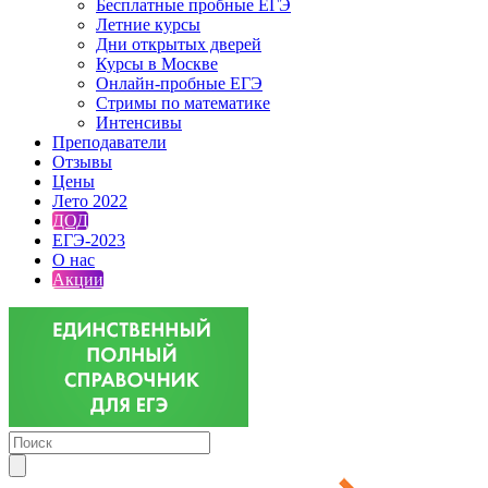
Бесплатные пробные ЕГЭ
Летние курсы
Дни открытых дверей
Курсы в Москве
Онлайн-пробные ЕГЭ
Стримы по математике
Интенсивы
Преподаватели
Отзывы
Цены
Лето 2022
ДОД
ЕГЭ-2023
О нас
Акции