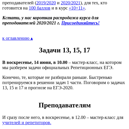
преподавателей (
2019/2020
и
2020/2021
), для тех, кто
готовится на
100 баллов
и в курс
«10+11»
.
Кстати, у нас короткая распродажа курса для
преподавателей 2020/2021 г.
Присоединяйтесь!
к оглавлению ▴
Задачи 13, 15, 17
В воскресенье, 14 июня, в 10.00
– мастер-класс, на котором
мы разберем задачи официальных Репетиционных ЕГЭ.
Конечно, те, которые не разбирали раньше. Быстренько
потренируемся в решении задач 1 части. Поговорим о задачах
13, 15 и 17 и прогнозе на ЕГЭ-2020.
Преподавателям
И сразу после него, в воскресенье, в 12.00 – мастер-класс для
учителей и репетиторов.