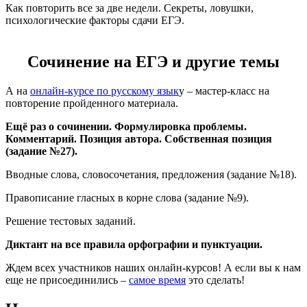
Как повторить все за две недели. Секреты, ловушки,
психологические факторы сдачи ЕГЭ.
Сочинение на ЕГЭ и другие темы
А на
онлайн-курсе по русскому язык
у – мастер-класс на
повторение пройденного материала.
Ещё раз о сочинении. Формулировка проблемы.
Комментарий. Позиция автора. Собственная позиция
(задание №27).
Вводные слова, словосочетания, предложения (задание №18).
Правописание гласных в корне слова (задание №9).
Решение тестовых заданий.
Диктант на все правила орфографии и пунктуации.
Ждем всех участников наших онлайн-курсов! А если вы к нам
еще не присоединились –
самое время
это сделать!