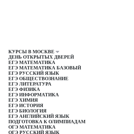
КУРСЫ В МОСКВЕ
ДЕНЬ ОТКРЫТЫХ ДВЕРЕЙ
ЕГЭ МАТЕМАТИКА
ЕГЭ МАТЕМАТИКА БАЗОВЫЙ
ЕГЭ РУССКИЙ ЯЗЫК
ЕГЭ ОБЩЕСТВОЗНАНИЕ
ЕГЭ ЛИТЕРАТУРА
ЕГЭ ФИЗИКА
ЕГЭ ИНФОРМАТИКА
ЕГЭ ХИМИЯ
ЕГЭ ИСТОРИЯ
ЕГЭ БИОЛОГИЯ
ЕГЭ АНГЛИЙСКИЙ ЯЗЫК
ПОДГОТОВКА К ОЛИМПИАДАМ
ОГЭ МАТЕМАТИКА
ОГЭ РУССКИЙ ЯЗЫК