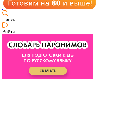
Поиск
Войти