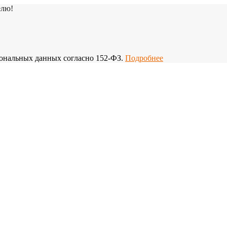
елю!
рсональных данных согласно 152-ФЗ.
Подробнее