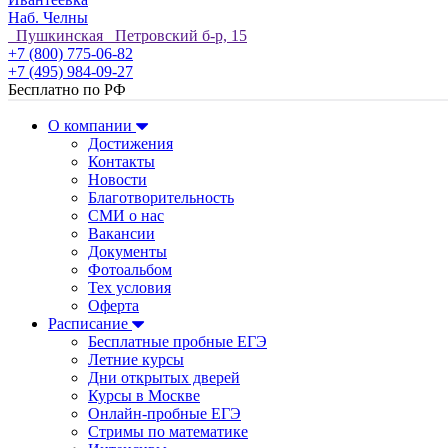
Наб. Челны
Пушкинская Петровский б-р, 15
+7 (800) 775-06-82
+7 (495) 984-09-27
Бесплатно по РФ
О компании
Достижения
Контакты
Новости
Благотворительность
СМИ о нас
Вакансии
Документы
Фотоальбом
Тех условия
Оферта
Расписание
Бесплатные пробные ЕГЭ
Летние курсы
Дни открытых дверей
Курсы в Москве
Онлайн-пробные ЕГЭ
Стримы по математике