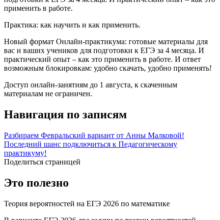
применить в работе.
Практика: как научить и как применить.
Новый формат Онлайн-практикума: готовые материалы для
вас и ваших учеников для подготовки к ЕГЭ за 4 месяца. И
практический опыт – как это применить в работе. И ответ
возможным блокировкам: удобно скачать, удобно применять!
Доступ онлайн-занятиям до 1 августа, к скаченным
материалам не ограничен.
Навигация по записям
Разбираем Февральский вариант от Анны Малковой!
Последний шанс подключиться к Педагогическому
практикуму!
Поделиться страницей
Это полезно
Теория вероятностей на ЕГЭ 2026 по математике