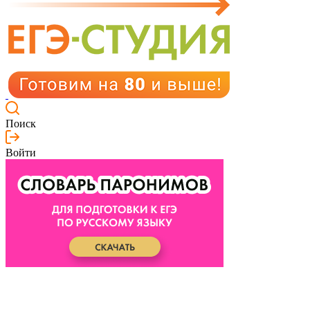
Поиск
Войти