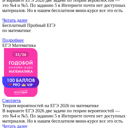
В варианте ЕГЭ 2026 две задачи по теории вероятностей —
это №4 и №5. По заданию 5 в Интернете почти нет доступных
материалов. Но в нашем бесплатном мини-курсе все это есть.
Читать далее
Бесплатный Пробный ЕГЭ
по математике
Подробнее
ЕГЭ Математика
Смотреть
Теория вероятностей на ЕГЭ 2026 по математике
В варианте ЕГЭ 2026 две задачи по теории вероятностей —
это №4 и №5. По заданию 5 в Интернете почти нет доступных
материалов. Но в нашем бесплатном мини-курсе все это есть.
Читать далее