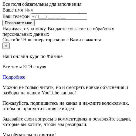
Все поля обязательны для заполнения
Ваше имя
Ваш телефон
Позвоните мне
Нажимая эту кнопку, Вы даете согласие на обработку
персональных данных
Спасибо! Наш оператор скоро с Вами свяжется
×
Наш онлайн-курс по
Физике
Все темы ЕГЭ с нуля
Подробнее
Можно не только читать, но и смотреть новые объяснения и
разборы на нашем YouTube канале!
Пожалуйста, подпишитесь на канал и нажмите колокольчик,
чтобы не пропустить новые видео
Задавайте свои вопросы в комментариях и оставляйте задачи,
которые вы хотите, чтобы мы разобрали.
Мы обязательно ответим!