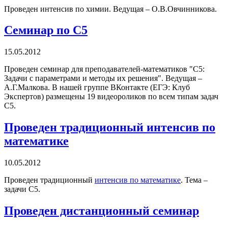
Проведен интенсив по химии. Ведущая – О.В.Овчинникова.
Семинар по С5
15.05.2012
Проведен семинар для преподавателей-математиков "С5:
Задачи с параметрами и методы их решения". Ведущая –
А.Г.Малкова. В нашей группе ВКонтакте (ЕГЭ: Клуб
Экспертов) размещены 19 видеороликов по всем типам задач
С5.
Проведен традиционный интенсив по
математике
10.05.2012
Проведен традиционный
интенсив по математике
. Тема –
задачи С5.
Проведен дистанционный семинар