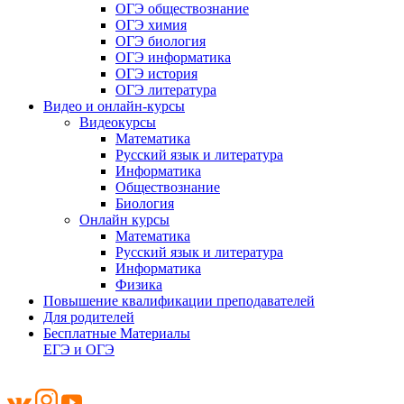
ОГЭ обществознание
ОГЭ химия
ОГЭ биология
ОГЭ информатика
ОГЭ история
ОГЭ литература
Видео и онлайн-курсы
Видеокурсы
Математика
Русский язык и литература
Информатика
Обществознание
Биология
Онлайн курсы
Математика
Русский язык и литература
Информатика
Физика
Повышение квалификации преподавателей
Для родителей
Бесплатные Материалы
ЕГЭ и ОГЭ