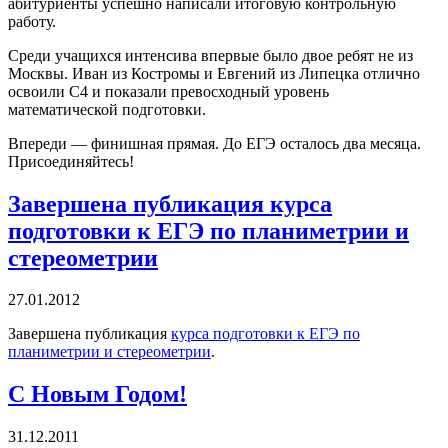
абитуриенты успешно написали итоговую контрольную
работу.
Среди учащихся интенсива впервые было двое ребят не из
Москвы. Иван из Костромы и Евгений из Липецка отлично
освоили С4 и показали превосходный уровень
математической подготовки.
Впереди — финишная прямая. До ЕГЭ осталось два месяца.
Присоединяйтесь!
Завершена публикация курса
подготовки к ЕГЭ по планиметрии и
стереометрии
27.01.2012
Завершена публикация
курса подготовки к ЕГЭ по
планиметрии и стереометрии
.
С Новым Годом!
31.12.2011