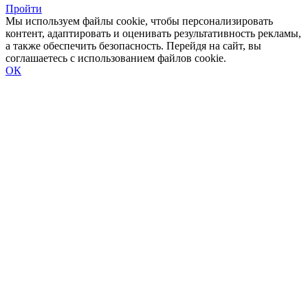
Пройти
Мы используем файлы cookie, чтобы персонализировать
контент, адаптировать и оценивать результативность рекламы,
а также обеспечить безопасность. Перейдя на сайт, вы
соглашаетесь с использованием файлов cookie.
ОК