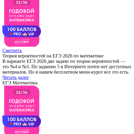
Смотреть
Теория вероятностей на ЕГЭ 2026 по математике
В варианте ЕГЭ 2026 две задачи по теории вероятностей —
это №4 и №5. По заданию 5 в Интернете почти нет доступных
материалов. Но в нашем бесплатном мини-курсе все это есть.
Читать далее
ЕГЭ Математика