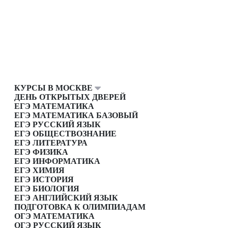
КУРСЫ В МОСКВЕ
ДЕНЬ ОТКРЫТЫХ ДВЕРЕЙ
ЕГЭ МАТЕМАТИКА
ЕГЭ МАТЕМАТИКА БАЗОВЫЙ
ЕГЭ РУССКИЙ ЯЗЫК
ЕГЭ ОБЩЕСТВОЗНАНИЕ
ЕГЭ ЛИТЕРАТУРА
ЕГЭ ФИЗИКА
ЕГЭ ИНФОРМАТИКА
ЕГЭ ХИМИЯ
ЕГЭ ИСТОРИЯ
ЕГЭ БИОЛОГИЯ
ЕГЭ АНГЛИЙСКИЙ ЯЗЫК
ПОДГОТОВКА К ОЛИМПИАДАМ
ОГЭ МАТЕМАТИКА
ОГЭ РУССКИЙ ЯЗЫК