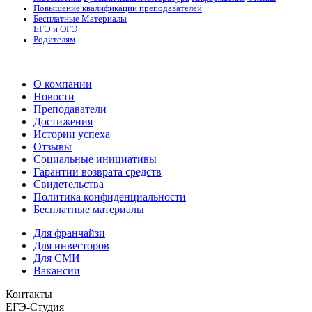
Повышение квалификации преподавателей
Бесплатные Материалы
ЕГЭ и ОГЭ
Родителям
О компании
Новости
Преподаватели
Достижения
Истории успеха
Отзывы
Социальные инициативы
Гарантии возврата средств
Свидетельства
Политика конфиденциальности
Бесплатные материалы
Для франчайзи
Для инвесторов
Для СМИ
Вакансии
Контакты
ЕГЭ-Студия