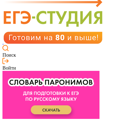
Поиск
Войти