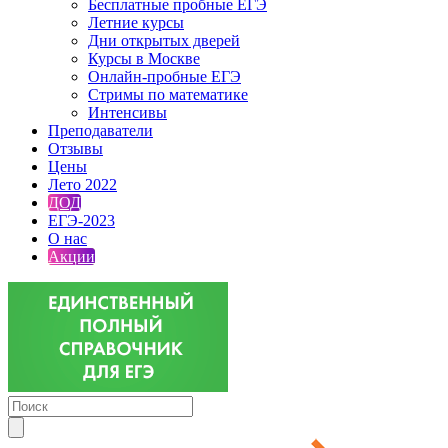
Бесплатные пробные ЕГЭ
Летние курсы
Дни открытых дверей
Курсы в Москве
Онлайн-пробные ЕГЭ
Стримы по математике
Интенсивы
Преподаватели
Отзывы
Цены
Лето 2022
ДОД
ЕГЭ-2023
О нас
Акции