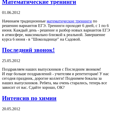
Математические тренинги
01.06.2012
Начинаем традиционные
математические тренинги
по
решению вариантов ЕГЭ. Тренинги проходят 6 дней, с 1 по 6
июня. Каждый день - решение и разбор новых вариантов ЕГЭ
в атмосфере, максимально близкой к реальной. Завершение
курса 6 июня - в "Шоколаднице" на Садовой.
Последний звонок!
25.05.2012
Поздравляем наших выпускников с Последним звонком!
И еще больше поздравлений - учителям и репетиторам! У нас
сегодня праздник, дорогие коллеги! Поднимем бокалы за
наших выпускников. Ребята, мы очень старались, теперь все
зависит от вас. Сдайте хорошо, ОК?
Интенсив по химии
20.05.2012