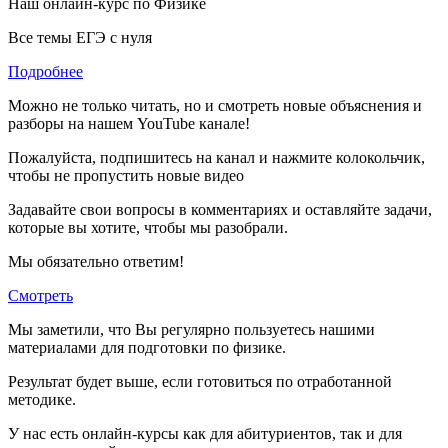
Наш онлайн-курс по
Физике
Все темы ЕГЭ с нуля
Подробнее
Можно не только читать, но и смотреть новые объяснения и
разборы на нашем YouTube канале!
Пожалуйста, подпишитесь на канал и нажмите колокольчик,
чтобы не пропустить новые видео
Задавайте свои вопросы в комментариях и оставляйте задачи,
которые вы хотите, чтобы мы разобрали.
Мы обязательно ответим!
Смотреть
Мы заметили, что Вы регулярно пользуетесь нашими
материалами для подготовки по
физике.
Результат будет выше, если готовиться по отработанной
методике.
У нас есть онлайн-курсы как для абитуриентов, так и для