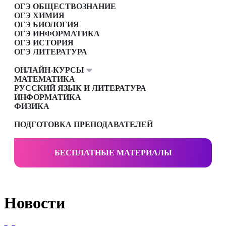
ОГЭ ОБЩЕСТВОЗНАНИЕ
ОГЭ ХИМИЯ
ОГЭ БИОЛОГИЯ
ОГЭ ИНФОРМАТИКА
ОГЭ ИСТОРИЯ
ОГЭ ЛИТЕРАТУРА
ОНЛАЙН-КУРСЫ
МАТЕМАТИКА
РУССКИЙ ЯЗЫК И ЛИТЕРАТУРА
ИНФОРМАТИКА
ФИЗИКА
ПОДГОТОВКА ПРЕПОДАВАТЕЛЕЙ
БЕСПЛАТНЫЕ МАТЕРИАЛЫ
Новости